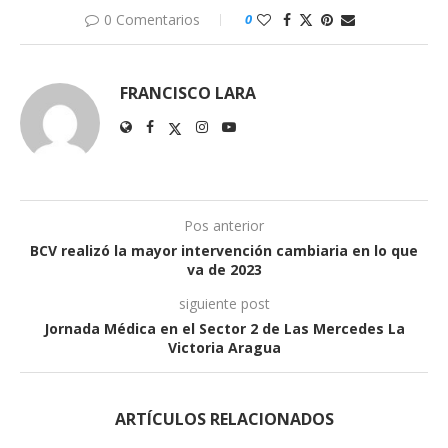
0 Comentarios
0
FRANCISCO LARA
Pos anterior
BCV realizó la mayor intervención cambiaria en lo que
va de 2023
siguiente post
Jornada Médica en el Sector 2 de Las Mercedes La
Victoria Aragua
ARTÍCULOS RELACIONADOS