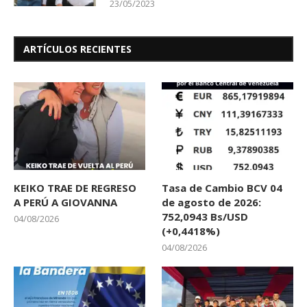
23/05/2023
ARTÍCULOS RECIENTES
KEIKO TRAE DE REGRESO
Tasa de Cambio BCV 04
A PERÚ A GIOVANNA
de agosto de 2026:
752,0943 Bs/USD
04/08/2026
(+0,4418%)
04/08/2026