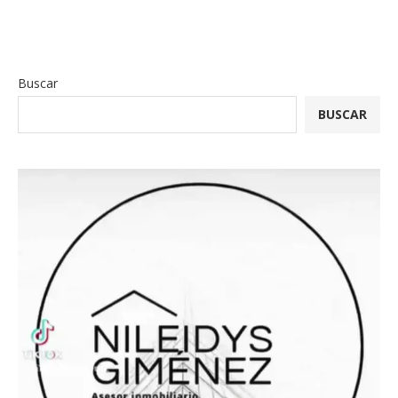
Buscar
BUSCAR