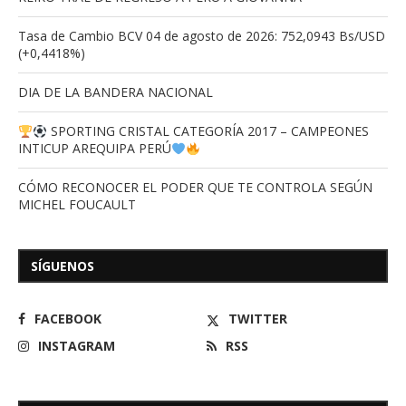
Tasa de Cambio BCV 04 de agosto de 2026: 752,0943 Bs/USD
(+0,4418%)
DIA DE LA BANDERA NACIONAL
SPORTING CRISTAL CATEGORÍA 2017 – CAMPEONES
INTICUP AREQUIPA PERÚ
CÓMO RECONOCER EL PODER QUE TE CONTROLA SEGÚN
MICHEL FOUCAULT
SÍGUENOS
FACEBOOK
TWITTER
INSTAGRAM
RSS