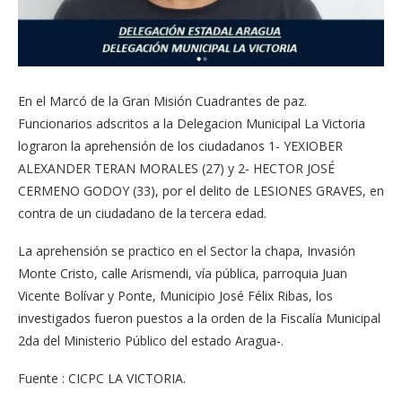
En el Marcó de la Gran Misión Cuadrantes de paz.
Funcionarios adscritos a la Delegacion Municipal La Victoria
lograron la aprehensión de los ciudadanos 1- YEXIOBER
ALEXANDER TERAN MORALES (27) y 2- HECTOR JOSÉ
CERMENO GODOY (33), por el delito de LESIONES GRAVES, en
contra de un ciudadano de la tercera edad.
La aprehensión se practico en el Sector la chapa, Invasión
Monte Cristo, calle Arismendi, vía pública, parroquia Juan
Vicente Bolívar y Ponte, Municipio José Félix Ribas, los
investigados fueron puestos a la orden de la Fiscalía Municipal
2da del Ministerio Público del estado Aragua-.
Fuente : CICPC LA VICTORIA.