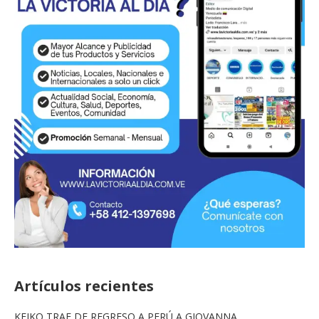
Artículos recientes
KEIKO TRAE DE REGRESO A PERÚ A GIOVANNA