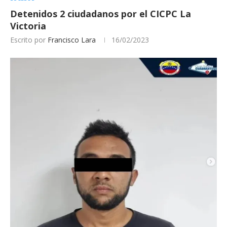
Detenidos 2 ciudadanos por el CICPC La
Victoria
Escrito por
Francisco Lara
16/02/2023