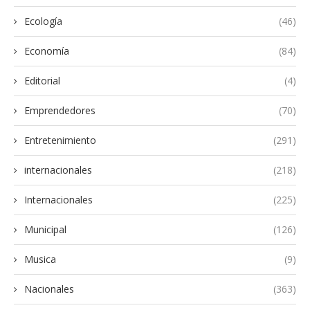
Ecología
(46)
Economía
(84)
Editorial
(4)
Emprendedores
(70)
Entretenimiento
(291)
internacionales
(218)
Internacionales
(225)
Municipal
(126)
Musica
(9)
Nacionales
(363)