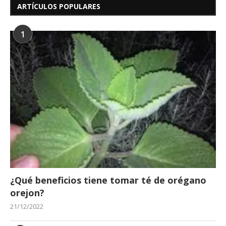
ARTÍCULOS POPULARES
1
¿Qué beneficios tiene tomar té de orégano
orejon?
21/12/2022