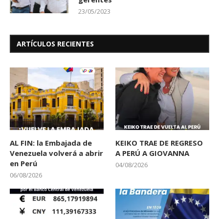
23/05/2023
ARTÍCULOS RECIENTES
AL FIN: la Embajada de
KEIKO TRAE DE REGRESO
Venezuela volverá a abrir
A PERÚ A GIOVANNA
en Perú
04/08/2026
06/08/2026