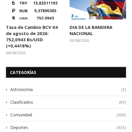
Tasa de Cambio BCV 04
DIA DE LA BANDERA
de agosto de 2026:
NACIONAL
752,0943 Bs/USD
03/08/2026
(+0,4418%)
04/08/2026
CATEGORÍAS
Astronomia
(3)
Clasificados
(69)
Comunidad
(306)
Deportes
(433)