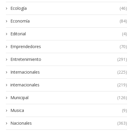
Ecología
(46)
Economía
(84)
Editorial
(4)
Emprendedores
(70)
Entretenimiento
(291)
Internacionales
(225)
internacionales
(219)
Municipal
(126)
Musica
(9)
Nacionales
(363)