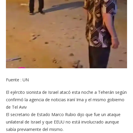
Fuente : UN
El ejército sionista de Israel atacó esta noche a Teherán según
confirmó la agencia de noticias iraní Irna y el mismo gobierno
de Tel Aviv
El secretario de Estado Marco Rubio dijo que fue un ataque
unilateral de Israel y que EEUU no está involucrado aunque
sabía previamente del mismo.