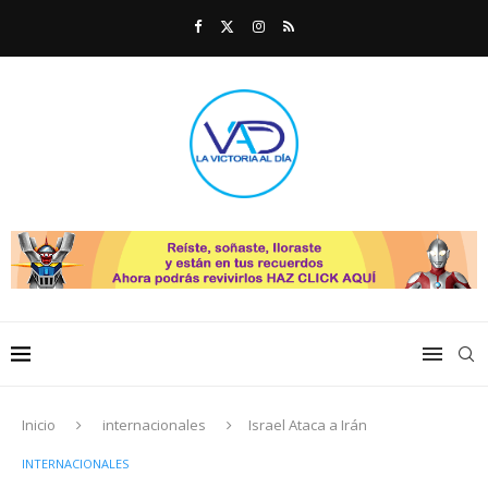
Inicio
internacionales
Israel Ataca a Irán
INTERNACIONALES