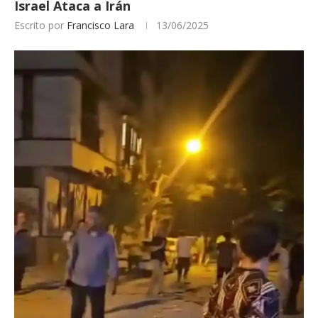
Israel Ataca a Irán
Escrito por
Francisco Lara
13/06/2025