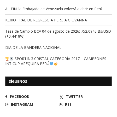
AL FIN: la Embajada de Venezuela volverá a abrir en Perú
KEIKO TRAE DE REGRESO A PERÚ A GIOVANNA
Tasa de Cambio BCV 04 de agosto de 2026: 752,0943 Bs/USD
(+0,4418%)
DIA DE LA BANDERA NACIONAL
SPORTING CRISTAL CATEGORÍA 2017 – CAMPEONES
INTICUP AREQUIPA PERÚ
SÍGUENOS
FACEBOOK
TWITTER
INSTAGRAM
RSS