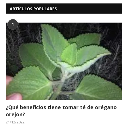
ARTÍCULOS POPULARES
1
¿Qué beneficios tiene tomar té de orégano
orejon?
21/12/2022