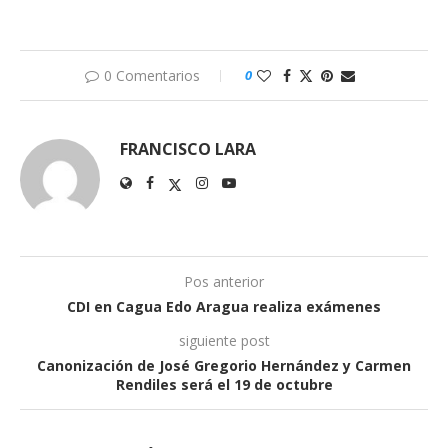
0 Comentarios
0
FRANCISCO LARA
Pos anterior
CDI en Cagua Edo Aragua realiza exámenes
siguiente post
Canonización de José Gregorio Hernández y Carmen
Rendiles será el 19 de octubre