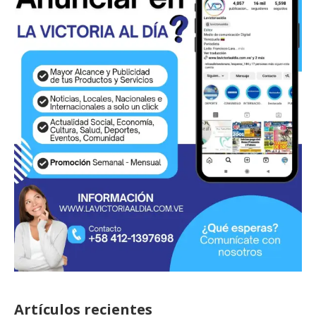
Artículos recientes