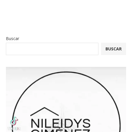
Buscar
BUSCAR