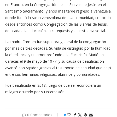
en Francia, en la Congregación de las Siervas de Jesús en el
Santísimo Sacramento, y años más tarde regresó a Venezuela,
donde fundó la rama venezolana de esa comunidad, conocida
desde entonces como Congregación de las Siervas de Jesús,
dedicada a la educación, la catequesis y la asistencia social.
La madre Carmen fue superiora general de la congregación
por más de tres décadas. Su vida se distinguió por la humildad,
la obediencia y un amor profundo a la Eucaristía. Murió en
Caracas el 9 de mayo de 1977, y su causa de beatificación
avanzó con rapidez gracias al testimonio de santidad que dejó
entre sus hermanas religiosas, alumnos y comunidades.
Fue beatificada en 2018, luego de que se reconociera un
milagro ocurrido por su intercesión.
0 Comentarios
0