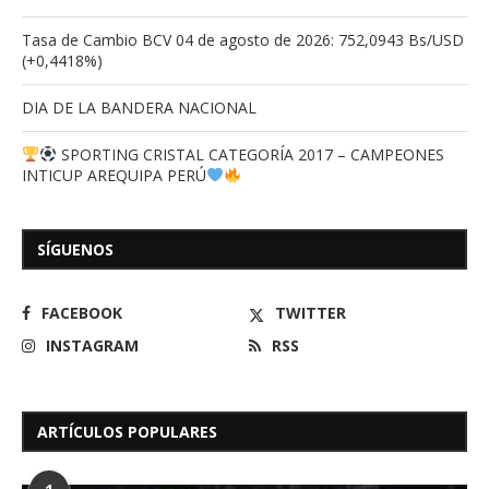
Tasa de Cambio BCV 04 de agosto de 2026: 752,0943 Bs/USD
(+0,4418%)
DIA DE LA BANDERA NACIONAL
SPORTING CRISTAL CATEGORÍA 2017 – CAMPEONES
INTICUP AREQUIPA PERÚ
SÍGUENOS
FACEBOOK
TWITTER
INSTAGRAM
RSS
ARTÍCULOS POPULARES