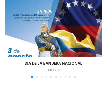
DIA DE LA BANDERA NACIONAL
03/08/2026