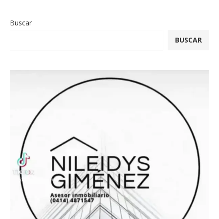
Buscar
BUSCAR