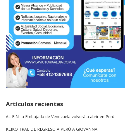
Artículos recientes
AL FIN: la Embajada de Venezuela volverá a abrir en Perú
KEIKO TRAE DE REGRESO A PERÚ A GIOVANNA