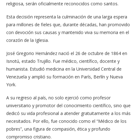
religiosa, serán oficialmente reconocidos como santos.
Esta decisión representa la culminación de una larga espera
para millones de fieles que, durante décadas, han promovido
con devoción sus causas y mantenido viva su memoria en el
corazón de la Iglesia.
José Gregorio Hernández nació el 26 de octubre de 1864 en
Isnotú, estado Trujillo. Fue médico, científico, docente y
humanista. Estudió medicina en la Universidad Central de
Venezuela y amplió su formación en París, Berlín y Nueva
York.
A su regreso al país, no solo ejerció como profesor
universitario y promotor del conocimiento científico, sino que
dedicó su vida profesional a atender gratuitamente a los más
necesitados. Por ello, fue conocido como el “Médico de los
pobres”, una figura de compasión, ética y profundo
compromiso cristiano.