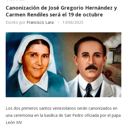
Canonización de José Gregorio Hernández y
Carmen Rendiles será el 19 de octubre
Escrito por
Francisco Lara
13/06/2025
Los dos primeros santos venezolanos serán canonizados en
una ceremonia en la basílica de San Pedro oficiada por el papa
León XIV