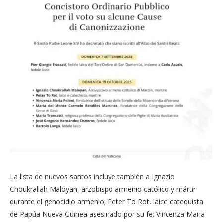
La lista de nuevos santos incluye también a Ignazio
Choukrallah Maloyan, arzobispo armenio católico y mártir
durante el genocidio armenio; Peter To Rot, laico catequista
de Papúa Nueva Guinea asesinado por su fe; Vincenza Maria