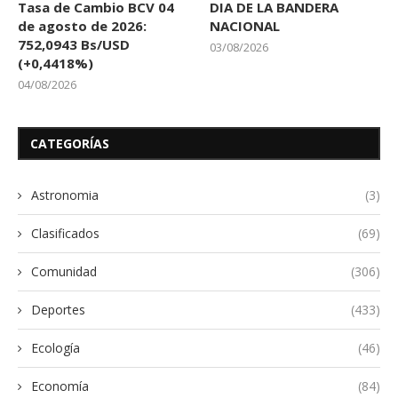
Tasa de Cambio BCV 04
DIA DE LA BANDERA
de agosto de 2026:
NACIONAL
752,0943 Bs/USD
03/08/2026
(+0,4418%)
04/08/2026
CATEGORÍAS
Astronomia
(3)
Clasificados
(69)
Comunidad
(306)
Deportes
(433)
Ecología
(46)
Economía
(84)