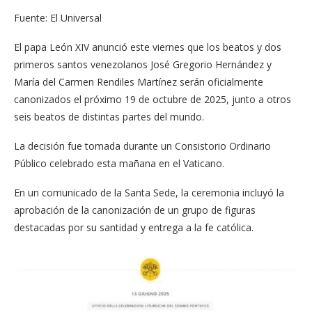
Fuente: El Universal
El papa León XIV anunció este viernes que los beatos y dos
primeros santos venezolanos José Gregorio Hernández y
María del Carmen Rendiles Martínez serán oficialmente
canonizados el próximo 19 de octubre de 2025, junto a otros
seis beatos de distintas partes del mundo.
La decisión fue tomada durante un Consistorio Ordinario
Público celebrado esta mañana en el Vaticano.
En un comunicado de la Santa Sede, la ceremonia incluyó la
aprobación de la canonización de un grupo de figuras
destacadas por su santidad y entrega a la fe católica.