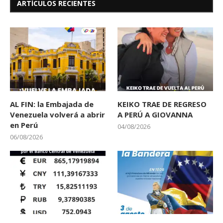
ARTÍCULOS RECIENTES
AL FIN: la Embajada de
KEIKO TRAE DE REGRESO
Venezuela volverá a abrir
A PERÚ A GIOVANNA
en Perú
04/08/2026
06/08/2026