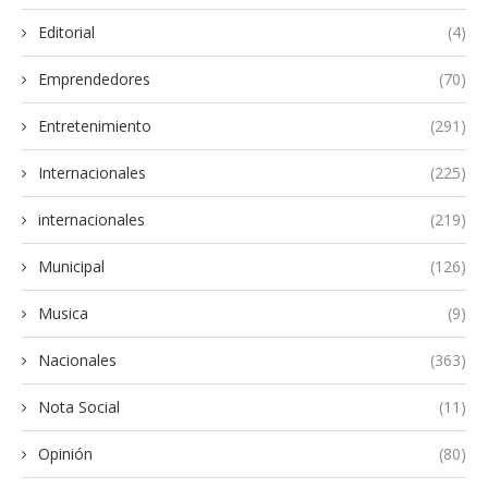
Editorial
(4)
Emprendedores
(70)
Entretenimiento
(291)
Internacionales
(225)
internacionales
(219)
Municipal
(126)
Musica
(9)
Nacionales
(363)
Nota Social
(11)
Opinión
(80)