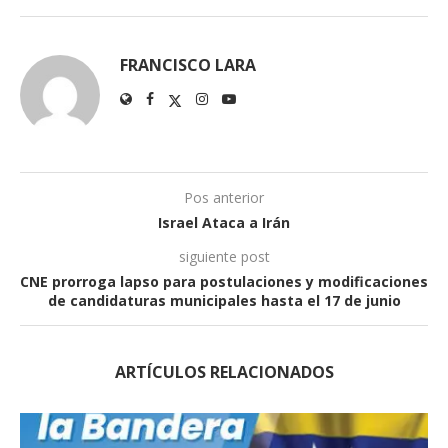
FRANCISCO LARA
Pos anterior
Israel Ataca a Irán
siguiente post
CNE prorroga lapso para postulaciones y modificaciones
de candidaturas municipales hasta el 17 de junio
ARTÍCULOS RELACIONADOS