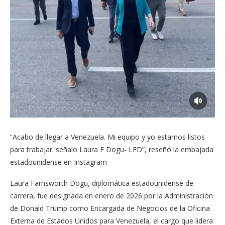
“Acabo de llegar a Venezuela. Mi equipo y yo estamos listos
para trabajar. señalo Laura F Dogu- LFD”, reseñó la embajada
estadounidense en Instagram
Laura Farnsworth Dogu, diplomática estadounidense de
carrera, fue designada en enero de 2026 por la Administración
de Donald Trump como Encargada de Negocios de la Oficina
Externa de Estados Unidos para Venezuela, el cargo que lidera