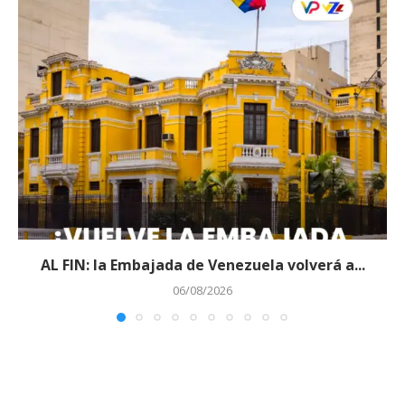
AL FIN: la Embajada de Venezuela volverá a...
06/08/2026