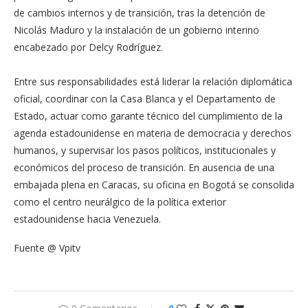
de cambios internos y de transición, tras la detención de
Nicolás Maduro y la instalación de un gobierno interino
encabezado por Delcy Rodríguez.
Entre sus responsabilidades está liderar la relación diplomática
oficial, coordinar con la Casa Blanca y el Departamento de
Estado, actuar como garante técnico del cumplimiento de la
agenda estadounidense en materia de democracia y derechos
humanos, y supervisar los pasos políticos, institucionales y
económicos del proceso de transición. En ausencia de una
embajada plena en Caracas, su oficina en Bogotá se consolida
como el centro neurálgico de la política exterior
estadounidense hacia Venezuela.
Fuente @ Vpitv