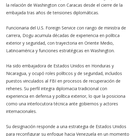
la relación de Washington con Caracas desde el cierre de la
embajada tras años de tensiones diplomáticas.
Funcionaria del U.S. Foreign Service con rango de ministra de
carrera, Dogu acumula décadas de experiencia en política
exterior y seguridad, con trayectoria en Oriente Medio,
Latinoamérica y funciones estratégicas en Washington.
Ha sido embajadora de Estados Unidos en Honduras y
Nicaragua, y ocupó roles políticos y de seguridad, incluidos
puestos vinculados al FBI en procesos de recuperación de
rehenes. Su perfil integra diplomacia tradicional con
experiencia en defensa y política exterior, lo que la posiciona
como una interlocutora técnica ante gobiernos y actores
internacionales.
Su designación responde a una estrategia de Estados Unidos
para reconfigurar su enfoque hacia Venezuela en un momento