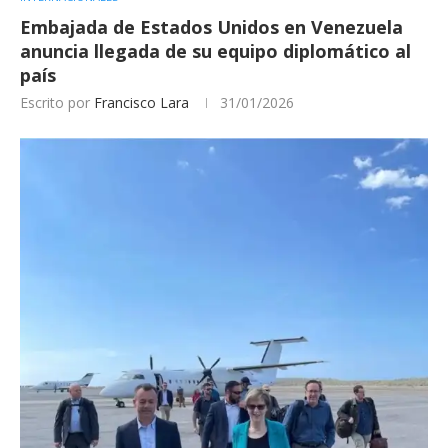
Embajada de Estados Unidos en Venezuela
anuncia llegada de su equipo diplomático al
país
Escrito por
Francisco Lara
31/01/2026