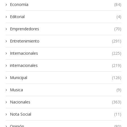
Economía
(84)
Editorial
(4)
Emprendedores
(70)
Entretenimiento
(291)
Internacionales
(225)
internacionales
(219)
Municipal
(126)
Musica
(9)
Nacionales
(363)
Nota Social
(11)
Opinión
(80)