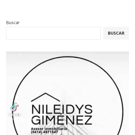
Buscar
BUSCAR