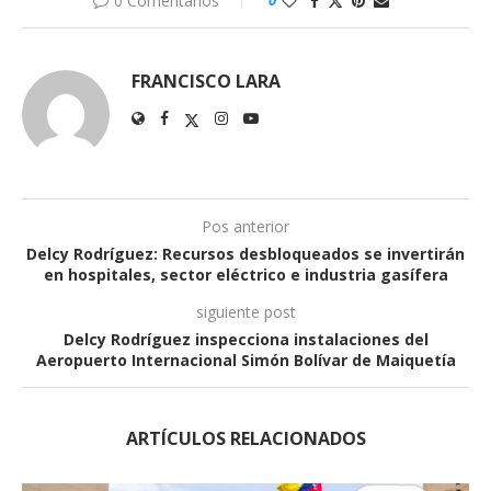
0 Comentarios
0
FRANCISCO LARA
Pos anterior
Delcy Rodríguez: Recursos desbloqueados se invertirán
en hospitales, sector eléctrico e industria gasífera
siguiente post
Delcy Rodríguez inspecciona instalaciones del
Aeropuerto Internacional Simón Bolívar de Maiquetía
ARTÍCULOS RELACIONADOS