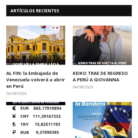
ARTÍCULOS RECIENTES
AL FIN: la Embajada de
KEIKO TRAE DE REGRESO
Venezuela volverá a abrir
A PERÚ A GIOVANNA
en Perú
04/08/2026
06/08/2026