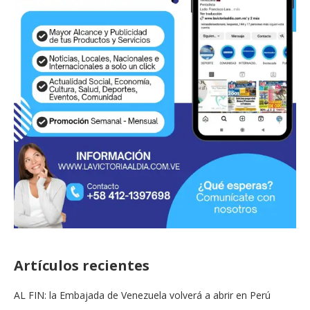
Artículos recientes
AL FIN: la Embajada de Venezuela volverá a abrir en Perú