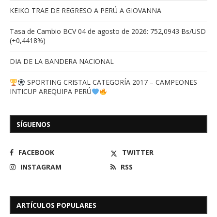
KEIKO TRAE DE REGRESO A PERÚ A GIOVANNA
Tasa de Cambio BCV 04 de agosto de 2026: 752,0943 Bs/USD
(+0,4418%)
DIA DE LA BANDERA NACIONAL
SPORTING CRISTAL CATEGORÍA 2017 – CAMPEONES
INTICUP AREQUIPA PERÚ
SÍGUENOS
FACEBOOK
TWITTER
INSTAGRAM
RSS
ARTÍCULOS POPULARES