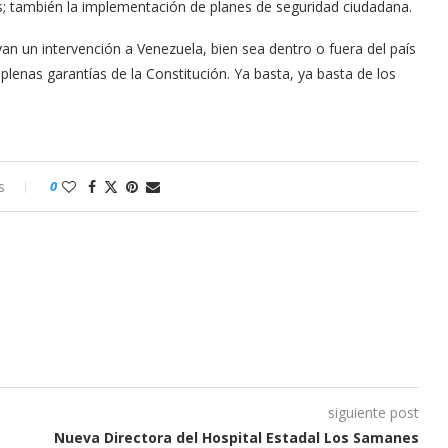
os; también la implementación de planes de seguridad ciudadana.
an un intervención a Venezuela, bien sea dentro o fuera del país
 plenas garantías de la Constitución. Ya basta, ya basta de los
s
0
siguiente post
Nueva Directora del Hospital Estadal Los Samanes