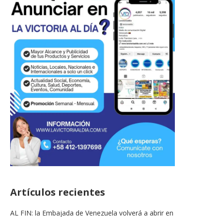
Artículos recientes
AL FIN: la Embajada de Venezuela volverá a abrir en