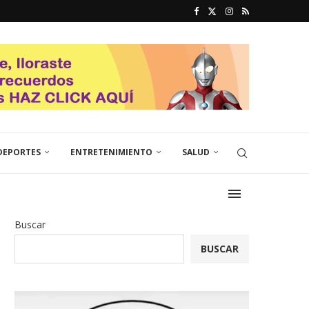
DEPORTES
ENTRETENIMIENTO
SALUD
Buscar
BUSCAR