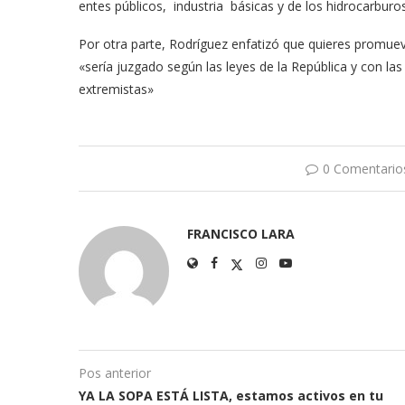
entes públicos, industria básicas y de los hidrocarbur
Por otra parte, Rodríguez enfatizó que quieres promuev
«sería juzgado según las leyes de la República y con las
extremistas»
0 Comentario
FRANCISCO LARA
Pos anterior
YA LA SOPA ESTÁ LISTA, estamos activos en tu