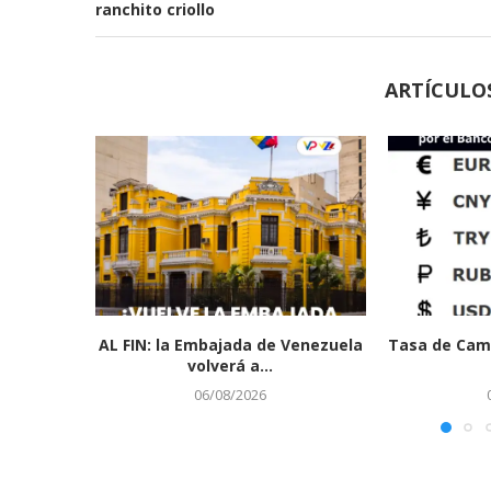
ranchito criollo
ARTÍCULO
AL FIN: la Embajada de Venezuela
Tasa de Cam
volverá a...
06/08/2026