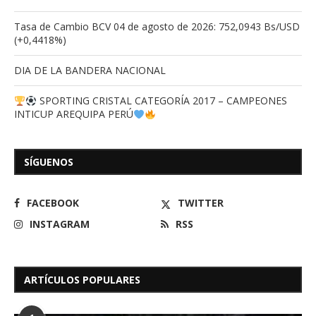
Tasa de Cambio BCV 04 de agosto de 2026: 752,0943 Bs/USD
(+0,4418%)
DIA DE LA BANDERA NACIONAL
SPORTING CRISTAL CATEGORÍA 2017 – CAMPEONES
INTICUP AREQUIPA PERÚ
SÍGUENOS
FACEBOOK
TWITTER
INSTAGRAM
RSS
ARTÍCULOS POPULARES