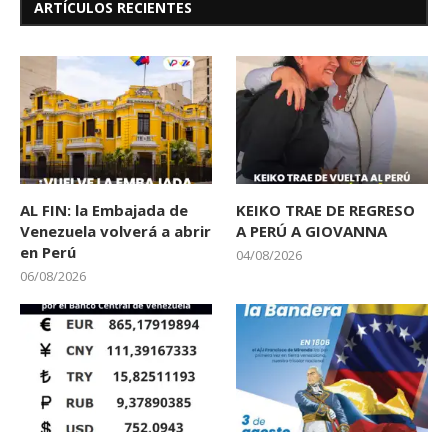
ARTÍCULOS RECIENTES
AL FIN: la Embajada de
KEIKO TRAE DE REGRESO
Venezuela volverá a abrir
A PERÚ A GIOVANNA
en Perú
04/08/2026
06/08/2026