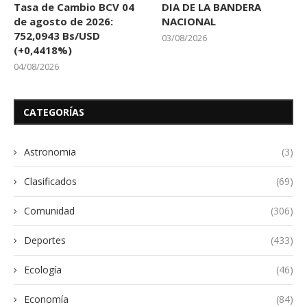
Tasa de Cambio BCV 04
DIA DE LA BANDERA
de agosto de 2026:
NACIONAL
752,0943 Bs/USD
03/08/2026
(+0,4418%)
04/08/2026
CATEGORÍAS
Astronomia
(3)
Clasificados
(69)
Comunidad
(306)
Deportes
(433)
Ecología
(46)
Economía
(84)