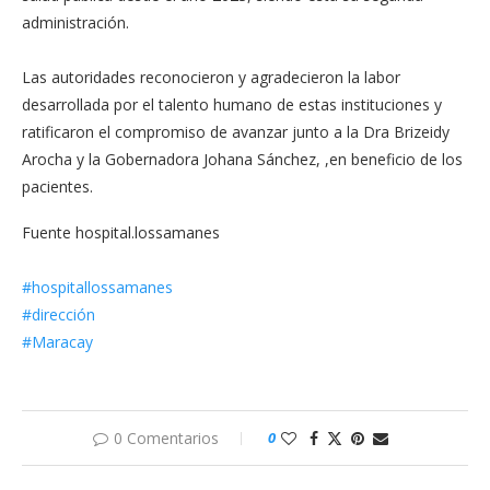
administración.
Las autoridades reconocieron y agradecieron la labor
desarrollada por el talento humano de estas instituciones y
ratificaron el compromiso de avanzar junto a la Dra Brizeidy
Arocha y la Gobernadora Johana Sánchez, ,en beneficio de los
pacientes.
Fuente hospital.lossamanes
#hospitallossamanes
#dirección
#Maracay
0 Comentarios
0