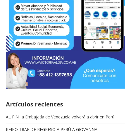
Artículos recientes
AL FIN: la Embajada de Venezuela volverá a abrir en Perú
KEIKO TRAE DE REGRESO A PERÚ A GIOVANNA