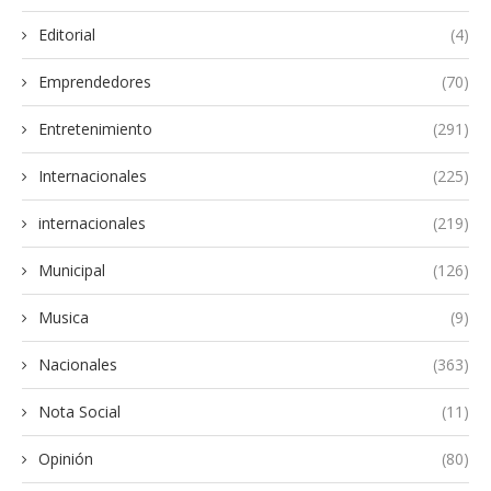
Editorial
(4)
Emprendedores
(70)
Entretenimiento
(291)
Internacionales
(225)
internacionales
(219)
Municipal
(126)
Musica
(9)
Nacionales
(363)
Nota Social
(11)
Opinión
(80)