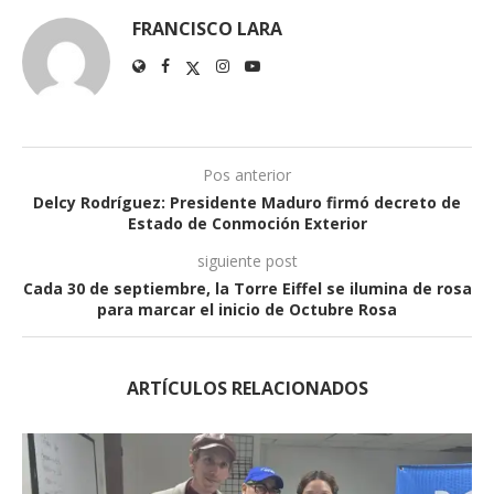
FRANCISCO LARA
Pos anterior
Delcy Rodríguez: Presidente Maduro firmó decreto de
Estado de Conmoción Exterior
siguiente post
Cada 30 de septiembre, la Torre Eiffel se ilumina de rosa
para marcar el inicio de Octubre Rosa
ARTÍCULOS RELACIONADOS