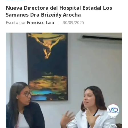
Nueva Directora del Hospital Estadal Los
Samanes Dra Brizeidy Arocha
Escrito por
Francisco Lara
30/09/2025