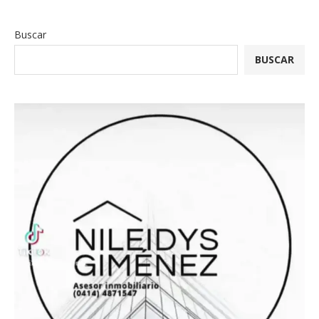
Buscar
BUSCAR