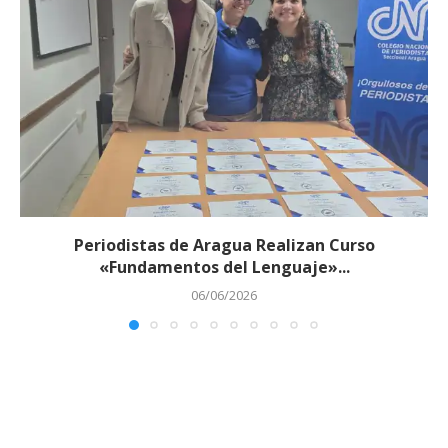
Periodistas de Aragua Realizan Curso
«Fundamentos del Lenguaje»...
06/06/2026