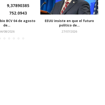
bio BCV 04 de agosto
EEUU insiste en que el futuro
de...
político de...
04/08/2026
27/07/2026