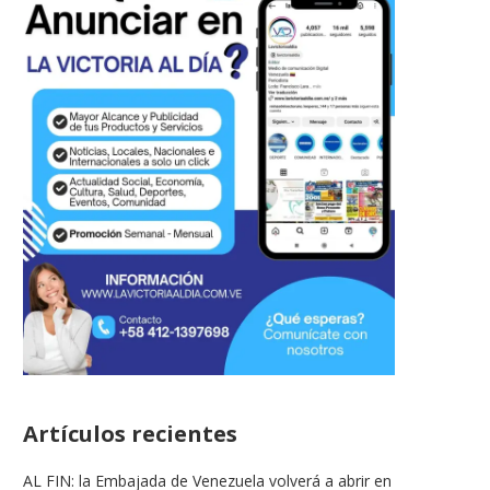
Artículos recientes
AL FIN: la Embajada de Venezuela volverá a abrir en