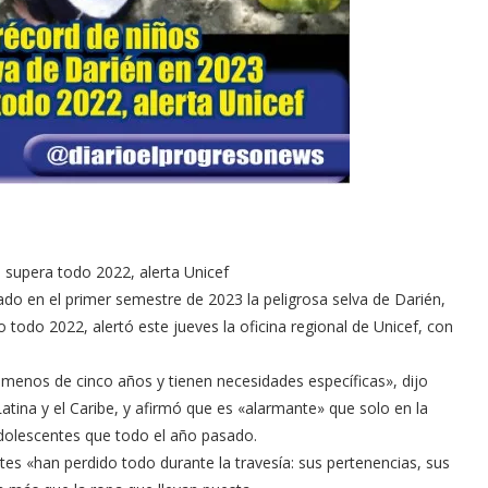
 supera todo 2022, alerta Unicef
do en el primer semestre de 2023 la peligrosa selva de Darién,
todo 2022, alertó este jueves la oficina regional de Unicef, con
menos de cinco años y tienen necesidades específicas», dijo
Latina y el Caribe, y afirmó que es «alarmante» que solo en la
dolescentes que todo el año pasado.
tes «han perdido todo durante la travesía: sus pertenencias, sus