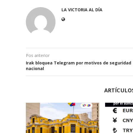
LA VICTORIA AL DÍA
Pos anterior
Irak bloquea Telegram por motivos de seguridad
nacional
ARTÍCULO