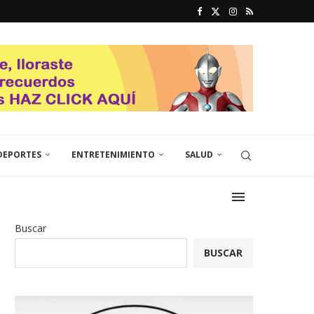
DEPORTES
ENTRETENIMIENTO
SALUD
Buscar
BUSCAR