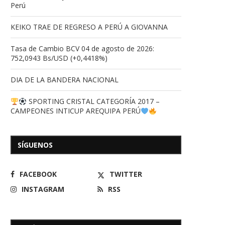
Perú
KEIKO TRAE DE REGRESO A PERÚ A GIOVANNA
Tasa de Cambio BCV 04 de agosto de 2026:
752,0943 Bs/USD (+0,4418%)
DIA DE LA BANDERA NACIONAL
SPORTING CRISTAL CATEGORÍA 2017 –
CAMPEONES INTICUP AREQUIPA PERÚ
SÍGUENOS
FACEBOOK
TWITTER
INSTAGRAM
RSS