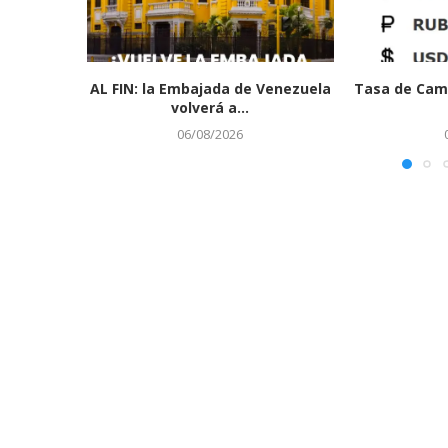
AL FIN: la Embajada de Venezuela
Tasa de Cam
volverá a...
06/08/2026