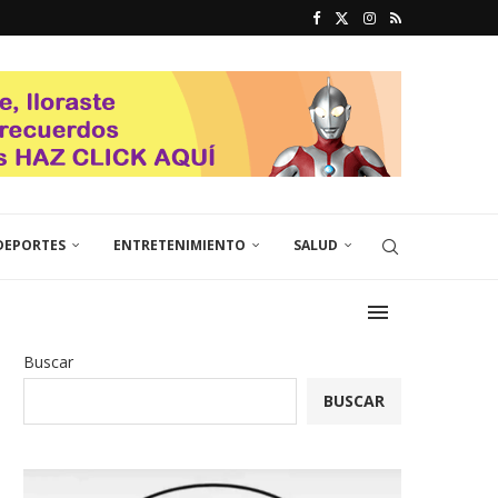
DEPORTES
ENTRETENIMIENTO
SALUD
Buscar
BUSCAR