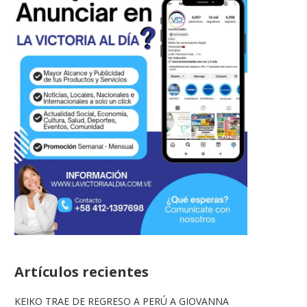
Artículos recientes
KEIKO TRAE DE REGRESO A PERÚ A GIOVANNA