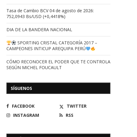
Tasa de Cambio BCV 04 de agosto de 2026:
752,0943 Bs/USD (+0,4418%)
DIA DE LA BANDERA NACIONAL
SPORTING CRISTAL CATEGORÍA 2017 –
CAMPEONES INTICUP AREQUIPA PERÚ
CÓMO RECONOCER EL PODER QUE TE CONTROLA
SEGÚN MICHEL FOUCAULT
SÍGUENOS
FACEBOOK
TWITTER
INSTAGRAM
RSS