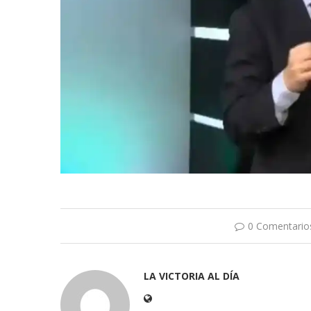
0 Comentario
LA VICTORIA AL DÍA