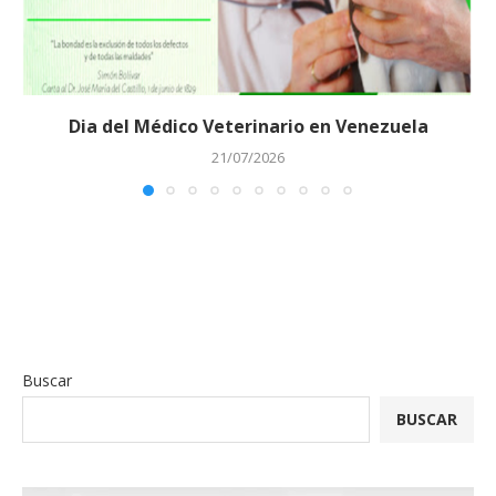
Dia del Médico Veterinario en Venezuela
21/07/2026
Buscar
BUSCAR