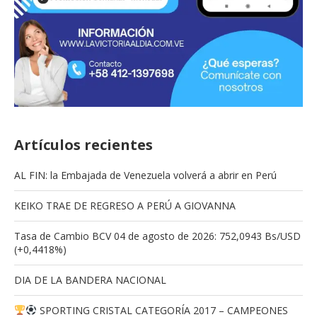
Artículos recientes
AL FIN: la Embajada de Venezuela volverá a abrir en Perú
KEIKO TRAE DE REGRESO A PERÚ A GIOVANNA
Tasa de Cambio BCV 04 de agosto de 2026: 752,0943 Bs/USD
(+0,4418%)
DIA DE LA BANDERA NACIONAL
SPORTING CRISTAL CATEGORÍA 2017 – CAMPEONES