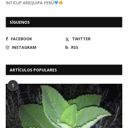
INTICUP AREQUIPA PERÚ
SÍGUENOS
FACEBOOK
TWITTER
INSTAGRAM
RSS
ARTÍCULOS POPULARES
1