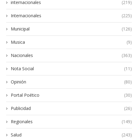
internacionales
(219)
Internacionales
(225)
Municipal
(126)
Musica
(9)
Nacionales
(363)
Nota Social
(11)
Opinión
(80)
Portal Poético
(30)
Publicidad
(26)
Regionales
(149)
Salud
(243)