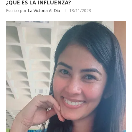
¿QUÉ ES LA INFLUENZA?
Escrito por
La Victoria Al Día
13/11/2023