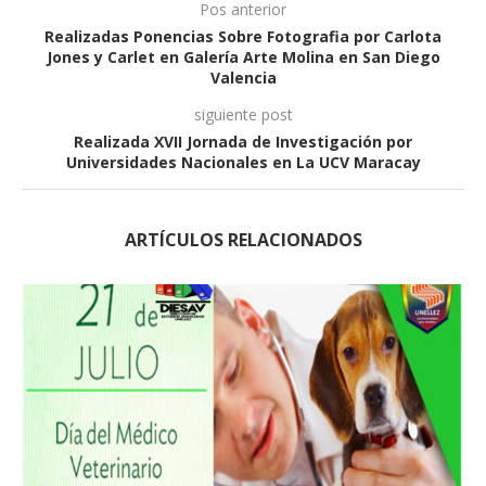
Pos anterior
Realizadas Ponencias Sobre Fotografia por Carlota
Jones y Carlet en Galería Arte Molina en San Diego
Valencia
siguiente post
Realizada XVII Jornada de Investigación por
Universidades Nacionales en La UCV Maracay
ARTÍCULOS RELACIONADOS