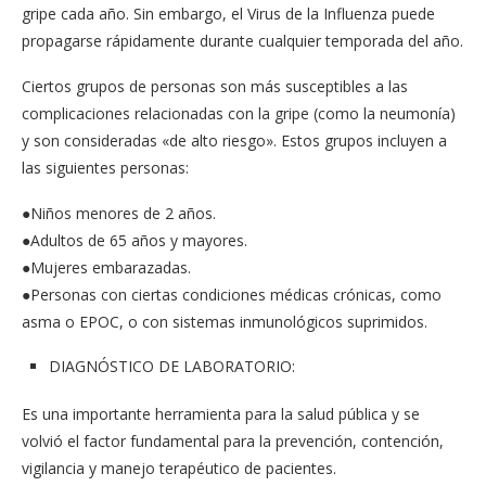
gripe cada año. Sin embargo, el Virus de la Influenza puede
propagarse rápidamente durante cualquier temporada del año.
Ciertos grupos de personas son más susceptibles a las
complicaciones relacionadas con la gripe (como la neumonía)
y son consideradas «de alto riesgo». Estos grupos incluyen a
las siguientes personas:
●Niños menores de 2 años.
●Adultos de 65 años y mayores.
●Mujeres embarazadas.
●Personas con ciertas condiciones médicas crónicas, como
asma o EPOC, o con sistemas inmunológicos suprimidos.
DIAGNÓSTICO DE LABORATORIO:
Es una importante herramienta para la salud pública y se
volvió el factor fundamental para la prevención, contención,
vigilancia y manejo terapéutico de pacientes.