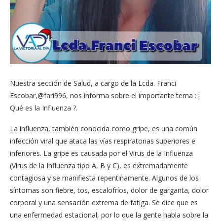
Nuestra sección de Salud, a cargo de la Lcda. Franci
Escobar,@fari996, nos informa sobre el importante tema : ¡
Qué es la Influenza ?.
La influenza, también conocida como gripe, es una común
infección viral que ataca las vías respiratorias superiores e
inferiores. La gripe es causada por el Virus de la Influenza
(Virus de la Influenza tipo A, B y C), es extremadamente
contagiosa y se manifiesta repentinamente. Algunos de los
síntomas son fiebre, tos, escalofríos, dolor de garganta, dolor
corporal y una sensación extrema de fatiga. Se dice que es
una enfermedad estacional, por lo que la gente habla sobre la