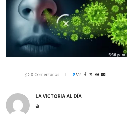
0 Comentarios
0
LA VICTORIA AL DÍA