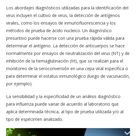
Los abordajes diagnósticos utilizadas para la identificación del
virus incluyen el cultivo de virus, la detección de antígenos
virales, como los ensayos de inmunofluorescencia y los
métodos de prueba de ácido nucleico. Un diagnóstico
presuntivo puede hacerse con una prueba rápida válida para
determinar el antígeno. La detección de anticuerpos se hace
normalmente por ensayos de neutralización del virus (NT) y de
inhibición de la hemaglutinación (IH), que se realizan para el
monitoreo de la seroconversión en una cepa viral específica o
para determinar el estatus inmunológico (luego de vacunación,
por ejemplo).
La sensibilidad y la especificidad de un análisis diagnóstico
para influenza puede variar de acuerdo al laboratorio que
aplica determinada técnica, al tipo de prueba utilizada y/o al
tipo de espécimen analizado.