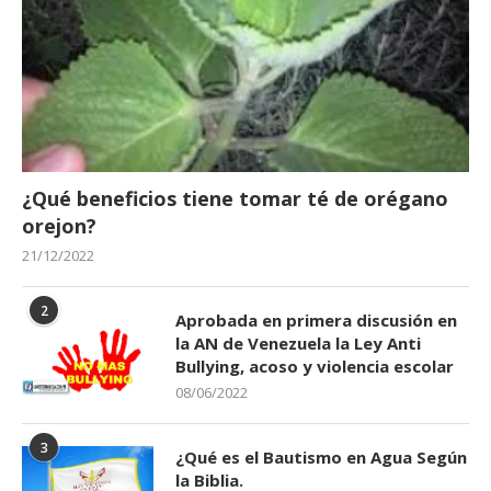
¿Qué beneficios tiene tomar té de orégano
orejon?
21/12/2022
2
Aprobada en primera discusión en
la AN de Venezuela la Ley Anti
Bullying, acoso y violencia escolar
08/06/2022
3
¿Qué es el Bautismo en Agua Según
la Biblia.