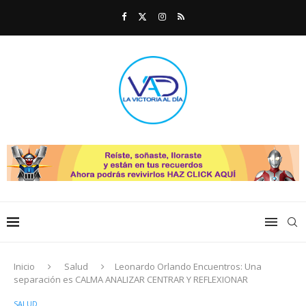
Inicio
Salud
Leonardo Orlando Encuentros: Una
separación es CALMA ANALIZAR CENTRAR Y REFLEXIONAR
SALUD