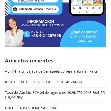
Artículos recientes
AL FIN: la Embajada de Venezuela volverá a abrir en Perú
KEIKO TRAE DE REGRESO A PERÚ A GIOVANNA
Tasa de Cambio BCV 04 de agosto de 2026: 752,0943 Bs/USD
(+0,4418%)
DIA DE LA BANDERA NACIONAL