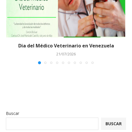
Dia del Médico Veterinario en Venezuela
21/07/2026
Buscar
BUSCAR