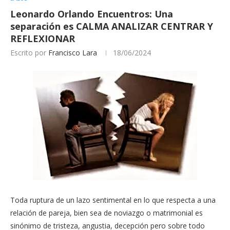
Leonardo Orlando Encuentros: Una
separación es CALMA ANALIZAR CENTRAR Y
REFLEXIONAR
Escrito por
Francisco Lara
18/06/2024
Toda ruptura de un lazo sentimental en lo que respecta a una
relación de pareja, bien sea de noviazgo o matrimonial es
sinónimo de tristeza, angustia, decepción pero sobre todo