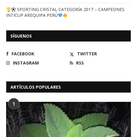
SPORTING CRISTAL CATEGORÍA 2017 – CAMPEONES
INTICUP AREQUIPA PERÚ
SÍGUENOS
FACEBOOK
TWITTER
INSTAGRAM
RSS
ARTÍCULOS POPULARES
1