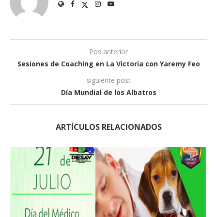
Pos anterior
Sesiones de Coaching en La Victoria con Yaremy Feo
siguiente post
Día Mundial de los Albatros
ARTÍCULOS RELACIONADOS