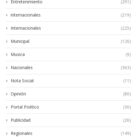
Entretenimiento
(291)
internacionales
(219)
Internacionales
(225)
Municipal
(126)
Musica
(9)
Nacionales
(363)
Nota Social
(11)
Opinión
(80)
Portal Poético
(30)
Publicidad
(26)
Regionales
(149)