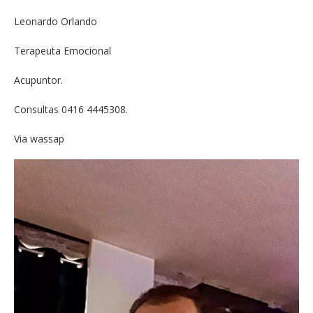
Leonardo Orlando
Terapeuta Emocional
Acupuntor.
Consultas 0416 4445308.
Via wassap