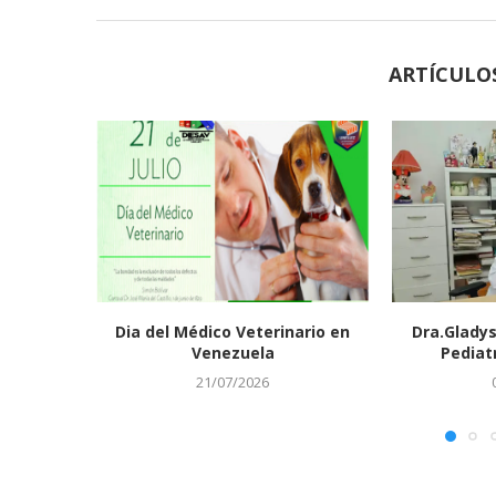
ARTÍCULO
Dia del Médico Veterinario en
Dra.Gladys
Venezuela
Pediat
21/07/2026