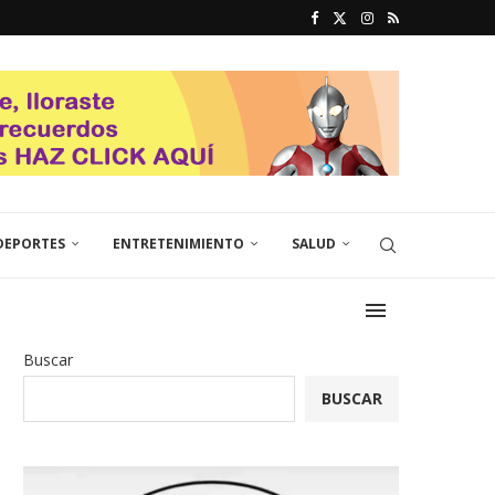
DEPORTES
ENTRETENIMIENTO
SALUD
Buscar
BUSCAR