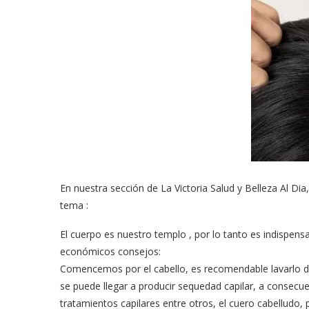
En nuestra sección de La Victoria Salud y Belleza Al Dia
tema :
El cuerpo es nuestro templo , por lo tanto es indispensa
económicos consejos:
Comencemos por el cabello, es recomendable lavarlo do
se puede llegar a producir sequedad capilar, a consecu
tratamientos capilares entre otros, el cuero cabelludo, 