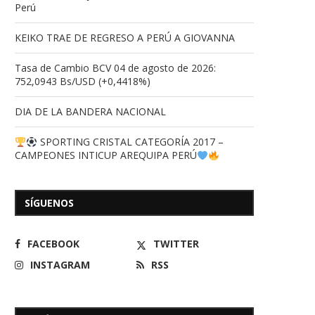
Perú
KEIKO TRAE DE REGRESO A PERÚ A GIOVANNA
Tasa de Cambio BCV 04 de agosto de 2026:
752,0943 Bs/USD (+0,4418%)
DIA DE LA BANDERA NACIONAL
SPORTING CRISTAL CATEGORÍA 2017 –
CAMPEONES INTICUP AREQUIPA PERÚ
SÍGUENOS
FACEBOOK
TWITTER
INSTAGRAM
RSS