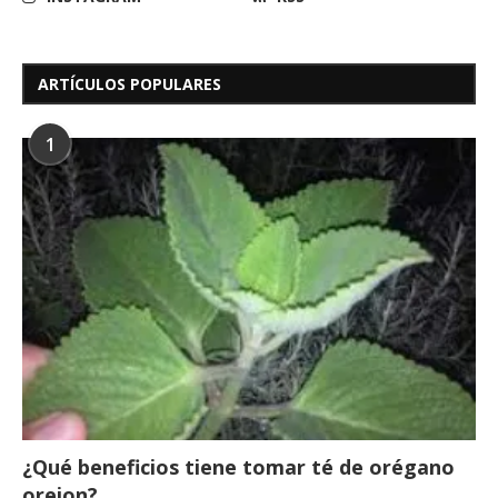
ARTÍCULOS POPULARES
1
¿Qué beneficios tiene tomar té de orégano
orejon?