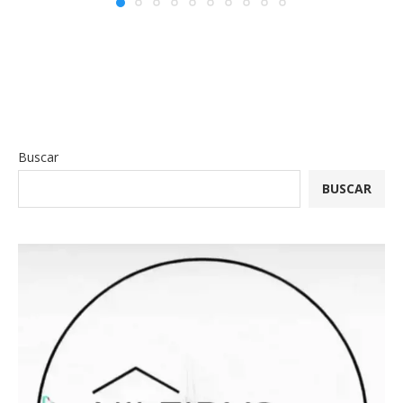
Buscar
BUSCAR