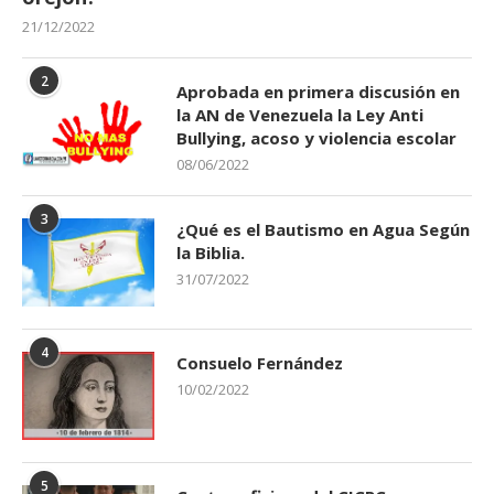
21/12/2022
2
Aprobada en primera discusión en
la AN de Venezuela la Ley Anti
Bullying, acoso y violencia escolar
08/06/2022
3
¿Qué es el Bautismo en Agua Según
la Biblia.
31/07/2022
4
Consuelo Fernández
10/02/2022
5