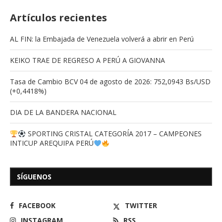
Artículos recientes
AL FIN: la Embajada de Venezuela volverá a abrir en Perú
KEIKO TRAE DE REGRESO A PERÚ A GIOVANNA
Tasa de Cambio BCV 04 de agosto de 2026: 752,0943 Bs/USD
(+0,4418%)
DIA DE LA BANDERA NACIONAL
SPORTING CRISTAL CATEGORÍA 2017 – CAMPEONES
INTICUP AREQUIPA PERÚ
SÍGUENOS
FACEBOOK
TWITTER
INSTAGRAM
RSS