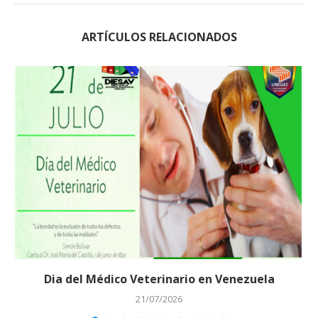
ARTÍCULOS RELACIONADOS
Dia del Médico Veterinario en Venezuela
21/07/2026