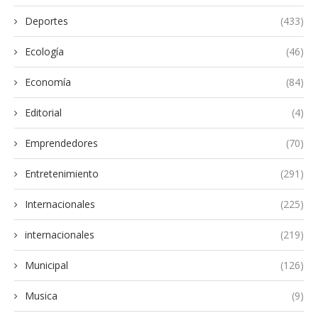
Deportes
(433)
Ecología
(46)
Economía
(84)
Editorial
(4)
Emprendedores
(70)
Entretenimiento
(291)
Internacionales
(225)
internacionales
(219)
Municipal
(126)
Musica
(9)