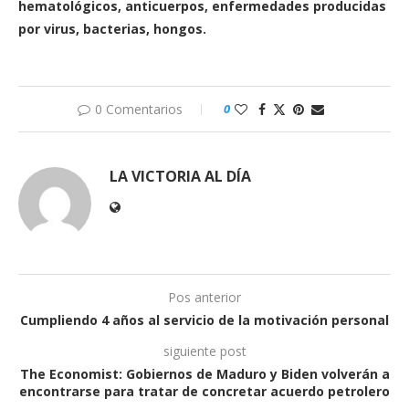
hematológicos, anticuerpos, enfermedades producidas
por virus, bacterias, hongos.
0 Comentarios
0
LA VICTORIA AL DÍA
Pos anterior
Cumpliendo 4 años al servicio de la motivación personal
siguiente post
The Economist: Gobiernos de Maduro y Biden volverán a
encontrarse para tratar de concretar acuerdo petrolero