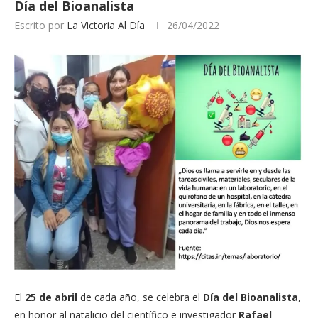
Día del Bioanalista
Escrito por
La Victoria Al Día
26/04/2022
El
25 de abril
de cada año, se celebra el
Día del Bioanalista
,
en honor al natalicio del científico e investigador
Rafael