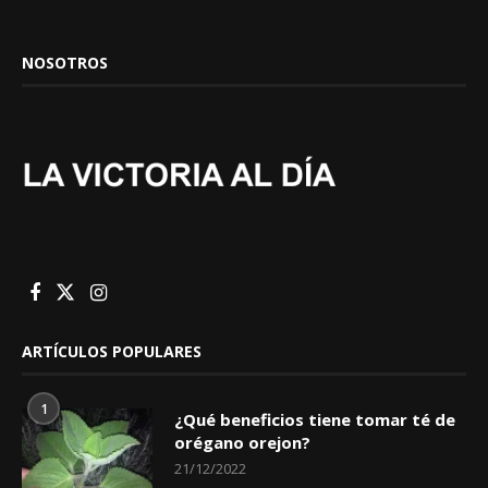
NOSOTROS
ARTÍCULOS POPULARES
1
¿Qué beneficios tiene tomar té de
orégano orejon?
21/12/2022