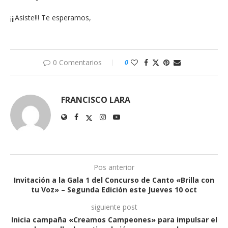
¡¡¡Asiste!!! Te esperamos,
0 Comentarios
0
FRANCISCO LARA
Pos anterior
Invitación a la Gala 1 del Concurso de Canto «Brilla con
tu Voz» – Segunda Edición este Jueves 10 oct
siguiente post
Inicia campaña «Creamos Campeones» para impulsar el