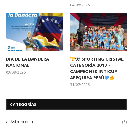
04/08/2026
DIA DE LA BANDERA
SPORTING CRISTAL
NACIONAL
CATEGORÍA 2017 –
CAMPEONES INTICUP
03/08/2026
AREQUIPA PERÚ
31/07/2026
CATEGORÍAS
Astronomia
(3)