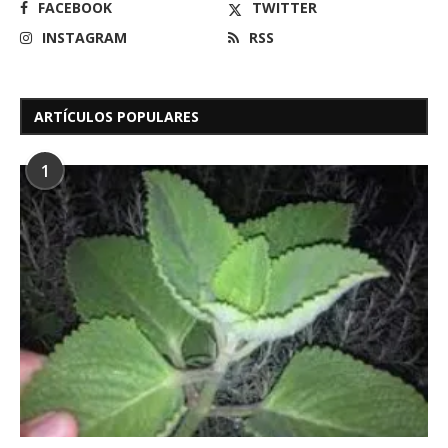
FACEBOOK
TWITTER
INSTAGRAM
RSS
ARTÍCULOS POPULARES
1