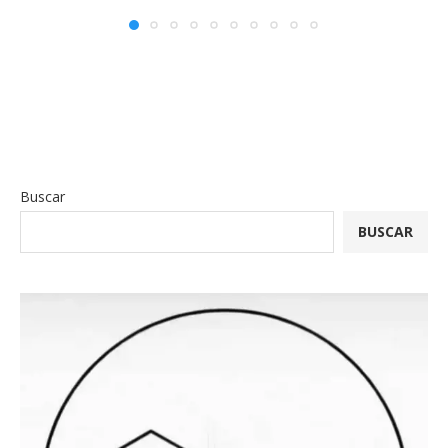
Buscar
BUSCAR