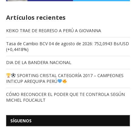
Artículos recientes
KEIKO TRAE DE REGRESO A PERÚ A GIOVANNA
Tasa de Cambio BCV 04 de agosto de 2026: 752,0943 Bs/USD
(+0,4418%)
DIA DE LA BANDERA NACIONAL
SPORTING CRISTAL CATEGORÍA 2017 – CAMPEONES
INTICUP AREQUIPA PERÚ
CÓMO RECONOCER EL PODER QUE TE CONTROLA SEGÚN
MICHEL FOUCAULT
SÍGUENOS