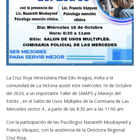
La Cruz Roja Venezolana Filial Edo Aragua, invita a la
comunidad de La Victoria asistir este miércoles 16 de Octubre
del 2024, a un importante Taller de SMAPS y Manejo del
Estrés , en el Salón de Usos Múltiples de la Comisaria de Las
Mercedes sector 4 , a partir de las 8:30 am a las 11:00 am.
Con la participación de las Psicólogos Nazareth Moubayved y
Francis Vásquez, con la asistencia de la Directora Regional
Cruz Roja.