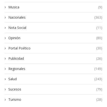
Musica
(9)
Nacionales
(363)
Nota Social
(11)
Opinión
(80)
Portal Poético
(30)
Publicidad
(26)
Regionales
(149)
Salud
(243)
Sucesos
(79)
Turismo
(28)