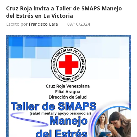
Cruz Roja invita a Taller de SMAPS Manejo
del Estrés en La Victoria
Escrito por
Francisco Lara
09/10/2024