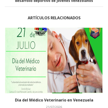
desarrollo deportivo de jóvenes venezolanos
ARTÍCULOS RELACIONADOS
Dia del Médico Veterinario en Venezuela
21/07/2026