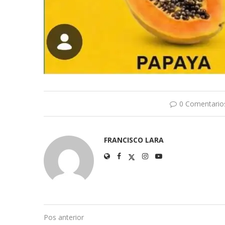
0 Comentario
FRANCISCO LARA
Pos anterior