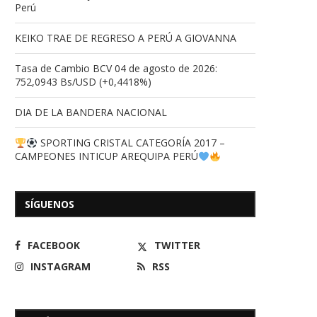
Perú
KEIKO TRAE DE REGRESO A PERÚ A GIOVANNA
Tasa de Cambio BCV 04 de agosto de 2026:
752,0943 Bs/USD (+0,4418%)
DIA DE LA BANDERA NACIONAL
SPORTING CRISTAL CATEGORÍA 2017 –
CAMPEONES INTICUP AREQUIPA PERÚ
SÍGUENOS
FACEBOOK
TWITTER
INSTAGRAM
RSS