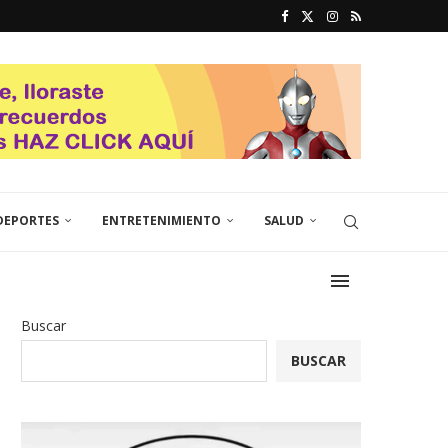
DEPORTES
ENTRETENIMIENTO
SALUD
Buscar
BUSCAR