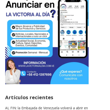
Artículos recientes
AL FIN: la Embajada de Venezuela volverá a abrir en