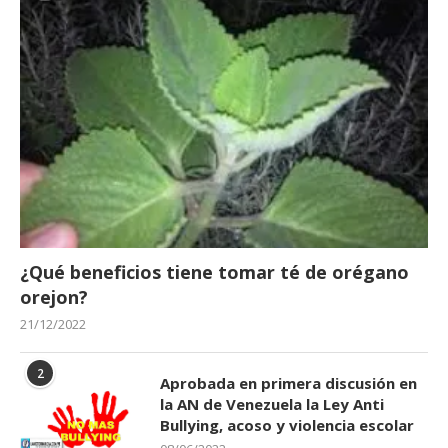
¿Qué beneficios tiene tomar té de orégano
orejon?
21/12/2022
2
Aprobada en primera discusión en
la AN de Venezuela la Ley Anti
Bullying, acoso y violencia escolar