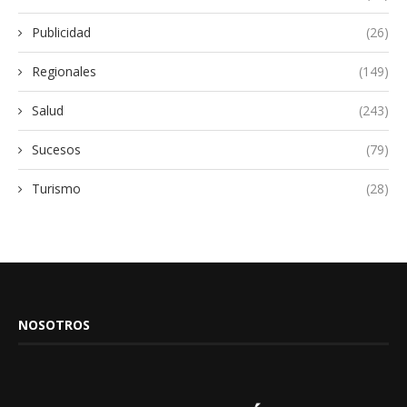
Publicidad
(26)
Regionales
(149)
Salud
(243)
Sucesos
(79)
Turismo
(28)
NOSOTROS