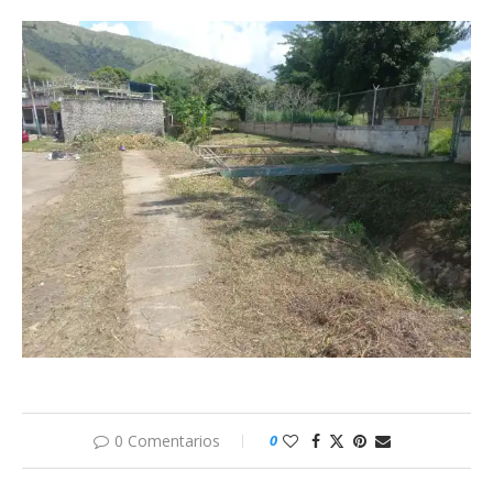
0 Comentarios
0