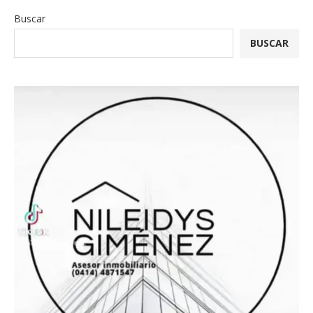
Buscar
BUSCAR