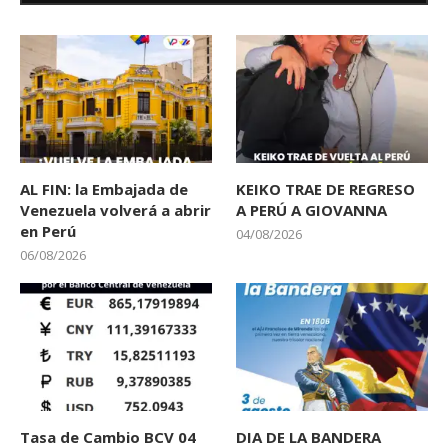
AL FIN: la Embajada de
KEIKO TRAE DE REGRESO
Venezuela volverá a abrir
A PERÚ A GIOVANNA
en Perú
04/08/2026
06/08/2026
Tasa de Cambio BCV 04
DIA DE LA BANDERA