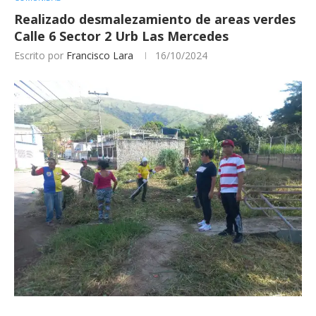
Realizado desmalezamiento de areas verdes
Calle 6 Sector 2 Urb Las Mercedes
Escrito por
Francisco Lara
16/10/2024