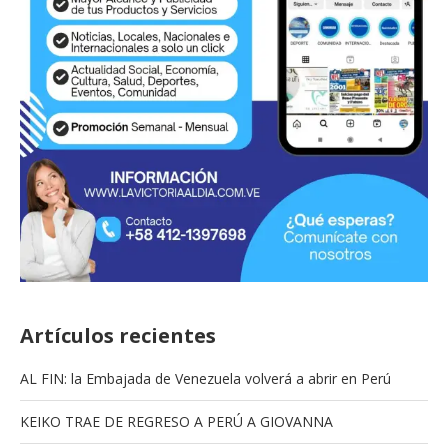
Artículos recientes
AL FIN: la Embajada de Venezuela volverá a abrir en Perú
KEIKO TRAE DE REGRESO A PERÚ A GIOVANNA