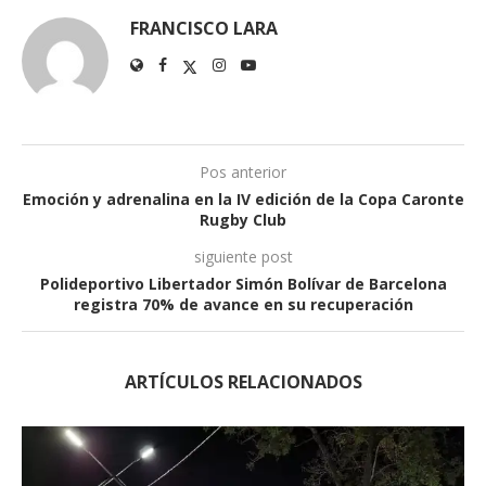
FRANCISCO LARA
Pos anterior
Emoción y adrenalina en la IV edición de la Copa Caronte
Rugby Club
siguiente post
Polideportivo Libertador Simón Bolívar de Barcelona
registra 70% de avance en su recuperación
ARTÍCULOS RELACIONADOS