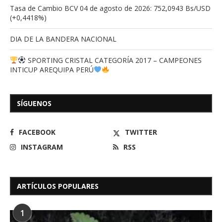
Tasa de Cambio BCV 04 de agosto de 2026: 752,0943 Bs/USD
(+0,4418%)
DIA DE LA BANDERA NACIONAL
SPORTING CRISTAL CATEGORÍA 2017 – CAMPEONES
INTICUP AREQUIPA PERÚ
SÍGUENOS
FACEBOOK
TWITTER
INSTAGRAM
RSS
ARTÍCULOS POPULARES
1