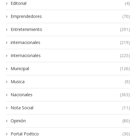
Editorial
(4)
Emprendedores
(70)
Entretenimiento
(291)
internacionales
(219)
Internacionales
(225)
Municipal
(126)
Musica
(9)
Nacionales
(363)
Nota Social
(11)
Opinión
(80)
Portal Poético
(30)