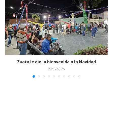
Zuata le dio la bienvenida a la Navidad
23/12/2025