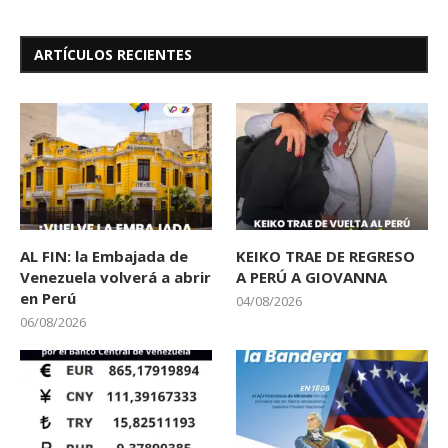
ARTÍCULOS RECIENTES
AL FIN: la Embajada de
KEIKO TRAE DE REGRESO
Venezuela volverá a abrir
A PERÚ A GIOVANNA
en Perú
04/08/2026
06/08/2026