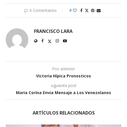
0 Comentarios
0
FRANCISCO LARA
Pos anterior
Victoria Hípica Pronosticos
siguiente post
Maria Corina Envia Mensaje a Los Venezolanos
ARTÍCULOS RELACIONADOS