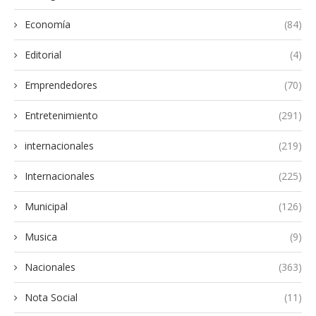
Economía
(84)
Editorial
(4)
Emprendedores
(70)
Entretenimiento
(291)
internacionales
(219)
Internacionales
(225)
Municipal
(126)
Musica
(9)
Nacionales
(363)
Nota Social
(11)