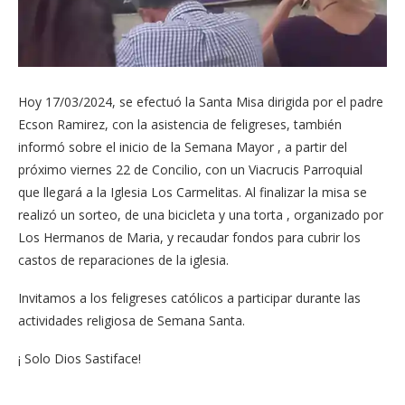
Hoy 17/03/2024, se efectuó la Santa Misa dirigida por el padre
Ecson Ramirez, con la asistencia de feligreses, también
informó sobre el inicio de la Semana Mayor , a partir del
próximo viernes 22 de Concilio, con un Viacrucis Parroquial
que llegará a la Iglesia Los Carmelitas. Al finalizar la misa se
realizó un sorteo, de una bicicleta y una torta , organizado por
Los Hermanos de Maria, y recaudar fondos para cubrir los
castos de reparaciones de la iglesia.
Invitamos a los feligreses católicos a participar durante las
actividades religiosa de Semana Santa.
¡ Solo Dios Sastiface!