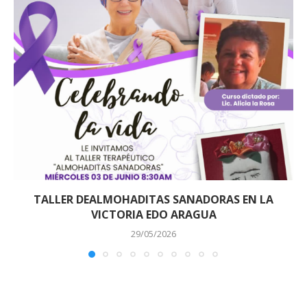
TALLER DEALMOHADITAS SANADORAS EN LA
VICTORIA EDO ARAGUA
29/05/2026