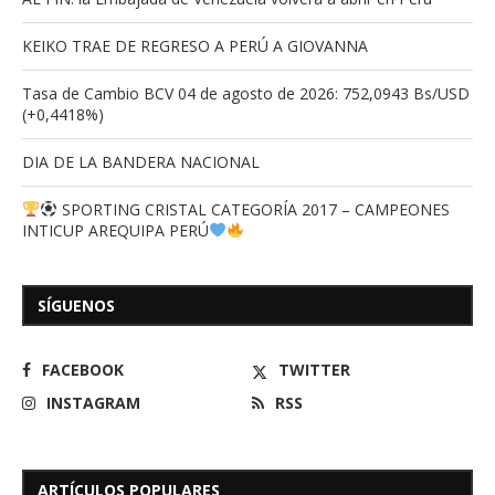
KEIKO TRAE DE REGRESO A PERÚ A GIOVANNA
Tasa de Cambio BCV 04 de agosto de 2026: 752,0943 Bs/USD
(+0,4418%)
DIA DE LA BANDERA NACIONAL
SPORTING CRISTAL CATEGORÍA 2017 – CAMPEONES
INTICUP AREQUIPA PERÚ
SÍGUENOS
FACEBOOK
TWITTER
INSTAGRAM
RSS
ARTÍCULOS POPULARES