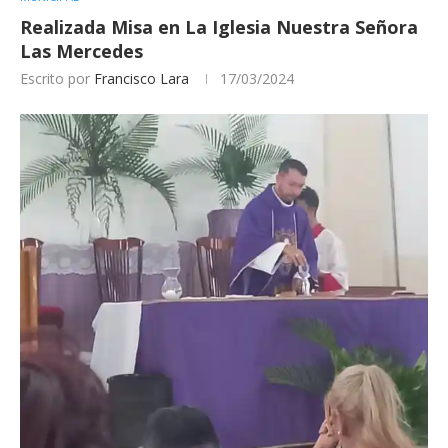
Realizada Misa en La Iglesia Nuestra Señora
Las Mercedes
Escrito por
Francisco Lara
17/03/2024