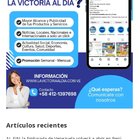
Artículos recientes
AL FIN: la Embajada de Venezuela volverá a abrir en Perú