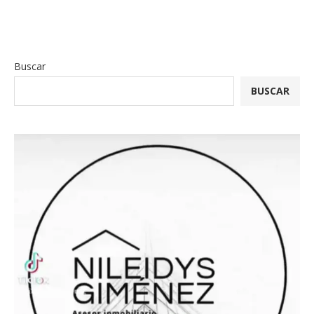
Buscar
BUSCAR