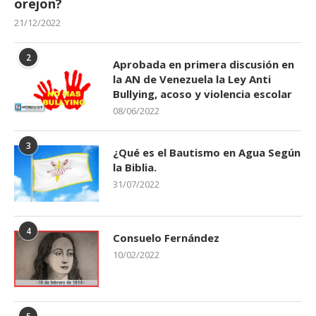
orejon?
21/12/2022
2
Aprobada en primera discusión en
la AN de Venezuela la Ley Anti
Bullying, acoso y violencia escolar
08/06/2022
3
¿Qué es el Bautismo en Agua Según
la Biblia.
31/07/2022
4
Consuelo Fernández
10/02/2022