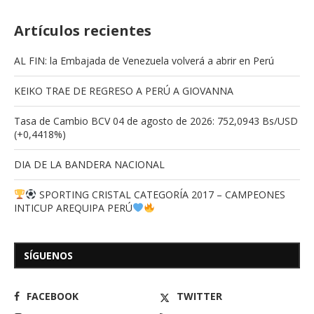
Artículos recientes
AL FIN: la Embajada de Venezuela volverá a abrir en Perú
KEIKO TRAE DE REGRESO A PERÚ A GIOVANNA
Tasa de Cambio BCV 04 de agosto de 2026: 752,0943 Bs/USD
(+0,4418%)
DIA DE LA BANDERA NACIONAL
SPORTING CRISTAL CATEGORÍA 2017 – CAMPEONES
INTICUP AREQUIPA PERÚ
SÍGUENOS
FACEBOOK
TWITTER