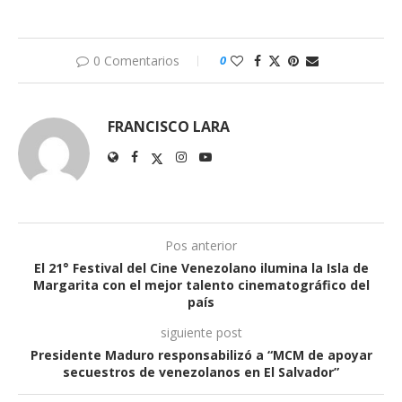
0 Comentarios
0
FRANCISCO LARA
Pos anterior
El 21° Festival del Cine Venezolano ilumina la Isla de
Margarita con el mejor talento cinematográfico del
país
siguiente post
Presidente Maduro responsabilizó a “MCM de apoyar
secuestros de venezolanos en El Salvador”