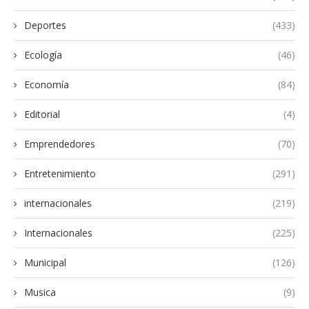
Deportes
(433)
Ecología
(46)
Economía
(84)
Editorial
(4)
Emprendedores
(70)
Entretenimiento
(291)
internacionales
(219)
Internacionales
(225)
Municipal
(126)
Musica
(9)