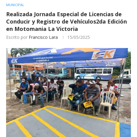
MUNICIPAL
Realizada Jornada Especial de Licencias de
Conducir y Registro de Vehículos2da Edición
en Motomania La Victoria
Escrito por
Francisco Lara
15/05/2025