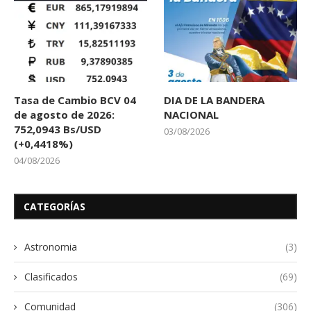
Tasa de Cambio BCV 04
DIA DE LA BANDERA
de agosto de 2026:
NACIONAL
752,0943 Bs/USD
03/08/2026
(+0,4418%)
04/08/2026
CATEGORÍAS
Astronomia
(3)
Clasificados
(69)
Comunidad
(306)