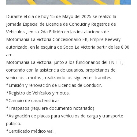
Durante el día de hoy 15 de Mayo del 2025 se realizó la
Jornada Especial de Licencia de Conducir y Registros de
Vehiculos , en su 2da Edición en las instalaciones de
Motomania La Victoria Concesionario EK, Empire Keeway
autorizado, en la esquina de Soco La Victoria partir de las 8:00
am.
Motomania La Victoria. junto a los funcionarios del I N T T,
contando con la asistencia de usuarios, propietarios de
vehículos , motos , realizando los siguientes tramites:
*Emisión y renovación de Licencias de Conducir.
*Registro de Vehículos y motos.
*Cambio de características.
*Traspasos (requiere documento notariado)
*Asignación de placas para vehículos de carga y transporte
público.
*Certificado médico vial.