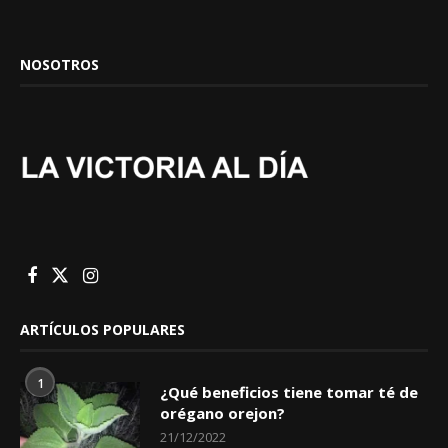
NOSOTROS
ARTÍCULOS POPULARES
1
¿Qué beneficios tiene tomar té de
orégano orejon?
21/12/2022