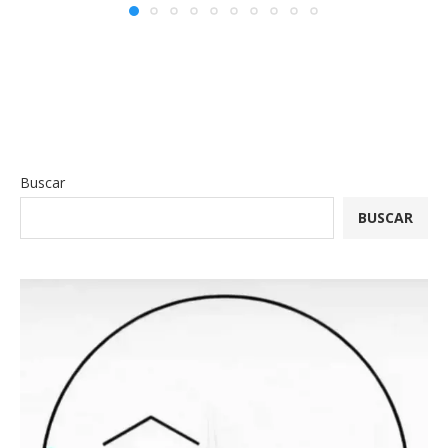
Buscar
BUSCAR