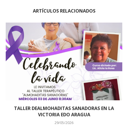
ARTÍCULOS RELACIONADOS
TALLER DEALMOHADITAS SANADORAS EN LA
VICTORIA EDO ARAGUA
29/05/2026