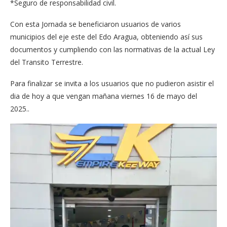
*Seguro de responsabilidad civil.
Con esta Jornada se beneficiaron usuarios de varios
municipios del eje este del Edo Aragua, obteniendo así sus
documentos y cumpliendo con las normativas de la actual Ley
del Transito Terrestre.
Para finalizar se invita a los usuarios que no pudieron asistir el
dia de hoy a que vengan mañana viernes 16 de mayo del
2025..