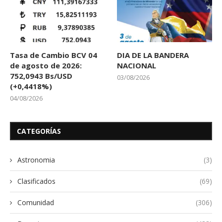
Tasa de Cambio BCV 04
DIA DE LA BANDERA
de agosto de 2026:
NACIONAL
752,0943 Bs/USD
03/08/2026
(+0,4418%)
04/08/2026
CATEGORÍAS
Astronomia
(3)
Clasificados
(69)
Comunidad
(306)