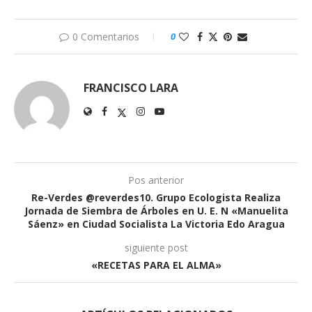
0 Comentarios
0
FRANCISCO LARA
Pos anterior
Re-Verdes @reverdes10. Grupo Ecologista Realiza
Jornada de Siembra de Árboles en U. E. N «Manuelita
Sáenz» en Ciudad Socialista La Victoria Edo Aragua
siguiente post
«RECETAS PARA EL ALMA»