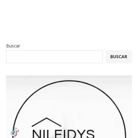
Buscar
BUSCAR