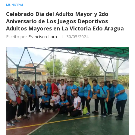
MUNICIPAL
Celebrado Día del Adulto Mayor y 2do
Aniversario de Los Juegos Deportivos
Adultos Mayores en La Victoria Edo Aragua
Escrito por
Francisco Lara
30/05/2024