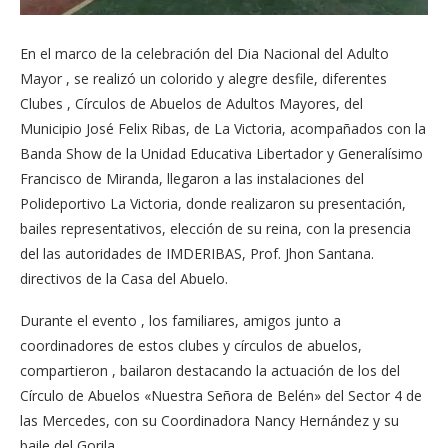
En el marco de la celebración del Dia Nacional del Adulto
Mayor , se realizó un colorido y alegre desfile, diferentes
Clubes , Círculos de Abuelos de Adultos Mayores, del
Municipio José Felix Ribas, de La Victoria, acompañados con la
Banda Show de la Unidad Educativa Libertador y Generalísimo
Francisco de Miranda, llegaron a las instalaciones del
Polideportivo La Victoria, donde realizaron su presentación,
bailes representativos, elección de su reina, con la presencia
del las autoridades de IMDERIBAS, Prof. Jhon Santana.
directivos de la Casa del Abuelo.
Durante el evento , los familiares, amigos junto a
coordinadores de estos clubes y círculos de abuelos,
compartieron , bailaron destacando la actuación de los del
Círculo de Abuelos «Nuestra Señora de Belén» del Sector 4 de
las Mercedes, con su Coordinadora Nancy Hernández y su
baile del Gorila.