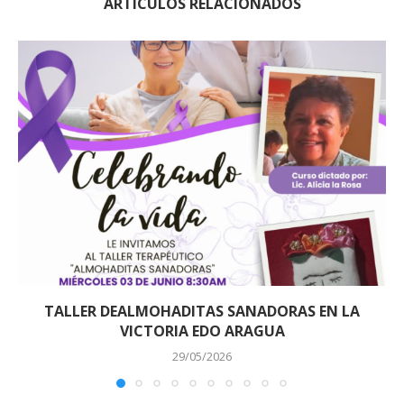
ARTÍCULOS RELACIONADOS
TALLER DEALMOHADITAS SANADORAS EN LA
VICTORIA EDO ARAGUA
29/05/2026