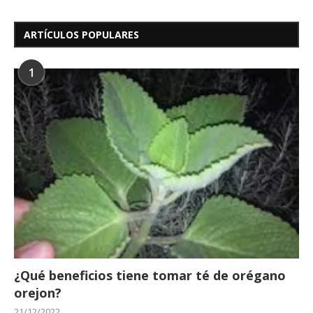
ARTÍCULOS POPULARES
1
¿Qué beneficios tiene tomar té de orégano
orejon?
21/12/2022