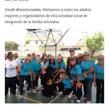
Desde @lavictoriaaldia, felicitamos a todos los adultos
mayores y organizadores de esta actividad social de
integración de la familia victoriana.