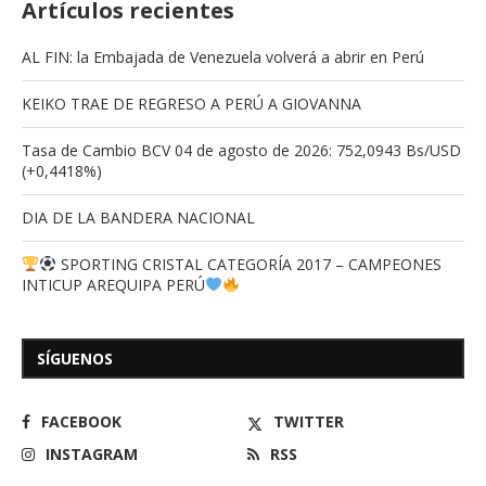
Artículos recientes
AL FIN: la Embajada de Venezuela volverá a abrir en Perú
KEIKO TRAE DE REGRESO A PERÚ A GIOVANNA
Tasa de Cambio BCV 04 de agosto de 2026: 752,0943 Bs/USD
(+0,4418%)
DIA DE LA BANDERA NACIONAL
SPORTING CRISTAL CATEGORÍA 2017 – CAMPEONES
INTICUP AREQUIPA PERÚ
SÍGUENOS
FACEBOOK
TWITTER
INSTAGRAM
RSS