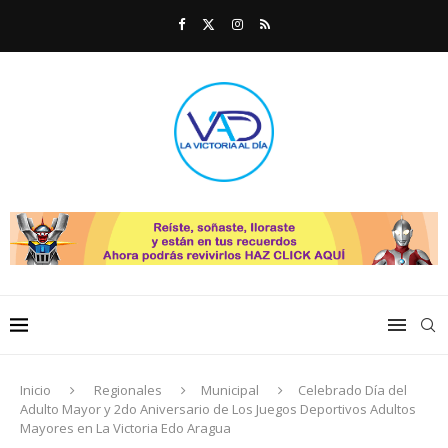
Inicio
Regionales
Municipal
Celebrado Día del
Adulto Mayor y 2do Aniversario de Los Juegos Deportivos Adultos
Mayores en La Victoria Edo Aragua