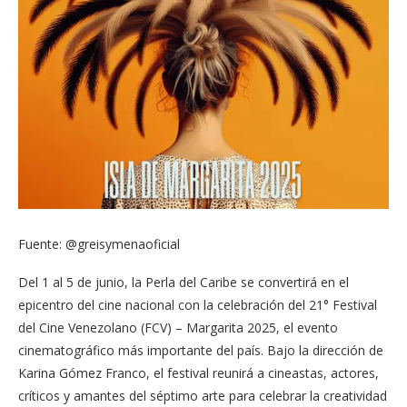
Fuente: @greisymenaoficial
Del 1 al 5 de junio, la Perla del Caribe se convertirá en el
epicentro del cine nacional con la celebración del 21° Festival
del Cine Venezolano (FCV) – Margarita 2025, el evento
cinematográfico más importante del país. Bajo la dirección de
Karina Gómez Franco, el festival reunirá a cineastas, actores,
críticos y amantes del séptimo arte para celebrar la creatividad