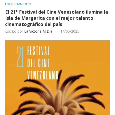
ENTRETENIMIENTO
El 21° Festival del Cine Venezolano ilumina la
Isla de Margarita con el mejor talento
cinematográfico del país
Escrito por
La Victoria Al Día
14/05/2025