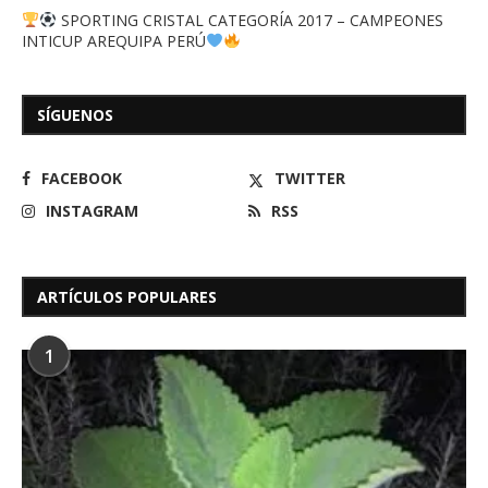
SPORTING CRISTAL CATEGORÍA 2017 – CAMPEONES
INTICUP AREQUIPA PERÚ
SÍGUENOS
FACEBOOK
TWITTER
INSTAGRAM
RSS
ARTÍCULOS POPULARES
1