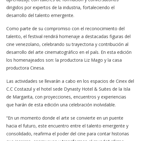
dirigidos por expertos de la industria, fortaleciendo el
desarrollo del talento emergente.
Como parte de su compromiso con el reconocimiento del
talento, el festival rendirá homenaje a destacadas figuras del
cine venezolano, celebrando su trayectoria y contribución al
desarrollo del arte cinematográfico en el país. En esta edición
los homenajeados son: la productora Liz Mago y la casa
productora Cinesa.
Las actividades se llevarán a cabo en los espacios de Cinex del
C.C Costazul y el hotel sede Dynasty Hotel & Suites de la Isla
de Margarita, con proyecciones, encuentros y experiencias
que harán de esta edición una celebración inolvidable.
“En un momento donde el arte se convierte en un puente
hacia el futuro, este encuentro entre el talento emergente y
consolidado, reafirma el poder del cine para contar historias