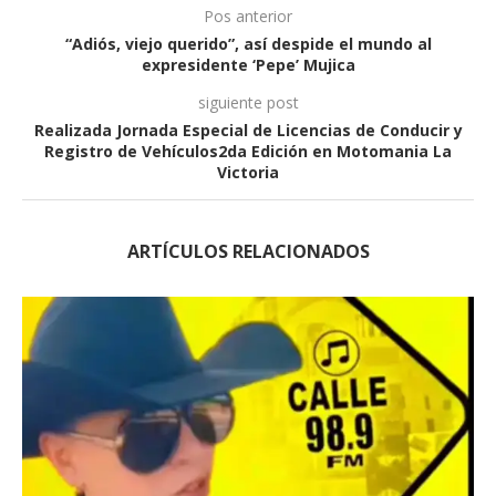
Pos anterior
“Adiós, viejo querido”, así despide el mundo al
expresidente ‘Pepe’ Mujica
siguiente post
Realizada Jornada Especial de Licencias de Conducir y
Registro de Vehículos2da Edición en Motomania La
Victoria
ARTÍCULOS RELACIONADOS