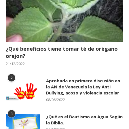
¿Qué beneficios tiene tomar té de orégano
orejon?
21/12/2022
2
Aprobada en primera discusión en
la AN de Venezuela la Ley Anti
Bullying, acoso y violencia escolar
08/06/2022
3
¿Qué es el Bautismo en Agua Según
la Biblia.