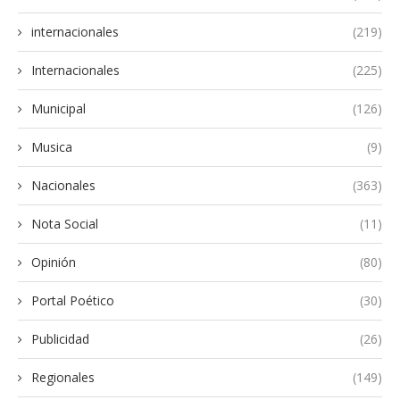
internacionales
(219)
Internacionales
(225)
Municipal
(126)
Musica
(9)
Nacionales
(363)
Nota Social
(11)
Opinión
(80)
Portal Poético
(30)
Publicidad
(26)
Regionales
(149)