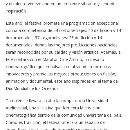
y el talento venezolano en un ambiente vibrante y lleno de
inspiración.
Este año, el festival promete una programación excepcional
con una competencia de 54 cortometrajes: 40 de ficción y 14
documentales, 37 largometrajes: 23 de ficción y 14
documentales, donde las mejores producciones nacionales
serán reconocidas por su calidad y visión artística. Además, el
FCV contará con el Maratón Cine Átomo, un desafío
cinematográfico que impulsa la creatividad en formatos
innovadores y premia las mejores producciones en ficción,
animación y documental, este año inspiradas en el tema del
Día Mundial de los Océanos.
También se llevará a cabo la competencia Universidad
Audiovisual, una iniciativa que fomenta la creación
cinematográfica dentro de la comunidad universitaria del país.
Como es tradición, el festival ofrecerá un espacio de
aprendizaje con talleres de formación y conversatorios