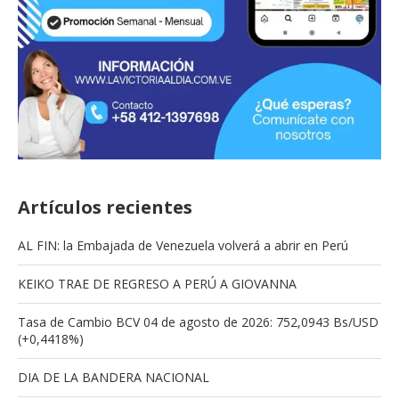
Artículos recientes
AL FIN: la Embajada de Venezuela volverá a abrir en Perú
KEIKO TRAE DE REGRESO A PERÚ A GIOVANNA
Tasa de Cambio BCV 04 de agosto de 2026: 752,0943 Bs/USD
(+0,4418%)
DIA DE LA BANDERA NACIONAL