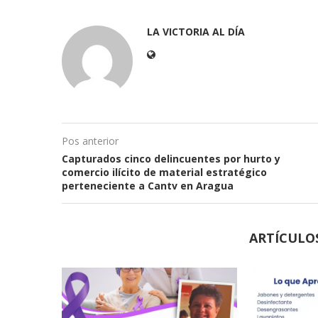
LA VICTORIA AL DÍA
Pos anterior
Capturados cinco delincuentes por hurto y
comercio ilícito de material estratégico
perteneciente a Cantv en Aragua
ARTÍCULO