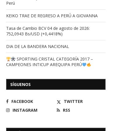
Perú
KEIKO TRAE DE REGRESO A PERÚ A GIOVANNA
Tasa de Cambio BCV 04 de agosto de 2026:
752,0943 Bs/USD (+0,4418%)
DIA DE LA BANDERA NACIONAL
SPORTING CRISTAL CATEGORÍA 2017 –
CAMPEONES INTICUP AREQUIPA PERÚ
SÍGUENOS
FACEBOOK
TWITTER
INSTAGRAM
RSS