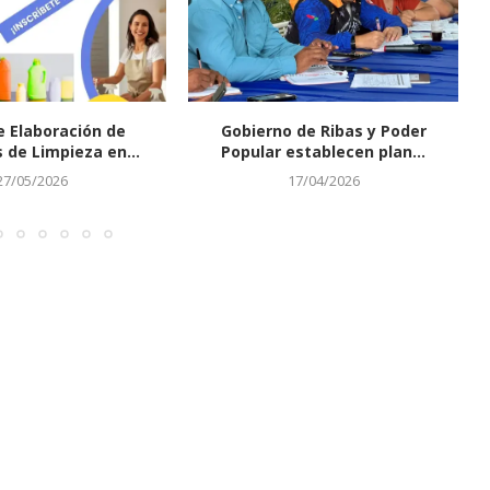
e Elaboración de
Gobierno de Ribas y Poder
 de Limpieza en...
Popular establecen plan...
27/05/2026
17/04/2026