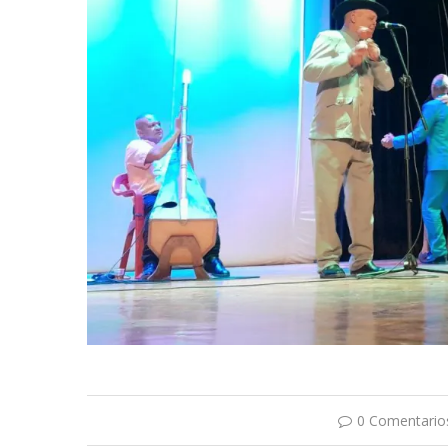
0 Comentario