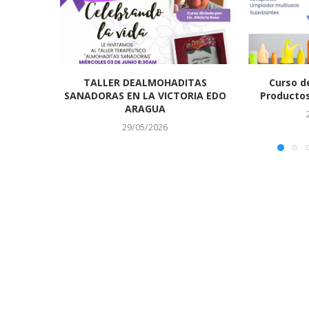
TALLER DEALMOHADITAS
Curso d
SANADORAS EN LA VICTORIA EDO
Productos
ARAGUA
29/05/2026