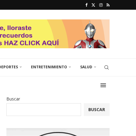
DEPORTES
ENTRETENIMIENTO
SALUD
Buscar
BUSCAR