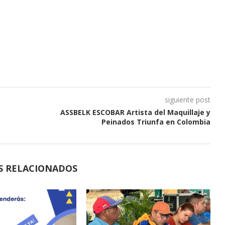
siguiente post
ASSBELK ESCOBAR Artista del Maquillaje y
Peinados Triunfa en Colombia
S RELACIONADOS