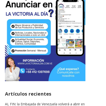
Artículos recientes
AL FIN: la Embajada de Venezuela volverá a abrir en