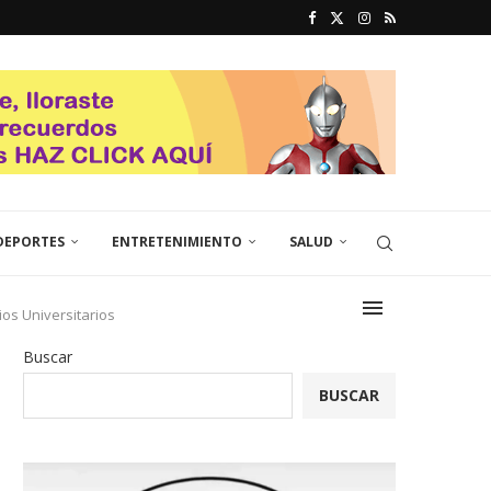
DEPORTES
ENTRETENIMIENTO
SALUD
ios Universitarios
Buscar
BUSCAR