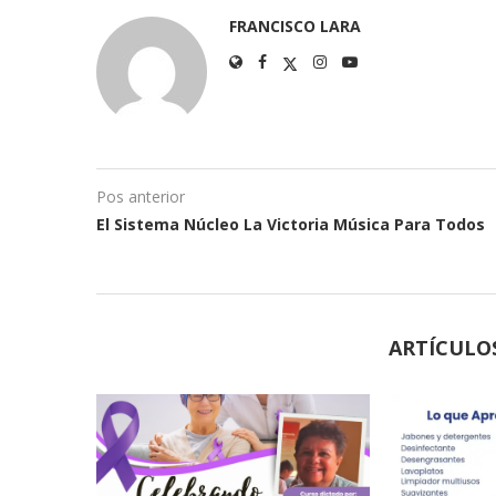
FRANCISCO LARA
Pos anterior
El Sistema Núcleo La Victoria Música Para Todos
ARTÍCULO