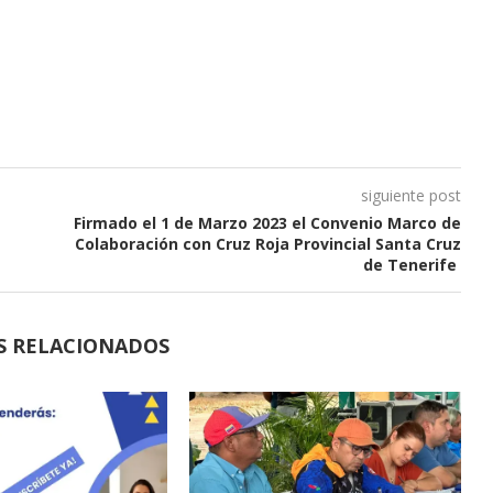
siguiente post
Firmado el 1 de Marzo 2023 el Convenio Marco de
Colaboración con Cruz Roja Provincial Santa Cruz
de Tenerife
S RELACIONADOS