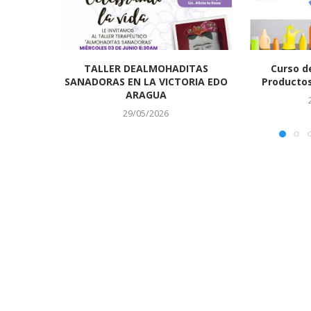
TALLER DEALMOHADITAS
Curso d
SANADORAS EN LA VICTORIA EDO
Productos
ARAGUA
29/05/2026