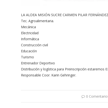
LA ALDEA MISIÓN SUCRE CARMEN PILAR FERNÁNDEZ te inv
Tec. Agroalimentaria.
Mecánica
Electricidad
Informática
Construcción civil
Educación
Turismo
Entrenador Deportivo
Distribución y logística para Preinscripción estaremos
Responsable Coor. Karin Gehringer.
0 Comentario