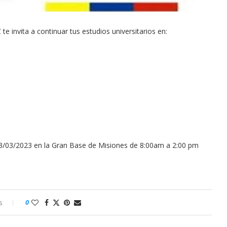
ita a continuar tus estudios universitarios en:
 03/03/2023 en la Gran Base de Misiones de 8:00am a 2:00 pm
s
0