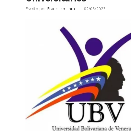
Escrito por
Francisco Lara
02/03/2023