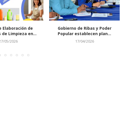
e Elaboración de
Gobierno de Ribas y Poder
 de Limpieza en...
Popular establecen plan...
27/05/2026
17/04/2026