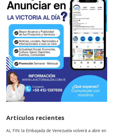
Artículos recientes
AL FIN: la Embajada de Venezuela volverá a abrir en