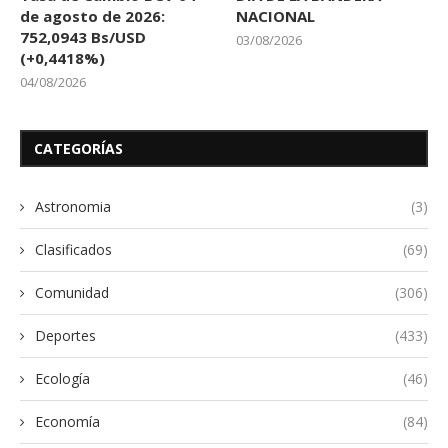
de agosto de 2026:
NACIONAL
752,0943 Bs/USD
03/08/2026
(+0,4418%)
04/08/2026
CATEGORÍAS
Astronomia
(3)
Clasificados
(69)
Comunidad
(306)
Deportes
(433)
Ecología
(46)
Economía
(84)