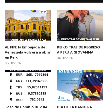
AL FIN: la Embajada de
KEIKO TRAE DE REGRESO
Venezuela volverá a abrir
A PERÚ A GIOVANNA
en Perú
04/08/2026
06/08/2026
Tasa de Cambio BCV 04
DIA DE LA BANDERA