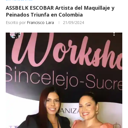
ASSBELK ESCOBAR Artista del Maquillaje y
Peinados Triunfa en Colombia
Escrito por
Francisco Lara
21/09/2024