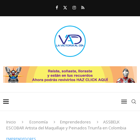
Inicio
Economía
Emprendedores
ASSBELK
ESCOBAR Artista del Maquillaje y Peinados Triunfa en Colombia
EMPRENDEDORES