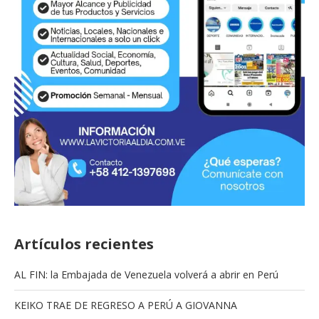
Artículos recientes
AL FIN: la Embajada de Venezuela volverá a abrir en Perú
KEIKO TRAE DE REGRESO A PERÚ A GIOVANNA