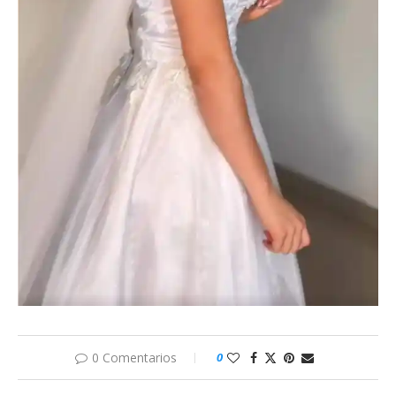
0 Comentarios
0