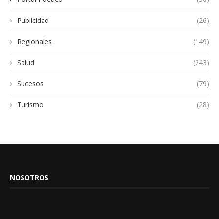
Publicidad
(26)
Regionales
(149)
Salud
(243)
Sucesos
(79)
Turismo
(28)
NOSOTROS