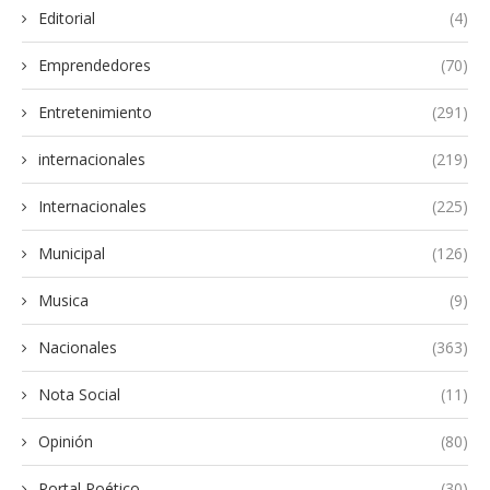
Editorial
(4)
Emprendedores
(70)
Entretenimiento
(291)
internacionales
(219)
Internacionales
(225)
Municipal
(126)
Musica
(9)
Nacionales
(363)
Nota Social
(11)
Opinión
(80)
Portal Poético
(30)