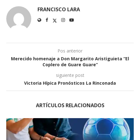
FRANCISCO LARA
Pos anterior
Merecido homenaje a Don Margarito Aristiguieta “El
Coplero de Guare Guare”
siguiente post
Victoria Hípica Pronósticos La Rinconada
ARTÍCULOS RELACIONADOS