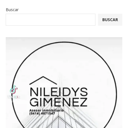
Buscar
BUSCAR