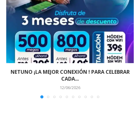
NETUNO ¡LA MEJOR CONEXIÓN ! PARA CELEBRAR
CADA...
12/06/2026