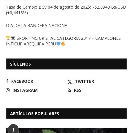
Tasa de Cambio BCV 04 de agosto de 2026: 752,0943 Bs/USD
(+0,4418%)
DIA DE LA BANDERA NACIONAL
SPORTING CRISTAL CATEGORÍA 2017 – CAMPEONES
INTICUP AREQUIPA PERÚ
SÍGUENOS
FACEBOOK
TWITTER
INSTAGRAM
RSS
ARTÍCULOS POPULARES
1