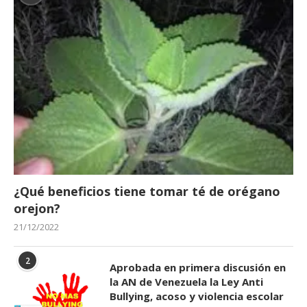
¿Qué beneficios tiene tomar té de orégano
orejon?
21/12/2022
2
Aprobada en primera discusión en
la AN de Venezuela la Ley Anti
Bullying, acoso y violencia escolar