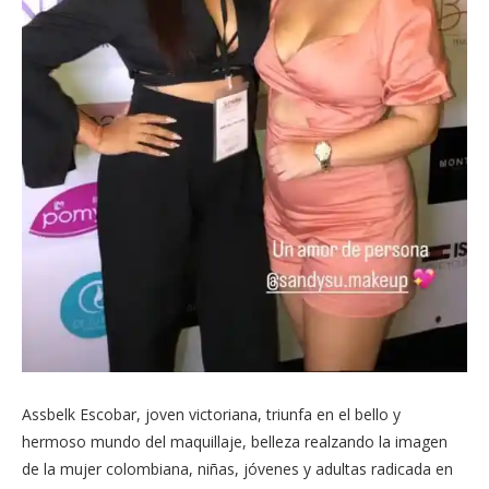
Assbelk Escobar, joven victoriana, triunfa en el bello y
hermoso mundo del maquillaje, belleza realzando la imagen
de la mujer colombiana, niñas, jóvenes y adultas radicada en