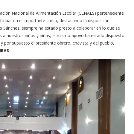
ación Nacional de Alimentación Escolar (CENAES) perteneciente
ticipar en el importante curso, destacando la disposición
s Sánchez, siempre ha estado presto a colaborar en lo que se
dos a nuestros niños y niñas, el mismo apoyo ha estado dispuesto
y por supuesto el presidente obrero, chavista y del pueblo,
IBAS