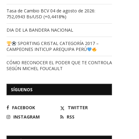
Tasa de Cambio BCV 04 de agosto de 2026:
752,0943 Bs/USD (+0,4418%)
DIA DE LA BANDERA NACIONAL
SPORTING CRISTAL CATEGORÍA 2017 –
CAMPEONES INTICUP AREQUIPA PERÚ
CÓMO RECONOCER EL PODER QUE TE CONTROLA
SEGÚN MICHEL FOUCAULT
SÍGUENOS
FACEBOOK
TWITTER
INSTAGRAM
RSS