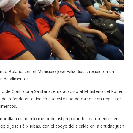
ndo Bolaños, en el Municipio José Félix Ribas, recibieron un
ón de alimentos.
o de Contraloría Sanitaria, ente adscrito al Ministerio del Poder
 del referido ente, indicó que este tipo de cursos son requisitos
limentos.
amor día a día dan lo mejor de asi preparando los alimentos en
cipio José Félix Ribas, con el apoyo del alcalde en la entidad Juan