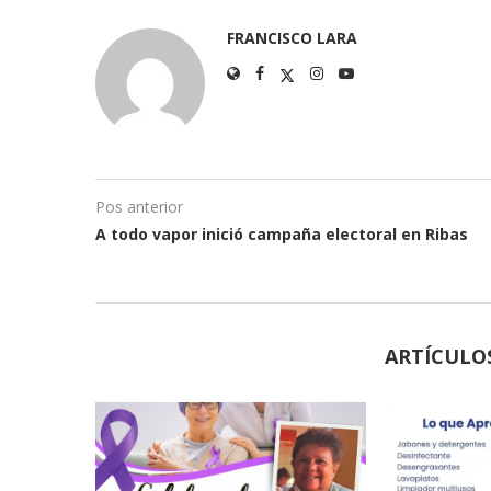
FRANCISCO LARA
Pos anterior
A todo vapor inició campaña electoral en Ribas
ARTÍCULO