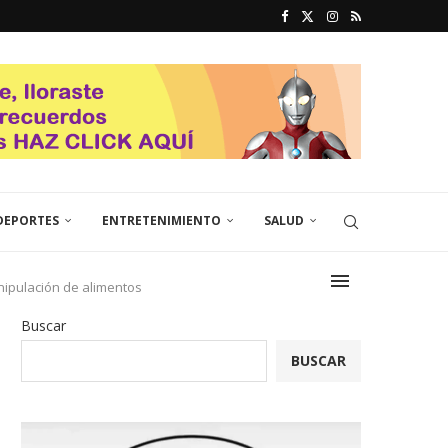
DEPORTES
ENTRETENIMIENTO
SALUD
nipulación de alimentos
Buscar
BUSCAR