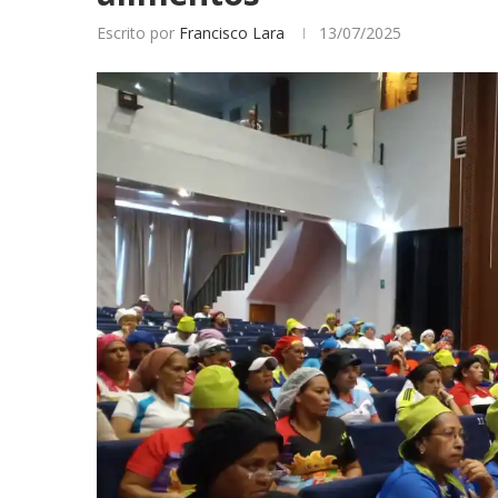
Escrito por
Francisco Lara
13/07/2025