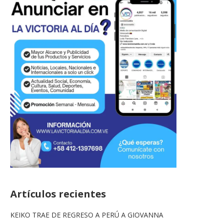
Artículos recientes
KEIKO TRAE DE REGRESO A PERÚ A GIOVANNA