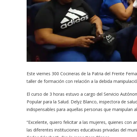
Este viernes 300 Cocineras de la Patria del Frente Ferna
taller de formación con relación a la debida manipulaci
El curso de 3 horas estuvo a cargo del Servicio Autónom
Popular para la Salud. Delyz Blanco, inspectora de salud
indispensables para aquellas personas que manipulan a
“Excelente, quiero felicitar a las mujeres, quienes con 
las diferentes instituciones educativas privadas del muni