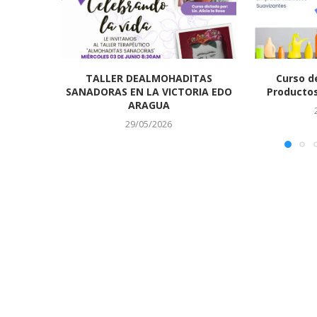
TALLER DEALMOHADITAS
Curso d
SANADORAS EN LA VICTORIA EDO
Productos
ARAGUA
29/05/2026