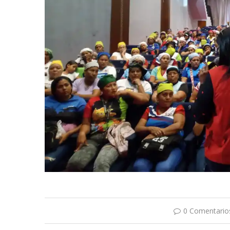
0 Comentario