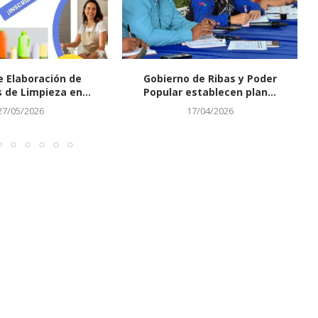
e Elaboración de
Gobierno de Ribas y Poder
 de Limpieza en...
Popular establecen plan...
27/05/2026
17/04/2026