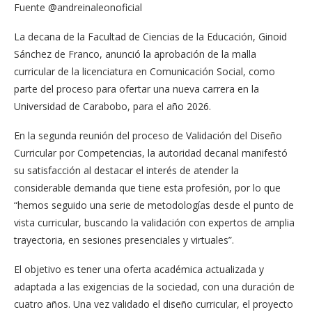
Fuente @andreinaleonoficial
La decana de la Facultad de Ciencias de la Educación, Ginoid
Sánchez de Franco, anunció la aprobación de la malla
curricular de la licenciatura en Comunicación Social, como
parte del proceso para ofertar una nueva carrera en la
Universidad de Carabobo, para el año 2026.
En la segunda reunión del proceso de Validación del Diseño
Curricular por Competencias, la autoridad decanal manifestó
su satisfacción al destacar el interés de atender la
considerable demanda que tiene esta profesión, por lo que
“hemos seguido una serie de metodologías desde el punto de
vista curricular, buscando la validación con expertos de amplia
trayectoria, en sesiones presenciales y virtuales”.
El objetivo es tener una oferta académica actualizada y
adaptada a las exigencias de la sociedad, con una duración de
cuatro años. Una vez validado el diseño curricular, el proyecto