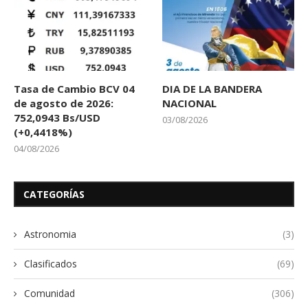
Tasa de Cambio BCV 04
DIA DE LA BANDERA
de agosto de 2026:
NACIONAL
752,0943 Bs/USD
03/08/2026
(+0,4418%)
04/08/2026
CATEGORÍAS
Astronomia
(3)
Clasificados
(69)
Comunidad
(306)