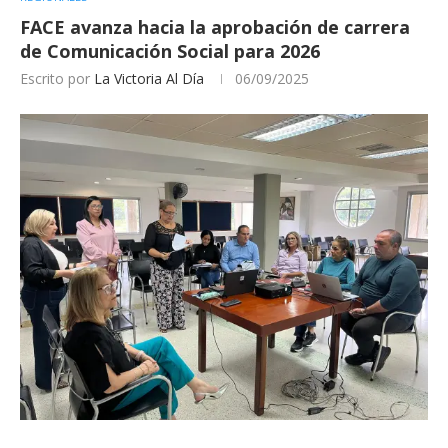
FACE avanza hacia la aprobación de carrera
de Comunicación Social para 2026
Escrito por
La Victoria Al Día
06/09/2025