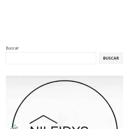
Buscar
BUSCAR