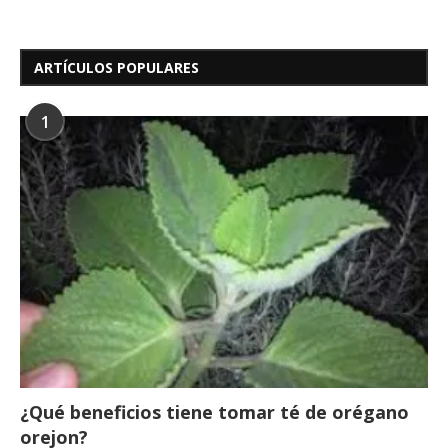
ARTÍCULOS POPULARES
1
¿Qué beneficios tiene tomar té de orégano
orejon?