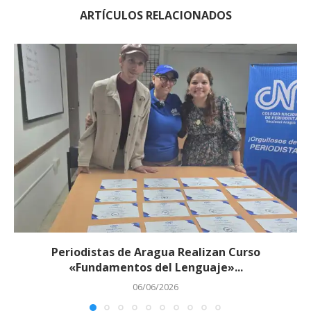
ARTÍCULOS RELACIONADOS
Periodistas de Aragua Realizan Curso
«Fundamentos del Lenguaje»...
06/06/2026