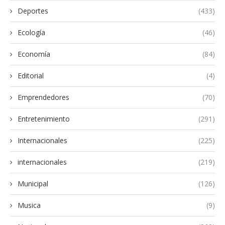
Deportes
(433)
Ecología
(46)
Economía
(84)
Editorial
(4)
Emprendedores
(70)
Entretenimiento
(291)
Internacionales
(225)
internacionales
(219)
Municipal
(126)
Musica
(9)