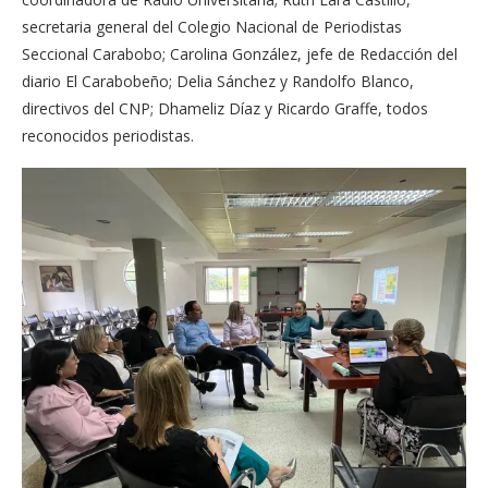
secretaria general del Colegio Nacional de Periodistas
Seccional Carabobo; Carolina González, jefe de Redacción del
diario El Carabobeño; Delia Sánchez y Randolfo Blanco,
directivos del CNP; Dhameliz Díaz y Ricardo Graffe, todos
reconocidos periodistas.