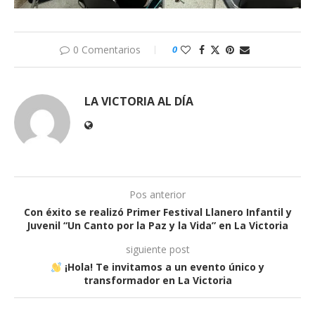
0 Comentarios
0
LA VICTORIA AL DÍA
Pos anterior
Con éxito se realizó Primer Festival Llanero Infantil y
Juvenil “Un Canto por la Paz y la Vida” en La Victoria
siguiente post
¡Hola! Te invitamos a un evento único y
transformador en La Victoria