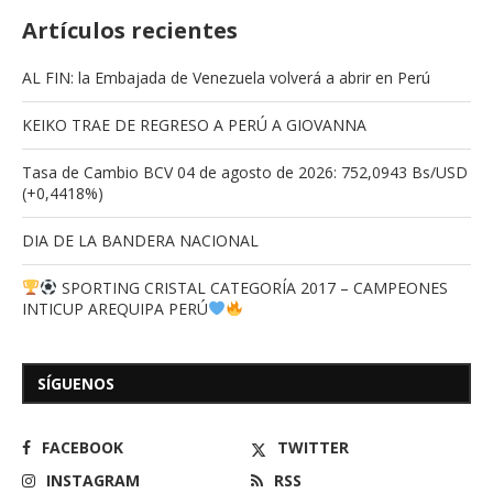
Artículos recientes
AL FIN: la Embajada de Venezuela volverá a abrir en Perú
KEIKO TRAE DE REGRESO A PERÚ A GIOVANNA
Tasa de Cambio BCV 04 de agosto de 2026: 752,0943 Bs/USD
(+0,4418%)
DIA DE LA BANDERA NACIONAL
SPORTING CRISTAL CATEGORÍA 2017 – CAMPEONES
INTICUP AREQUIPA PERÚ
SÍGUENOS
FACEBOOK
TWITTER
INSTAGRAM
RSS