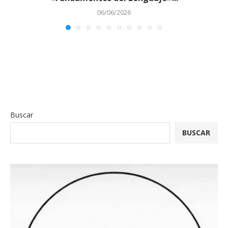
06/06/2026
Buscar
BUSCAR