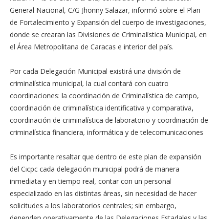
General Nacional, C/G Jhonny Salazar, informó sobre el Plan
de Fortalecimiento y Expansión del cuerpo de investigaciones,
donde se crearan las Divisiones de Criminalística Municipal, en
el Área Metropolitana de Caracas e interior del país.
Por cada Delegación Municipal existirá una división de
criminalística municipal, la cual contará con cuatro
coordinaciones: la coordinación de Criminalística de campo,
coordinación de criminalística identificativa y comparativa,
coordinación de criminalística de laboratorio y coordinación de
criminalística financiera, informática y de telecomunicaciones
Es importante resaltar que dentro de este plan de expansión
del Cicpc cada delegación municipal podrá de manera
inmediata y en tiempo real, contar con un personal
especializado en las distintas áreas, sin necesidad de hacer
solicitudes a los laboratorios centrales; sin embargo,
dependen operativamente de las Delegaciones Estadales y las