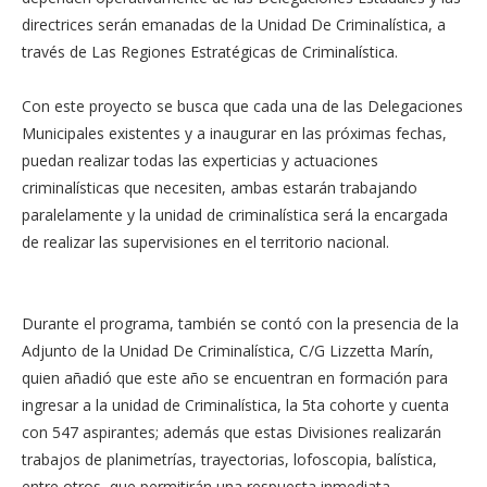
directrices serán emanadas de la Unidad De Criminalística, a
través de Las Regiones Estratégicas de Criminalística.
Con este proyecto se busca que cada una de las Delegaciones
Municipales existentes y a inaugurar en las próximas fechas,
puedan realizar todas las experticias y actuaciones
criminalísticas que necesiten, ambas estarán trabajando
paralelamente y la unidad de criminalística será la encargada
de realizar las supervisiones en el territorio nacional.
Durante el programa, también se contó con la presencia de la
Adjunto de la Unidad De Criminalística, C/G Lizzetta Marín,
quien añadió que este año se encuentran en formación para
ingresar a la unidad de Criminalística, la 5ta cohorte y cuenta
con 547 aspirantes; además que estas Divisiones realizarán
trabajos de planimetrías, trayectorias, lofoscopia, balística,
entre otros, que permitirán una respuesta inmediata.