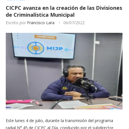
CICPC avanza en la creación de las Divisiones
de Criminalística Municipal
Escrito por
Francisco Lara
06/07/2022
Este lunes 4 de julio, durante la transmisión del programa
radial N° 45 de CICPC al Día, conducido por el subdirector