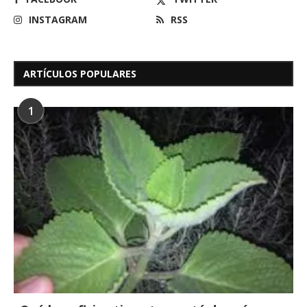
INSTAGRAM
RSS
ARTÍCULOS POPULARES
1