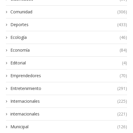
Comunidad
(306)
Deportes
(433)
Ecología
(46)
Economía
(84)
Editorial
(4)
Emprendedores
(70)
Entretenimiento
(291)
Internacionales
(225)
internacionales
(221)
Municipal
(126)