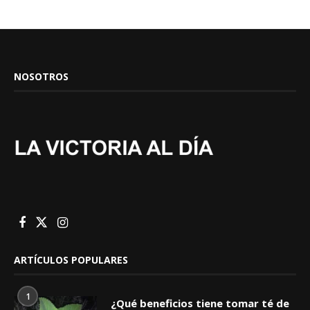
NOSOTROS
ARTÍCULOS POPULARES
1
¿Qué beneficios tiene tomar té de