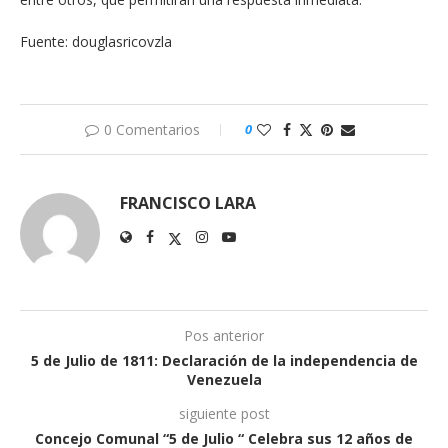
Fuente: douglasricovzla
0 Comentarios
0
FRANCISCO LARA
Pos anterior
5 de Julio de 1811: Declaración de la independencia de
Venezuela
siguiente post
Concejo Comunal “5 de Julio “ Celebra sus 12 años de