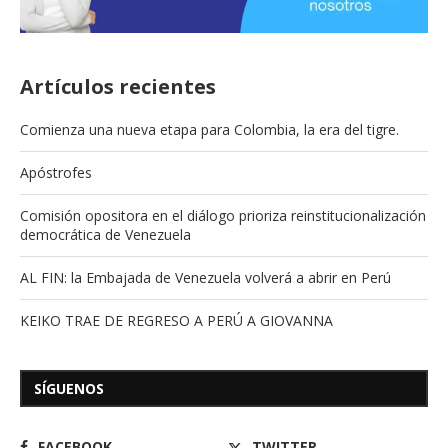
Artículos recientes
Comienza una nueva etapa para Colombia, la era del tigre.
Apóstrofes
Comisión opositora en el diálogo prioriza reinstitucionalización
democrática de Venezuela
AL FIN: la Embajada de Venezuela volverá a abrir en Perú
KEIKO TRAE DE REGRESO A PERÚ A GIOVANNA
SÍGUENOS
FACEBOOK
TWITTER