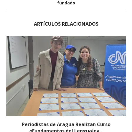
fundado
ARTÍCULOS RELACIONADOS
Periodistas de Aragua Realizan Curso
«Fundamentos del Lenguaje»...