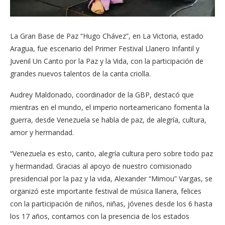
La Gran Base de Paz “Hugo Chávez”, en La Victoria, estado
Aragua, fue escenario del Primer Festival Llanero Infantil y
Juvenil Un Canto por la Paz y la Vida, con la participación de
grandes nuevos talentos de la canta criolla.
Audrey Maldonado, coordinador de la GBP, destacó que
mientras en el mundo, el imperio norteamericano fomenta la
guerra, desde Venezuela se habla de paz, de alegría, cultura,
amor y hermandad.
“Venezuela es esto, canto, alegría cultura pero sobre todo paz
y hermandad. Gracias al apoyo de nuestro comisionado
presidencial por la paz y la vida, Alexander “Mimou” Vargas, se
organizó este importante festival de música llanera, felices
con la participación de niños, niñas, jóvenes desde los 6 hasta
los 17 años, contamos con la presencia de los estados