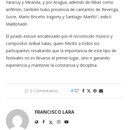
Yaracuy y Miranda, y por Aragua, además de Ribas como
anfitrión, también hubo presencia de cantantes de Revenga,
Sucre, Mario Briceño Iragorry y Santiago Mariño”, indicó
Maldonado.
El jurado estuvo encabezado por el reconocido músico y
compositor Aníbal Salas, quien felicitó a todos los
participantes resaltando que la importancia de este tipo de
festivales no es llevarse el primer lugar, sino ir ganando
experiencia y mantener la constancia y disciplina.
0 Comentarios
0
FRANCISCO LARA