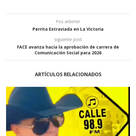
Pos anterior
Perrita Extraviada en La Victoria
siguiente post
FACE avanza hacia la aprobación de carrera de
Comunicación Social para 2026
ARTÍCULOS RELACIONADOS