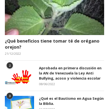
¿Qué beneficios tiene tomar té de orégano
orejon?
21/12/2022
2
Aprobada en primera discusión en
la AN de Venezuela la Ley Anti
Bullying, acoso y violencia escolar
08/06/2022
3
¿Qué es el Bautismo en Agua Según
la Biblia.