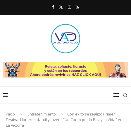
Inicio
Entretenimiento
Con éxito se realizó Primer
Festival Llanero Infantil y Juvenil “Un Canto por la Paz y la Vida” en
La Victoria