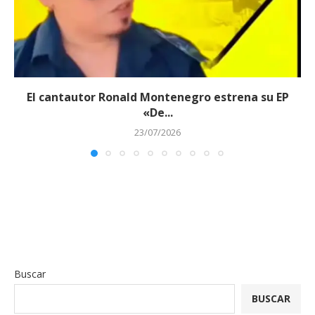
El cantautor Ronald Montenegro estrena su EP
«De...
23/07/2026
Buscar
BUSCAR