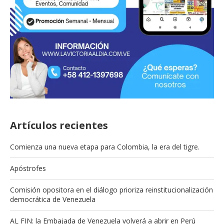
Artículos recientes
Comienza una nueva etapa para Colombia, la era del tigre.
Apóstrofes
Comisión opositora en el diálogo prioriza reinstitucionalización
democrática de Venezuela
AL FIN: la Embajada de Venezuela volverá a abrir en Perú