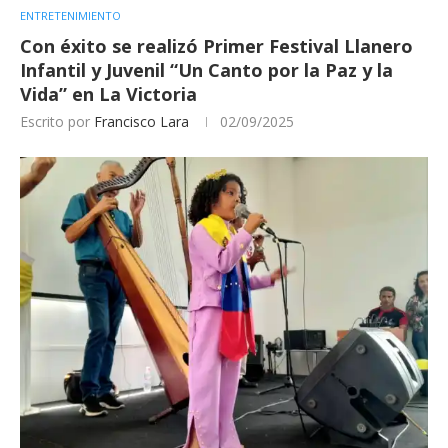
ENTRETENIMIENTO
Con éxito se realizó Primer Festival Llanero
Infantil y Juvenil “Un Canto por la Paz y la
Vida” en La Victoria
Escrito por
Francisco Lara
02/09/2025