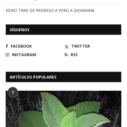
KEIKO TRAE DE REGRESO A PERÚ A GIOVANNA
SÍGUENOS
FACEBOOK
TWITTER
INSTAGRAM
RSS
ARTÍCULOS POPULARES
1