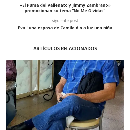
«El Puma del Vallenato y Jimmy Zambrano»
promocionan su tema “No Me Olvidas”
siguiente post
Eva Luna esposa de Camilo dio a luz una niña
ARTÍCULOS RELACIONADOS