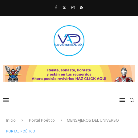
Inicio
Portal Poético
MENSAJEROS DEL UNIVERSO
PORTAL POÉTICO