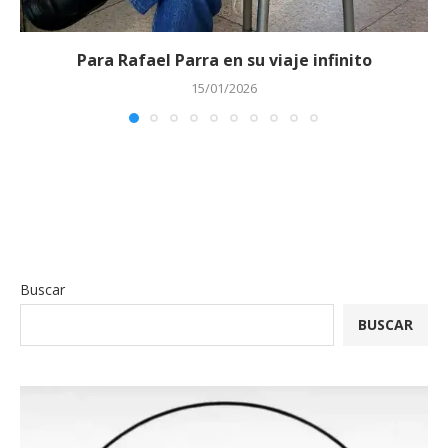
Para Rafael Parra en su viaje infinito
15/01/2026
Buscar
BUSCAR