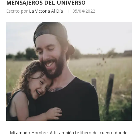
MENSAJEROS DEL UNIVERSO
Escrito por
La Victoria Al Día
05/04/2022
Mi amado Hombre: A ti también te libero del cuento donde