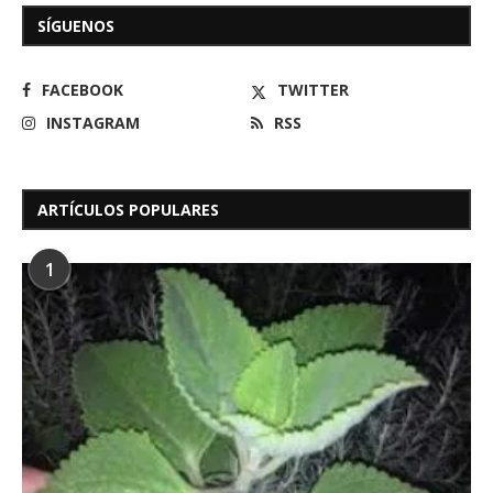
SÍGUENOS
FACEBOOK
TWITTER
INSTAGRAM
RSS
ARTÍCULOS POPULARES
1