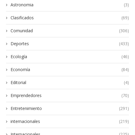
Astronomia
(3)
Clasificados
(69)
Comunidad
(306)
Deportes
(433)
Ecología
(46)
Economía
(84)
Editorial
(4)
Emprendedores
(70)
Entretenimiento
(291)
internacionales
(219)
Internacionales
(225)