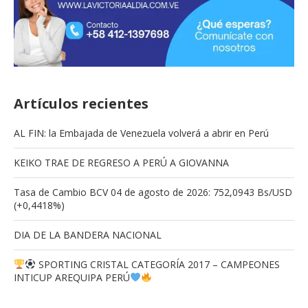
Artículos recientes
AL FIN: la Embajada de Venezuela volverá a abrir en Perú
KEIKO TRAE DE REGRESO A PERÚ A GIOVANNA
Tasa de Cambio BCV 04 de agosto de 2026: 752,0943 Bs/USD
(+0,4418%)
DIA DE LA BANDERA NACIONAL
SPORTING CRISTAL CATEGORÍA 2017 – CAMPEONES
INTICUP AREQUIPA PERÚ