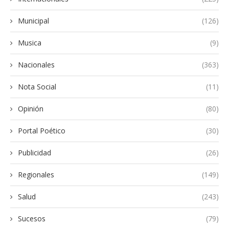
Municipal
(126)
Musica
(9)
Nacionales
(363)
Nota Social
(11)
Opinión
(80)
Portal Poético
(30)
Publicidad
(26)
Regionales
(149)
Salud
(243)
Sucesos
(79)