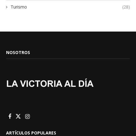
Turismo
(28)
NOSOTROS
ARTÍCULOS POPULARES