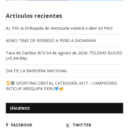
Artículos recientes
AL FIN: la Embajada de Venezuela volverá a abrir en Perú
KEIKO TRAE DE REGRESO A PERÚ A GIOVANNA
Tasa de Cambio BCV 04 de agosto de 2026: 752,0943 Bs/USD
(+0,4418%)
DIA DE LA BANDERA NACIONAL
SPORTING CRISTAL CATEGORÍA 2017 – CAMPEONES
INTICUP AREQUIPA PERÚ
SÍGUENOS
FACEBOOK
TWITTER