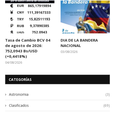
Tasa de Cambio BCV 04
DIA DE LA BANDERA
de agosto de 2026:
NACIONAL
752,0943 Bs/USD
03/08/2026
(+0,4418%)
04/08/2026
CATEGORÍAS
Astronomia
(3)
Clasificados
(69)