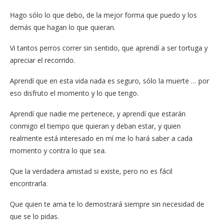
Hago sólo lo que debo, de la mejor forma que puedo y los
demás que hagan lo que quieran.
Vi tantos perros correr sin sentido, que aprendí a ser tortuga y
apreciar el recorrido.
Aprendí que en esta vida nada es seguro, sólo la muerte … por
eso disfruto el momento y lo que tengo.
Aprendí que nadie me pertenece, y aprendí que estarán
conmigo el tiempo que quieran y deban estar, y quien
realmente está interesado en mí me lo hará saber a cada
momento y contra lo que sea.
Que la verdadera amistad si existe, pero no es fácil
encontrarla.
Que quien te ama te lo demostrará siempre sin necesidad de
que se lo pidas.