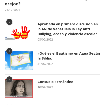
orejon?
21/12/2022
2
Aprobada en primera discusión en
la AN de Venezuela la Ley Anti
Bullying, acoso y violencia escolar
08/06/2022
3
¿Qué es el Bautismo en Agua Según
la Biblia.
31/07/2022
4
Consuelo Fernández
10/02/2022