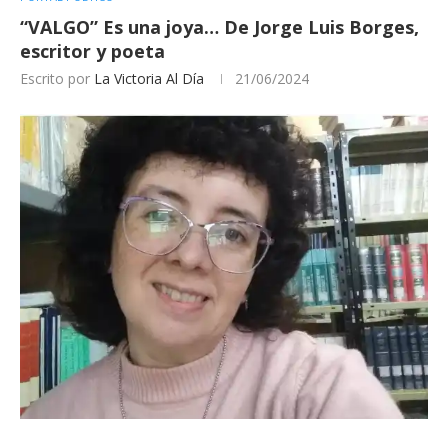
“VALGO” Es una joya… De Jorge Luis Borges,
escritor y poeta
Escrito por
La Victoria Al Día
21/06/2024