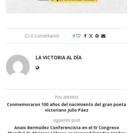
0 Comentarios
0
LA VICTORIA AL DÍA
Pos anterior
Conmemoraron 100 años del nacimiento del gran poeta
victoriano Julio Páez
siguiente post
Anais Bermúdez Conferencista en el IV Congreso