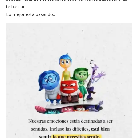
te buscan.
Lo mejor está pasando..