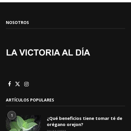
NOSOTROS
ARTÍCULOS POPULARES
1
¿Qué beneficios tiene tomar té de
orégano orejon?