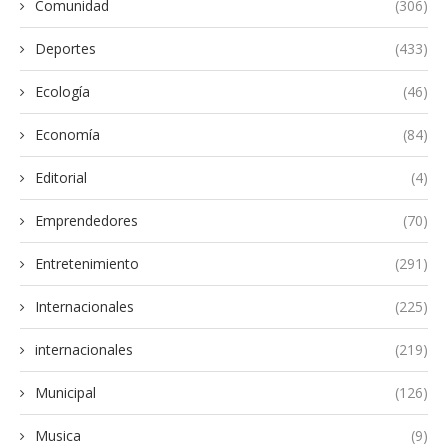
Comunidad
(306)
Deportes
(433)
Ecología
(46)
Economía
(84)
Editorial
(4)
Emprendedores
(70)
Entretenimiento
(291)
Internacionales
(225)
internacionales
(219)
Municipal
(126)
Musica
(9)