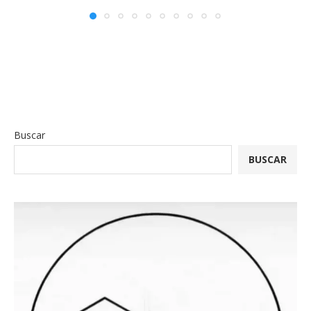
Buscar
BUSCAR