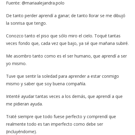
Fuente: @mariaalejandra.polo
De tanto perder aprendí a ganar; de tanto llorar se me dibujó
la sonrisa que tengo.
Conozco tanto el piso que sólo miro el cielo. Toqué tantas
veces fondo que, cada vez que bajo, ya sé que mañana subiré.
Me asombro tanto como es el ser humano, que aprendí a ser
yo mismo.
Tuve que sentir la soledad para aprender a estar conmigo
mismo y saber que soy buena compañía.
Intenté ayudar tantas veces a los demás, que aprendí a que
me pidieran ayuda.
Traté siempre que todo fuese perfecto y comprendí que
realmente todo es tan imperfecto como debe ser
(incluyéndome).