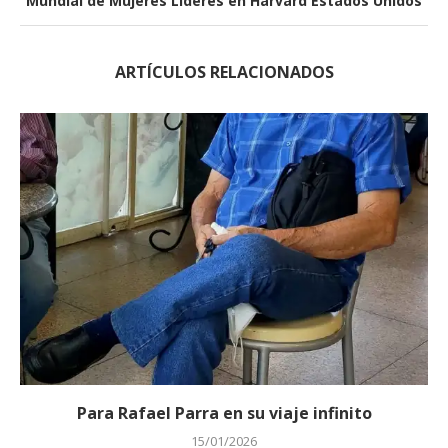
Mundial de Mujeres Líderes en Harvard Estados Unidos
ARTÍCULOS RELACIONADOS
Para Rafael Parra en su viaje infinito
15/01/2026