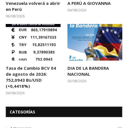
Venezuela volverá a abrir
A PERÚ A GIOVANNA
en Perú
04/08/2026
06/08/2026
Tasa de Cambio BCV 04
DIA DE LA BANDERA
de agosto de 2026:
NACIONAL
752,0943 Bs/USD
03/08/2026
(+0,4418%)
04/08/2026
CATEGORÍAS