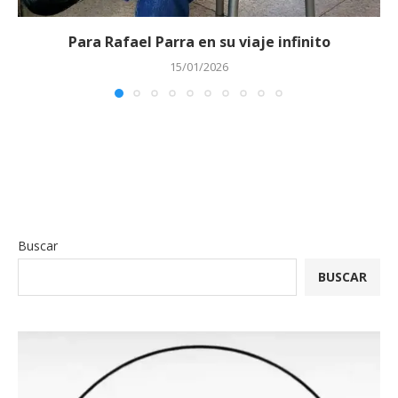
Para Rafael Parra en su viaje infinito
15/01/2026
Buscar
BUSCAR