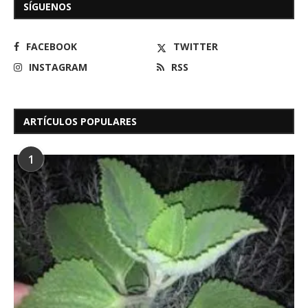
SÍGUENOS
FACEBOOK
TWITTER
INSTAGRAM
RSS
ARTÍCULOS POPULARES
1