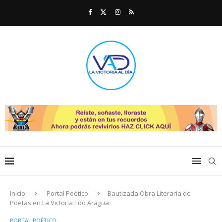
Inicio
Portal Poético
Bautizada Obra Literaria de
Poetas en La Victoria Edo Aragua
PORTAL POÉTICO