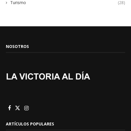
Turismo
(28)
NOSOTROS
ARTÍCULOS POPULARES