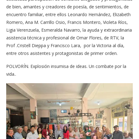
de bien, amantes y creadores de poesía, de sentimientos, de
encuentro familiar, entre ellos Leonardo Hernández, Elizabeth
Romero, Ana M. Carrillo Osio, Francis Montero, Violeta Ríos,
Ligia Verenzuela, Esmeralda Navarro, la ayuda y extraordinaria
asistencia técnica y profesional de Omar Flores, de RTV, la
Prof .Cristell Dieppa y Francisco Lara, por la Victoria al día,
entre otros asistentes y protagonistas de primer orden.
POLVORÍN. Explosión insumisa de ideas. Un combate por la
vida..