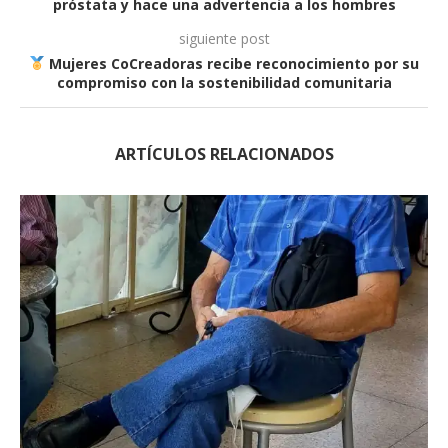
próstata y hace una advertencia a los hombres
siguiente post
Mujeres CoCreadoras recibe reconocimiento por su
compromiso con la sostenibilidad comunitaria
ARTÍCULOS RELACIONADOS