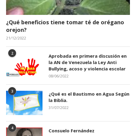
¿Qué beneficios tiene tomar té de orégano
orejon?
21/12/2022
2
Aprobada en primera discusión en
la AN de Venezuela la Ley Anti
Bullying, acoso y violencia escolar
08/06/2022
3
¿Qué es el Bautismo en Agua Según
la Biblia.
31/07/2022
4
Consuelo Fernández