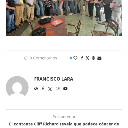
0 Comentarios
0
FRANCISCO LARA
Pos anterior
El cantante Cliff Richard revela que padece cáncer de