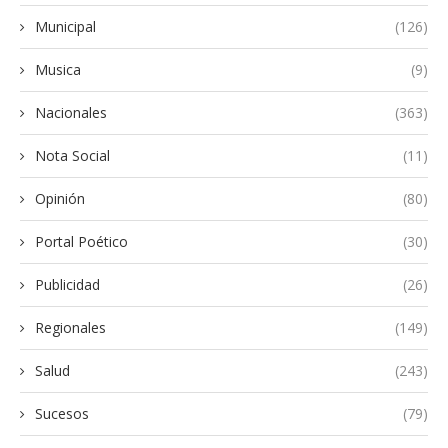
Municipal
(126)
Musica
(9)
Nacionales
(363)
Nota Social
(11)
Opinión
(80)
Portal Poético
(30)
Publicidad
(26)
Regionales
(149)
Salud
(243)
Sucesos
(79)