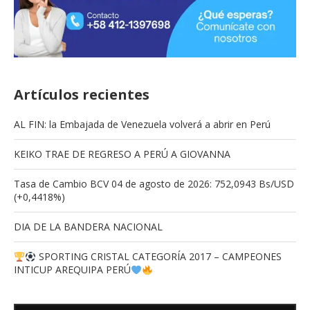
Artículos recientes
AL FIN: la Embajada de Venezuela volverá a abrir en Perú
KEIKO TRAE DE REGRESO A PERÚ A GIOVANNA
Tasa de Cambio BCV 04 de agosto de 2026: 752,0943 Bs/USD
(+0,4418%)
DIA DE LA BANDERA NACIONAL
SPORTING CRISTAL CATEGORÍA 2017 – CAMPEONES
INTICUP AREQUIPA PERÚ