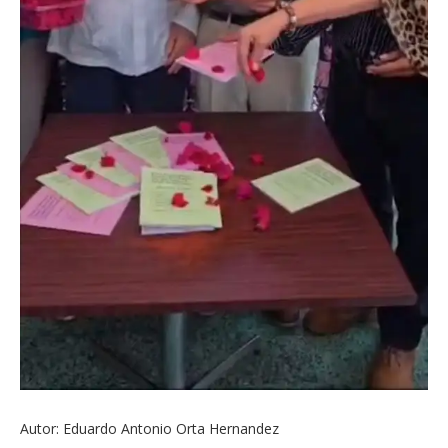
Autor: Eduardo Antonio Orta Hernandez