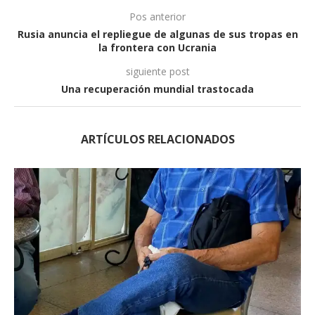
Pos anterior
Rusia anuncia el repliegue de algunas de sus tropas en
la frontera con Ucrania
siguiente post
Una recuperación mundial trastocada
ARTÍCULOS RELACIONADOS