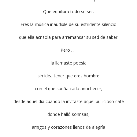
Que equilibra todo su ser.
Eres la música inaudible de su estridente silencio
que ella acrisola para arremansar su sed de saber.
Pero . . .
la llamaste poesía
sin idea tener que eres hombre
con el que sueña cada anochecer,
desde aquel día cuando la invitaste aquel bullicioso café
donde halló sonrisas,
amigos y corazones llenos de alegría