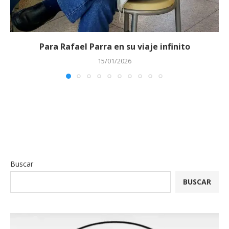
Para Rafael Parra en su viaje infinito
15/01/2026
Buscar
BUSCAR