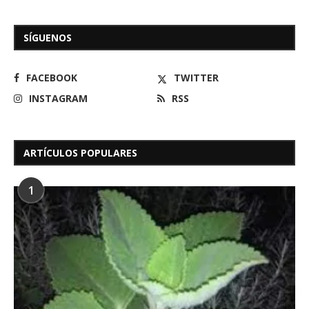
SÍGUENOS
FACEBOOK
TWITTER
INSTAGRAM
RSS
ARTÍCULOS POPULARES
1