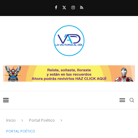
Inicio
Portal Poético
PORTAL POÉTICO