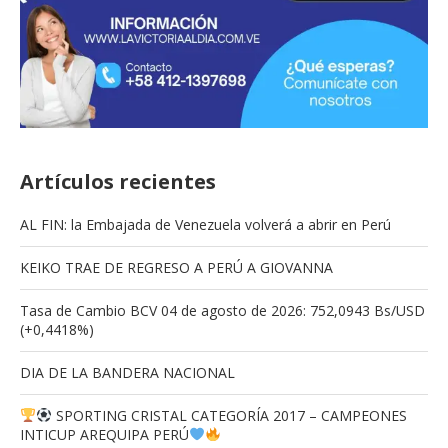
Artículos recientes
AL FIN: la Embajada de Venezuela volverá a abrir en Perú
KEIKO TRAE DE REGRESO A PERÚ A GIOVANNA
Tasa de Cambio BCV 04 de agosto de 2026: 752,0943 Bs/USD
(+0,4418%)
DIA DE LA BANDERA NACIONAL
SPORTING CRISTAL CATEGORÍA 2017 – CAMPEONES
INTICUP AREQUIPA PERÚ