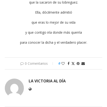
que la sacaron de su lobreguez.
Ella, dócilmente admitió
que eras lo mejor de su vida
y que contigo iría donde más querría
para conocer la dicha y el verdadero placer.
0 Comentarios
0
LA VICTORIA AL DÍA