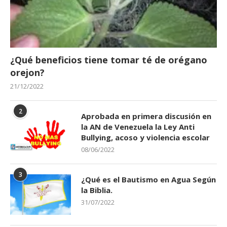
¿Qué beneficios tiene tomar té de orégano
orejon?
21/12/2022
2
Aprobada en primera discusión en
la AN de Venezuela la Ley Anti
Bullying, acoso y violencia escolar
08/06/2022
3
¿Qué es el Bautismo en Agua Según
la Biblia.
31/07/2022