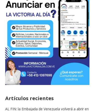
Artículos recientes
AL FIN: la Embajada de Venezuela volverá a abrir en