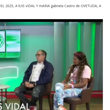
EL 2025, A lUIS vIDAL Y mARIA gabriela Castro de OVETUDA, A