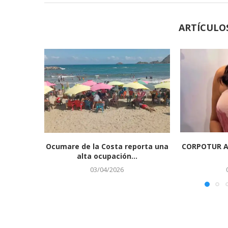
ARTÍCULO
‎Ocumare de la Costa reporta una
CORPOTUR A
alta ocupación...
03/04/2026