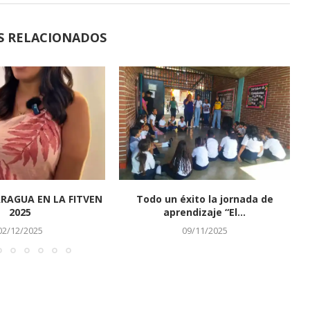
S RELACIONADOS
RAGUA EN LA FITVEN
Todo un éxito la jornada de
2025
aprendizaje “El...
02/12/2025
09/11/2025