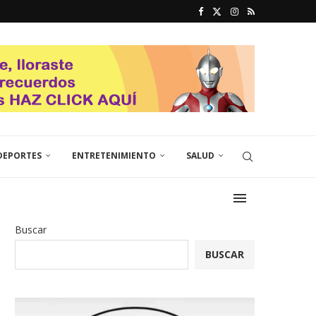
DEPORTES
ENTRETENIMIENTO
SALUD
Buscar
BUSCAR