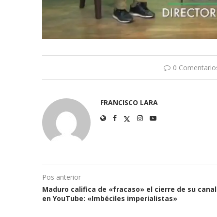
0 Comentario
FRANCISCO LARA
Pos anterior
Maduro califica de «fracaso» el cierre de su canal
en YouTube: «Imbéciles imperialistas»