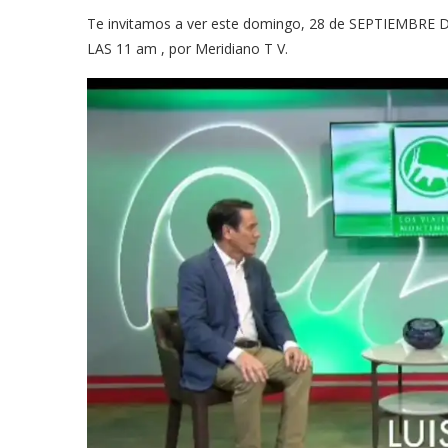
Te invitamos a ver este domingo, 28 de SEPTIEMBRE D
LAS 11 am , por Meridiano T V.