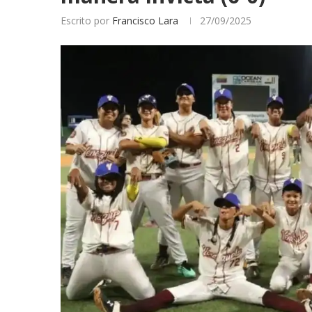
Escrito por
Francisco Lara
27/09/2025