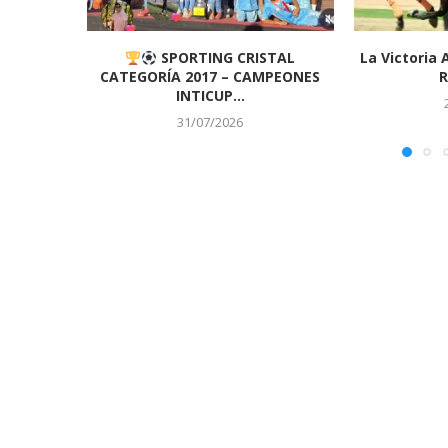
SPORTING CRISTAL
La Victoria 
CATEGORÍA 2017 – CAMPEONES
R
INTICUP...
31/07/2026