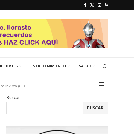
DEPORTES
ENTRETENIMIENTO
SALUD
 invicta (6-0)
Buscar
BUSCAR