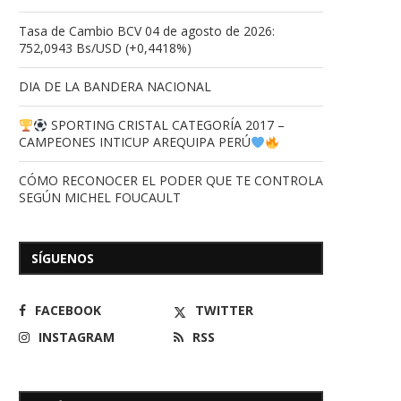
Tasa de Cambio BCV 04 de agosto de 2026:
752,0943 Bs/USD (+0,4418%)
DIA DE LA BANDERA NACIONAL
SPORTING CRISTAL CATEGORÍA 2017 –
CAMPEONES INTICUP AREQUIPA PERÚ
CÓMO RECONOCER EL PODER QUE TE CONTROLA
SEGÚN MICHEL FOUCAULT
SÍGUENOS
FACEBOOK
TWITTER
INSTAGRAM
RSS