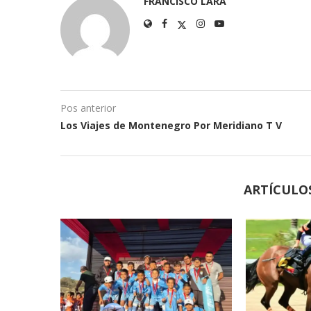
FRANCISCO LARA
Pos anterior
Los Viajes de Montenegro Por Meridiano T V
ARTÍCULO