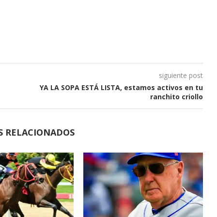
siguiente post
YA LA SOPA ESTÁ LISTA, estamos activos en tu
ranchito criollo
S RELACIONADOS