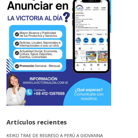
Artículos recientes
KEIKO TRAE DE REGRESO A PERÚ A GIOVANNA