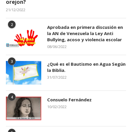
orejon?
21/12/2022
2
Aprobada en primera discusión en
la AN de Venezuela la Ley Anti
Bullying, acoso y violencia escolar
08/06/2022
3
¿Qué es el Bautismo en Agua Según
la Biblia.
31/07/2022
4
Consuelo Fernández
10/02/2022