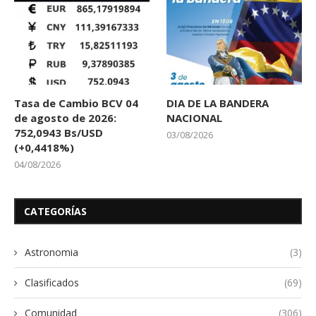
Tasa de Cambio BCV 04
DIA DE LA BANDERA
de agosto de 2026:
NACIONAL
752,0943 Bs/USD
03/08/2026
(+0,4418%)
04/08/2026
CATEGORÍAS
Astronomia
(3)
Clasificados
(69)
Comunidad
(306)