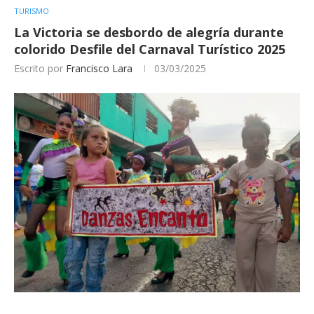
TURISMO
La Victoria se desbordo de alegría durante
colorido Desfile del Carnaval Turístico 2025
Escrito por
Francisco Lara
03/03/2025