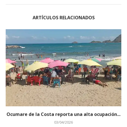
ARTÍCULOS RELACIONADOS
‎Ocumare de la Costa reporta una alta ocupación...
03/04/2026