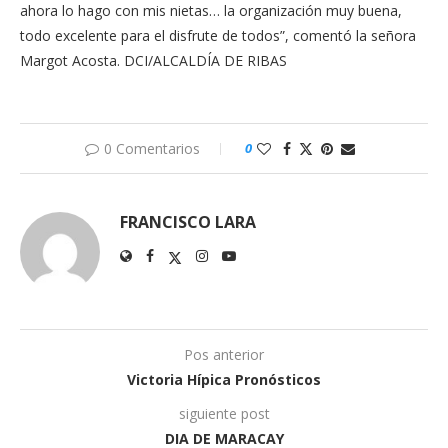
ahora lo hago con mis nietas… la organización muy buena,
todo excelente para el disfrute de todos”, comentó la señora
Margot Acosta. DCI/ALCALDÍA DE RIBAS
0 Comentarios
0
FRANCISCO LARA
Pos anterior
Victoria Hípica Pronósticos
siguiente post
DIA DE MARACAY