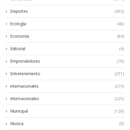
Deportes
(433)
Ecología
(46)
Economía
(84)
Editorial
(4)
Emprendedores
(70)
Entretenimiento
(291)
internacionales
(219)
Internacionales
(225)
Municipal
(126)
Musica
(9)