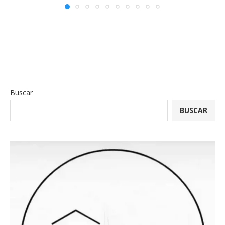
Buscar
BUSCAR