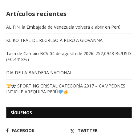
Artículos recientes
AL FIN: la Embajada de Venezuela volverá a abrir en Perú
KEIKO TRAE DE REGRESO A PERÚ A GIOVANNA
Tasa de Cambio BCV 04 de agosto de 2026: 752,0943 Bs/USD
(+0,4418%)
DIA DE LA BANDERA NACIONAL
SPORTING CRISTAL CATEGORÍA 2017 – CAMPEONES
INTICUP AREQUIPA PERÚ
SÍGUENOS
FACEBOOK
TWITTER