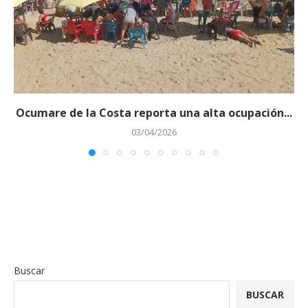
‎Ocumare de la Costa reporta una alta ocupación...
03/04/2026
Buscar
BUSCAR