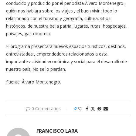
conducido y producido por el periodista Álvaro Montenegro ,
quién nos hablara sobre los viajes , el buen vivir ; todo lo
relacionado con el turismo y geografía, cultura, sitios
históricos, de nuestra bella patria, lugares, rutas, hospedajes,
paisajes, gastronomía.
El programa presentará nuevos espacios turísticos, destinos,
entrevistados , emprendedores relacionados a esta
importante actividad económica y social para el desarrollo de
nuestro país. No se lo pierdan.
Fuente: Álvaro Montenegro.
0 Comentarios
0
FRANCISCO LARA