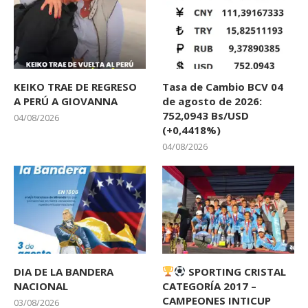
KEIKO TRAE DE REGRESO
Tasa de Cambio BCV 04
A PERÚ A GIOVANNA
de agosto de 2026:
752,0943 Bs/USD
04/08/2026
(+0,4418%)
04/08/2026
DIA DE LA BANDERA
SPORTING CRISTAL
NACIONAL
CATEGORÍA 2017 –
CAMPEONES INTICUP
03/08/2026