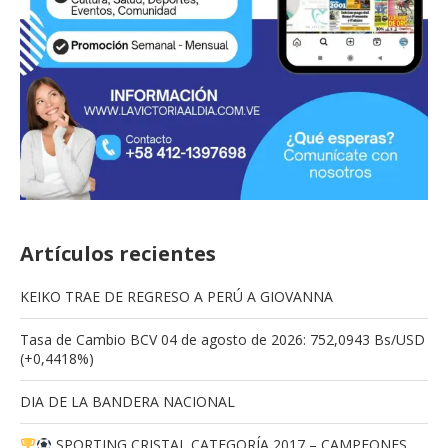
Artículos recientes
KEIKO TRAE DE REGRESO A PERÚ A GIOVANNA
Tasa de Cambio BCV 04 de agosto de 2026: 752,0943 Bs/USD
(+0,4418%)
DIA DE LA BANDERA NACIONAL
SPORTING CRISTAL CATEGORÍA 2017 – CAMPEONES