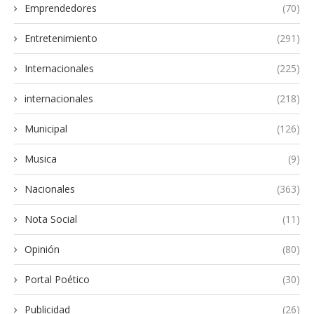
Emprendedores
(70)
Entretenimiento
(291)
Internacionales
(225)
internacionales
(218)
Municipal
(126)
Musica
(9)
Nacionales
(363)
Nota Social
(11)
Opinión
(80)
Portal Poético
(30)
Publicidad
(26)