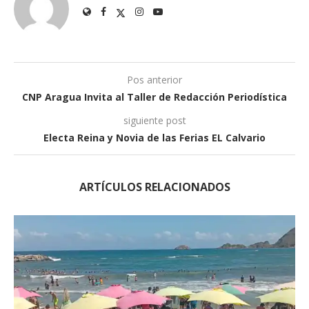
Pos anterior
CNP Aragua Invita al Taller de Redacción Periodística
siguiente post
Electa Reina y Novia de las Ferias EL Calvario
ARTÍCULOS RELACIONADOS