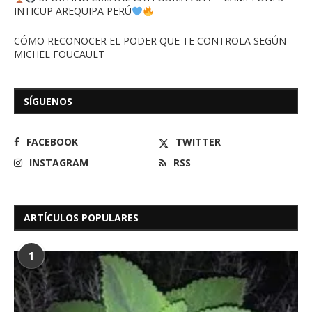
INTICUP AREQUIPA PERÚ
CÓMO RECONOCER EL PODER QUE TE CONTROLA SEGÚN
MICHEL FOUCAULT
SÍGUENOS
FACEBOOK
TWITTER
INSTAGRAM
RSS
ARTÍCULOS POPULARES
1