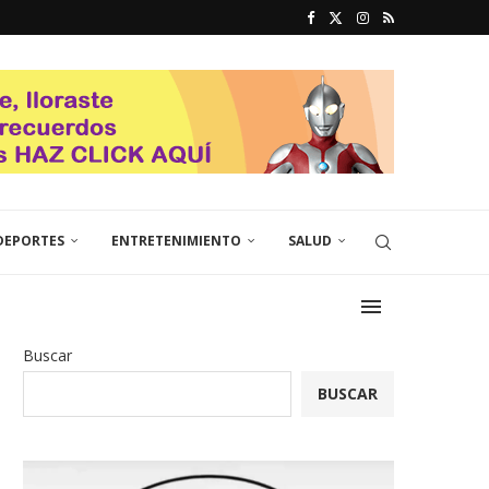
DEPORTES
ENTRETENIMIENTO
SALUD
Buscar
BUSCAR