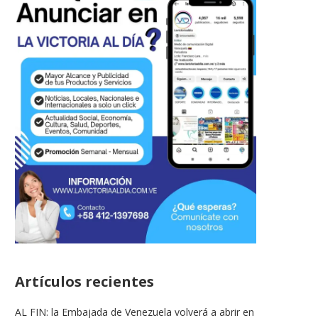
Artículos recientes
AL FIN: la Embajada de Venezuela volverá a abrir en