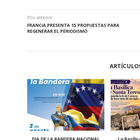
Pos anterior
FRANCIA PRESENTA 15 PROPUESTAS PARA
REGENERAR EL PERIODISMO
ARTÍCULO
DIA DE LA BANDERA NACIONAL
La Basíli