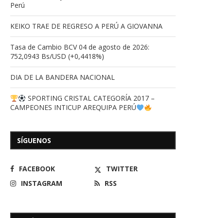
Perú
KEIKO TRAE DE REGRESO A PERÚ A GIOVANNA
Tasa de Cambio BCV 04 de agosto de 2026:
752,0943 Bs/USD (+0,4418%)
DIA DE LA BANDERA NACIONAL
SPORTING CRISTAL CATEGORÍA 2017 –
CAMPEONES INTICUP AREQUIPA PERÚ
SÍGUENOS
FACEBOOK
TWITTER
INSTAGRAM
RSS
El mandatario regional, 