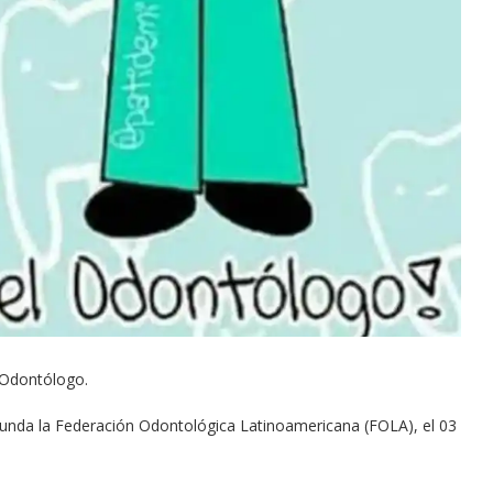
 Odontólogo.
e funda la Federación Odontológica Latinoamericana (FOLA), el 03