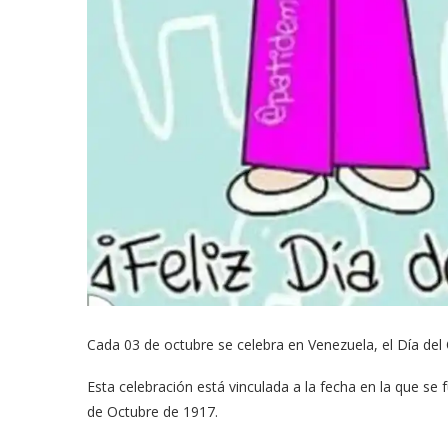
Cada 03 de octubre se celebra en Venezuela, el Día del
Esta celebración está vinculada a la fecha en la que s
de Octubre de 1917.