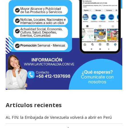
Artículos recientes
AL FIN: la Embajada de Venezuela volverá a abrir en Perú