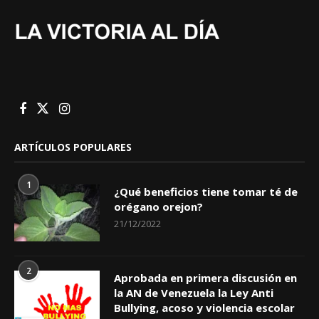
ARTÍCULOS POPULARES
1
¿Qué beneficios tiene tomar té de
orégano orejon?
21/12/2022
2
Aprobada en primera discusión en
la AN de Venezuela la Ley Anti
Bullying, acoso y violencia escolar