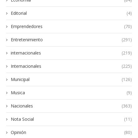
Editorial
(4)
Emprendedores
(70)
Entretenimiento
(291)
internacionales
(219)
Internacionales
(225)
Municipal
(126)
Musica
(9)
Nacionales
(363)
Nota Social
(11)
Opinión
(80)