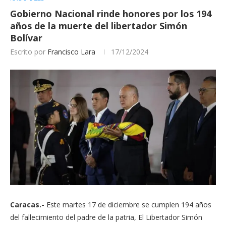
Gobierno Nacional rinde honores por los 194
años de la muerte del libertador Simón
Bolívar
Escrito por
Francisco Lara
17/12/2024
Caracas.-
Este martes 17 de diciembre se cumplen 194 años
del fallecimiento del padre de la patria, El Libertador Simón