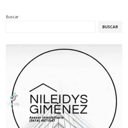
Buscar
BUSCAR