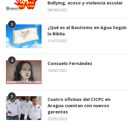
Bullying, acoso y violencia escolar
08/06/2022
3
¿Qué es el Bautismo en Agua Según
la Biblia.
31/07/2022
4
Consuelo Fernández
10/02/2022
5
Cuatro oficinas del CICPC en
Aragua cuentan con nuevos
gerentes
23/05/2023