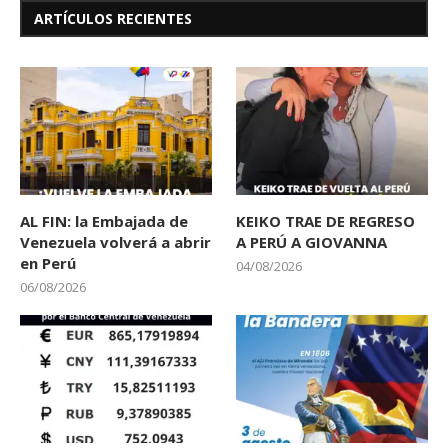
ARTÍCULOS RECIENTES
AL FIN: la Embajada de
KEIKO TRAE DE REGRESO
Venezuela volverá a abrir
A PERÚ A GIOVANNA
en Perú
04/08/2026
06/08/2026