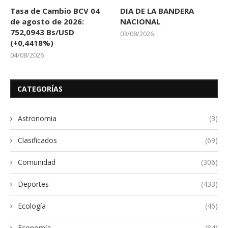
Tasa de Cambio BCV 04
DIA DE LA BANDERA
de agosto de 2026:
NACIONAL
752,0943 Bs/USD
03/08/2026
(+0,4418%)
04/08/2026
CATEGORÍAS
Astronomia
(3)
Clasificados
(69)
Comunidad
(306)
Deportes
(433)
Ecología
(46)
Economía
(84)