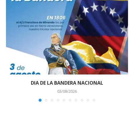
DIA DE LA BANDERA NACIONAL
03/08/2026