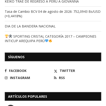
KEIKO TRAE DE REGRESO A PERÚ A GIOVANNA
Tasa de Cambio BCV 04 de agosto de 2026: 752,0943 Bs/USD
(+0,4418%)
DIA DE LA BANDERA NACIONAL
SPORTING CRISTAL CATEGORÍA 2017 – CAMPEONES
INTICUP AREQUIPA PERÚ
SÍGUENOS
FACEBOOK
TWITTER
INSTAGRAM
RSS
ARTÍCULOS POPULARES