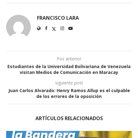
FRANCISCO LARA
Pos anterior
Estudiantes de la Universidad Bolivariana de Venezuela
visitan Medios de Comunicación en Maracay
siguiente post
Juan Carlos Alvarado: Henry Ramos Allup es el culpable
de los errores de la oposición
ARTÍCULOS RELACIONADOS