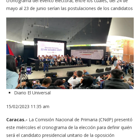
cronograma del evento electoral, entre los cuales, del 24 de
mayo al 23 de junio serían las postulaciones de los candidatos
Diario El Universal
15/02/2023 11:35 am
Caracas.-
La Comisión Nacional de Primaria (CNdP) presentó
este miércoles el cronograma de la elección para definir quién
será el candidato presidencial unitario de la oposición