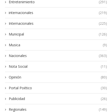
Entretenimiento
(291)
internacionales
(219)
Internacionales
(225)
Municipal
(126)
Musica
(9)
Nacionales
(363)
Nota Social
(11)
Opinión
(80)
Portal Poético
(30)
Publicidad
(26)
Regionales
(149)