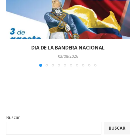
DIA DE LA BANDERA NACIONAL
03/08/2026
Buscar
BUSCAR