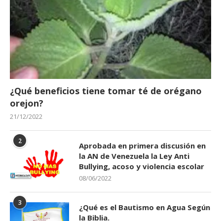
¿Qué beneficios tiene tomar té de orégano
orejon?
21/12/2022
2
Aprobada en primera discusión en
la AN de Venezuela la Ley Anti
Bullying, acoso y violencia escolar
08/06/2022
3
¿Qué es el Bautismo en Agua Según
la Biblia.