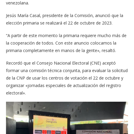
venezolana.
Jesús María Casal, presidente de la Comisión, anunció que la
elección primaria se realizará el 22 de octubre de 2023.
“A partir de este momento la primaria requiere mucho más de
la cooperación de todos. Con este anuncio colocamos la
primaria completamente en manos de la gente», resaltó.
Recordó que el Consejo Nacional Electoral (CNE) aceptó
formar una comisión técnica conjunta, para evaluar la solicitud
de la CNP de usar los centros de votación el 22 de octubre y
organizar «jornadas especiales de actualización del registro
electoral».