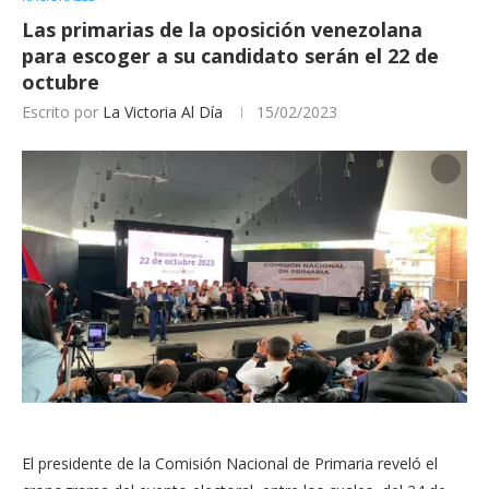
Las primarias de la oposición venezolana
para escoger a su candidato serán el 22 de
octubre
Escrito por
La Victoria Al Día
15/02/2023
El presidente de la Comisión Nacional de Primaria reveló el