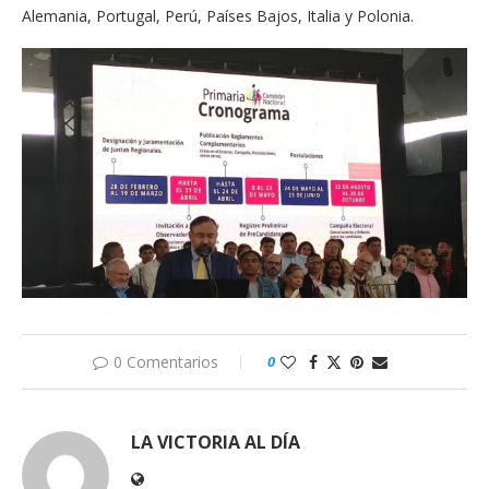
Alemania, Portugal, Perú, Países Bajos, Italia y Polonia.
0 Comentarios
0
LA VICTORIA AL DÍA