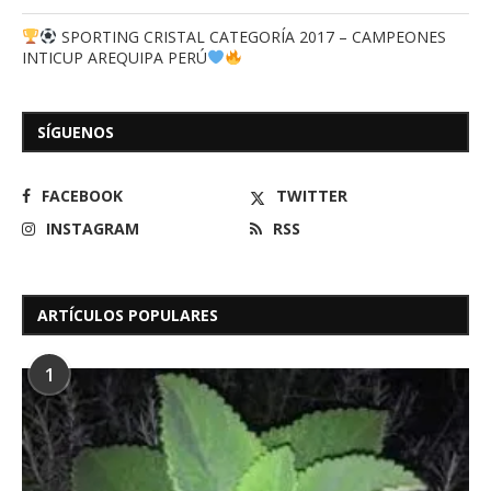
SPORTING CRISTAL CATEGORÍA 2017 – CAMPEONES
INTICUP AREQUIPA PERÚ
SÍGUENOS
FACEBOOK
TWITTER
INSTAGRAM
RSS
ARTÍCULOS POPULARES
1