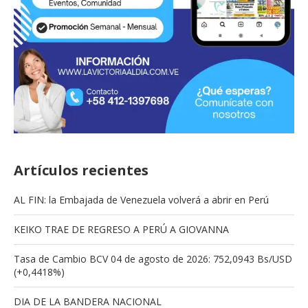
Artículos recientes
AL FIN: la Embajada de Venezuela volverá a abrir en Perú
KEIKO TRAE DE REGRESO A PERÚ A GIOVANNA
Tasa de Cambio BCV 04 de agosto de 2026: 752,0943 Bs/USD
(+0,4418%)
DIA DE LA BANDERA NACIONAL