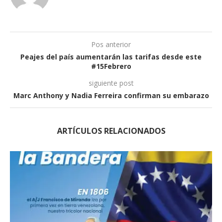
Pos anterior
Peajes del país aumentarán las tarifas desde este
#15Febrero
siguiente post
Marc Anthony y Nadia Ferreira confirman su embarazo
ARTÍCULOS RELACIONADOS