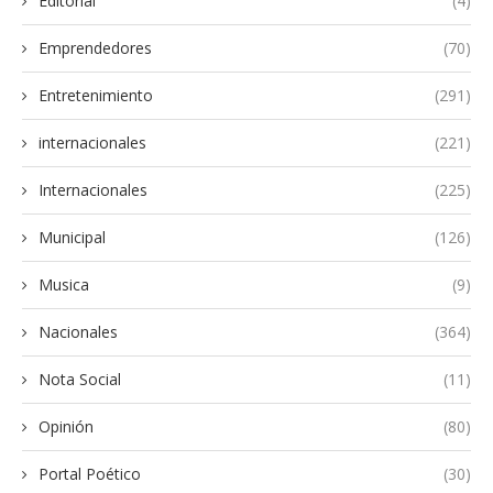
Editorial
(4)
Emprendedores
(70)
Entretenimiento
(291)
internacionales
(221)
Internacionales
(225)
Municipal
(126)
Musica
(9)
Nacionales
(364)
Nota Social
(11)
Opinión
(80)
Portal Poético
(30)