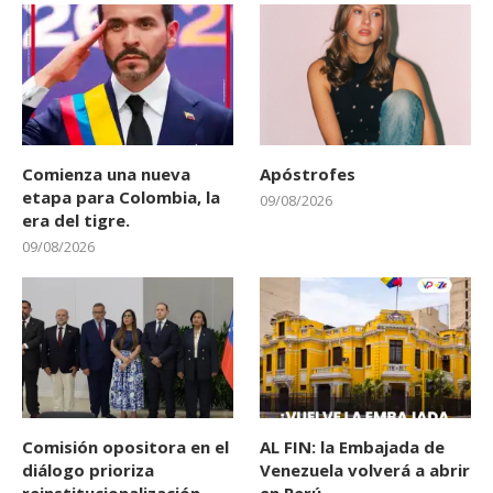
Comienza una nueva
Apóstrofes
etapa para Colombia, la
09/08/2026
era del tigre.
09/08/2026
Comisión opositora en el
AL FIN: la Embajada de
diálogo prioriza
Venezuela volverá a abrir