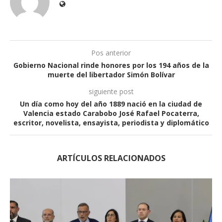
Pos anterior
Gobierno Nacional rinde honores por los 194 años de la
muerte del libertador Simón Bolívar
siguiente post
Un día como hoy del año 1889 nació en la ciudad de
Valencia estado Carabobo José Rafael Pocaterra,
escritor, novelista, ensayista, periodista y diplomático
ARTÍCULOS RELACIONADOS