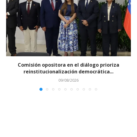
Comisión opositora en el diálogo prioriza
reinstitucionalización democrática...
09/08/2026