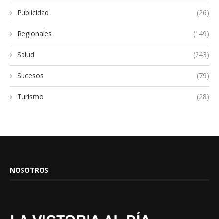
Publicidad
(26)
Regionales
(149)
Salud
(243)
Sucesos
(79)
Turismo
(28)
NOSOTROS