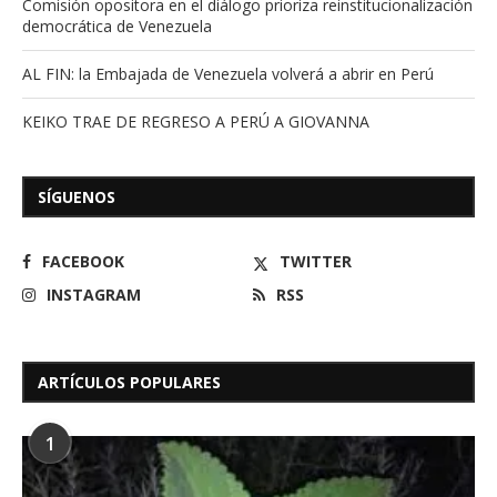
Comisión opositora en el diálogo prioriza reinstitucionalización
democrática de Venezuela
AL FIN: la Embajada de Venezuela volverá a abrir en Perú
KEIKO TRAE DE REGRESO A PERÚ A GIOVANNA
SÍGUENOS
FACEBOOK
TWITTER
INSTAGRAM
RSS
ARTÍCULOS POPULARES
1