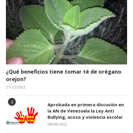
¿Qué beneficios tiene tomar té de orégano
orejon?
21/12/2022
2
Aprobada en primera discusión en
la AN de Venezuela la Ley Anti
Bullying, acoso y violencia escolar
08/06/2022