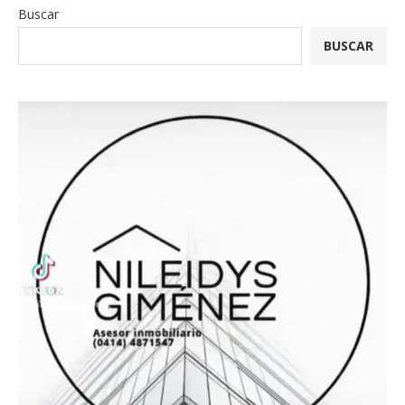
Buscar
BUSCAR