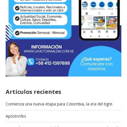
Artículos recientes
Comienza una nueva etapa para Colombia, la era del tigre.
Apóstrofes