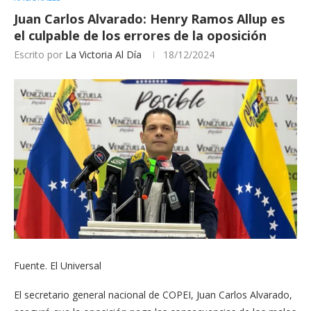
Juan Carlos Alvarado: Henry Ramos Allup es
el culpable de los errores de la oposición
Escrito por
La Victoria Al Día
18/12/2024
Fuente. El Universal
El secretario general nacional de COPEI, Juan Carlos Alvarado,