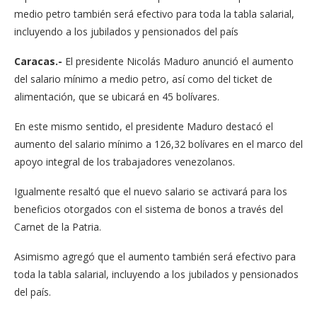
medio petro también será efectivo para toda la tabla salarial,
incluyendo a los jubilados y pensionados del país
Caracas.-
El presidente Nicolás Maduro anunció el aumento
del salario mínimo a medio petro, así como del ticket de
alimentación, que se ubicará en 45 bolívares.
En este mismo sentido, el presidente Maduro destacó el
aumento del salario mínimo a 126,32 bolívares en el marco del
apoyo integral de los trabajadores venezolanos.
Igualmente resaltó que el nuevo salario se activará para los
beneficios otorgados con el sistema de bonos a través del
Carnet de la Patria.
Asimismo agregó que el aumento también será efectivo para
toda la tabla salarial, incluyendo a los jubilados y pensionados
del país.