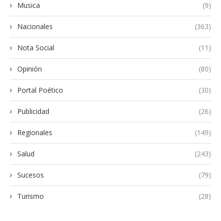
Musica
(9)
Nacionales
(363)
Nota Social
(11)
Opinión
(80)
Portal Poético
(30)
Publicidad
(26)
Regionales
(149)
Salud
(243)
Sucesos
(79)
Turismo
(28)