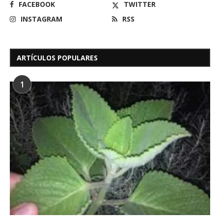
FACEBOOK
TWITTER
INSTAGRAM
RSS
ARTÍCULOS POPULARES
1