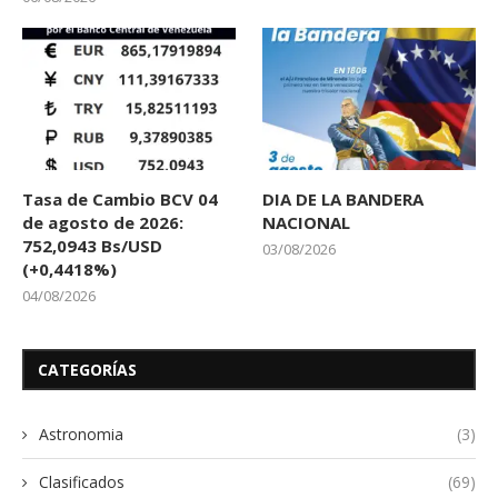
Tasa de Cambio BCV 04
DIA DE LA BANDERA
de agosto de 2026:
NACIONAL
752,0943 Bs/USD
03/08/2026
(+0,4418%)
04/08/2026
CATEGORÍAS
Astronomia
(3)
Clasificados
(69)