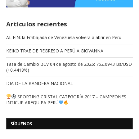
Artículos recientes
AL FIN: la Embajada de Venezuela volverá a abrir en Perú
KEIKO TRAE DE REGRESO A PERÚ A GIOVANNA
Tasa de Cambio BCV 04 de agosto de 2026: 752,0943 Bs/USD
(+0,4418%)
DIA DE LA BANDERA NACIONAL
SPORTING CRISTAL CATEGORÍA 2017 – CAMPEONES
INTICUP AREQUIPA PERÚ
SÍGUENOS