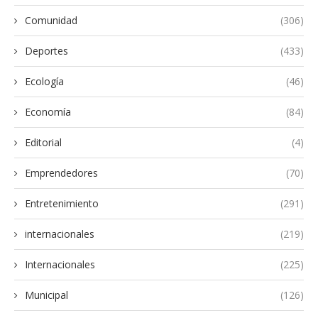
Comunidad
(306)
Deportes
(433)
Ecología
(46)
Economía
(84)
Editorial
(4)
Emprendedores
(70)
Entretenimiento
(291)
internacionales
(219)
Internacionales
(225)
Municipal
(126)