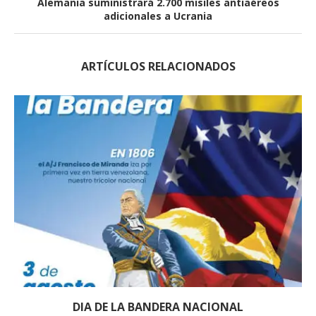
Alemania suministrará 2.700 misiles antiaéreos
adicionales a Ucrania
ARTÍCULOS RELACIONADOS
DIA DE LA BANDERA NACIONAL