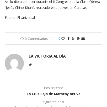
Así lo dio a conocer durante el II Congreso de la Clase Obrera
“Jesús Chino Khan”, realizado este jueves en Caracas.
Fuente: El Universal.
0 Comentarios
0
LA VICTORIA AL DÍA
Pos anterior
La Cruz Roja de Maracay activa
siguiente post