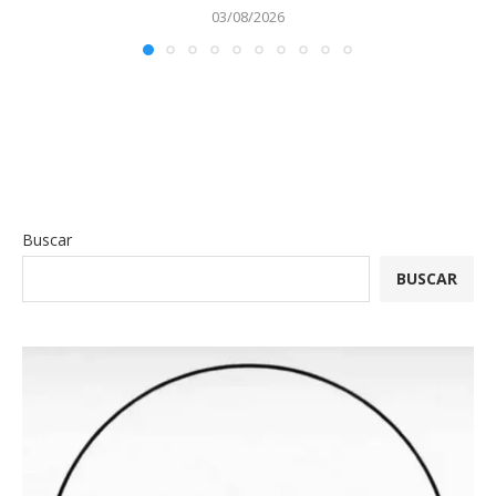
03/08/2026
Buscar
BUSCAR