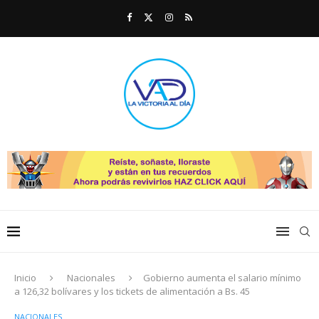
Inicio
Nacionales
Gobierno aumenta el salario mínimo
a 126,32 bolívares y los tickets de alimentación a Bs. 45
NACIONALES