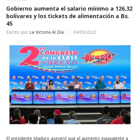
Gobierno aumenta el salario mínimo a 126,32
bolívares y los tickets de alimentación a Bs.
45
Escrito por
La Victoria Al Día
04/03/2022
El presidente Maduro aseveró que el aumento equivalente a