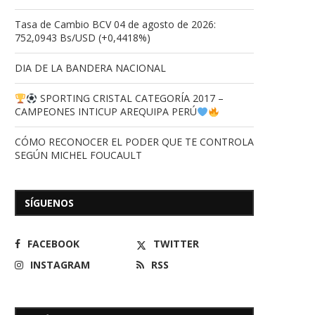
Tasa de Cambio BCV 04 de agosto de 2026:
752,0943 Bs/USD (+0,4418%)
DIA DE LA BANDERA NACIONAL
SPORTING CRISTAL CATEGORÍA 2017 –
CAMPEONES INTICUP AREQUIPA PERÚ
CÓMO RECONOCER EL PODER QUE TE CONTROLA
SEGÚN MICHEL FOUCAULT
SÍGUENOS
FACEBOOK
TWITTER
INSTAGRAM
RSS