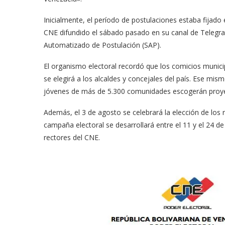
Inicialmente, el período de postulaciones estaba fijado 
CNE difundido el sábado pasado en su canal de Telegra
Automatizado de Postulación (SAP).
El organismo electoral recordó que los comicios municip
se elegirá a los alcaldes y concejales del país. Ese mis
jóvenes de más de 5.300 comunidades escogerán proyect
Además, el 3 de agosto se celebrará la elección de los 
campaña electoral se desarrollará entre el 11 y el 24 
rectores del CNE.