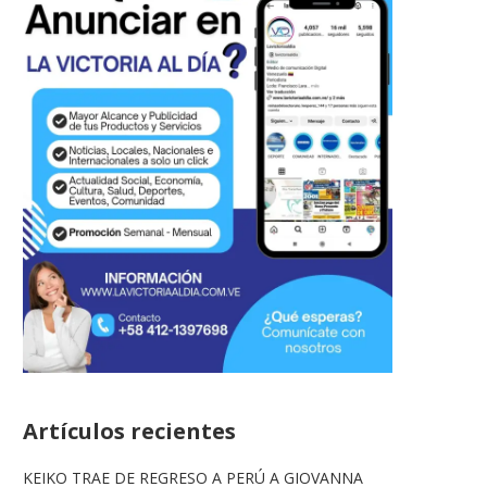
Artículos recientes
KEIKO TRAE DE REGRESO A PERÚ A GIOVANNA