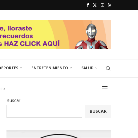
DEPORTES
ENTRETENIMIENTO
SALUD
nio
Buscar
BUSCAR