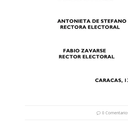
0 Comentario