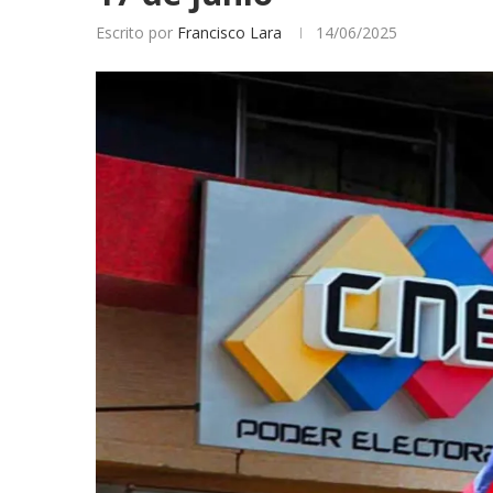
Escrito por
Francisco Lara
14/06/2025