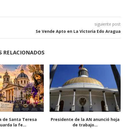
siguiente post
Se Vende Apto en La Victoria Edo Aragua
S RELACIONADOS
ca de Santa Teresa
Presidente de la AN anunció hoja
uarda la fe...
de trabajo...