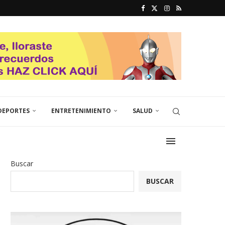
DEPORTES
ENTRETENIMIENTO
SALUD
Buscar
BUSCAR