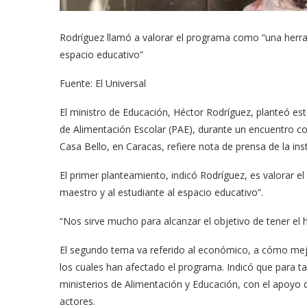
Rodríguez llamó a valorar el programa como “una herra
espacio educativo”
Fuente: El Universal
El ministro de Educación, Héctor Rodríguez, planteó es
de Alimentación Escolar (PAE), durante un encuentro co
Casa Bello, en Caracas, refiere nota de prensa de la inst
El primer planteamiento, indicó Rodríguez, es valorar 
maestro y al estudiante al espacio educativo”.
“Nos sirve mucho para alcanzar el objetivo de tener el 
El segundo tema va referido al económico, a cómo mejor
los cuales han afectado el programa. Indicó que para tal
ministerios de Alimentación y Educación, con el apoyo d
actores.