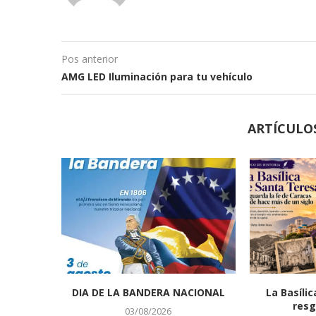
Pos anterior
AMG LED Iluminación para tu vehículo
ARTÍCULO
DIA DE LA BANDERA NACIONAL
La Basíli
resg
03/08/2026