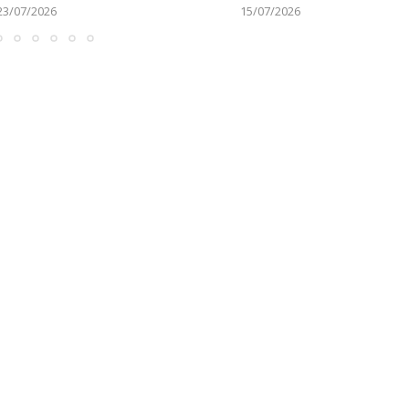
23/07/2026
15/07/2026