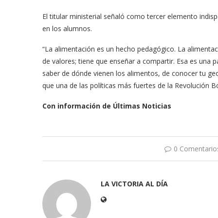
El titular ministerial señaló como tercer elemento indi
en los alumnos.
“La alimentación es un hecho pedagógico. La alimentaci
de valores; tiene que enseñar a compartir. Esa es una p
saber de dónde vienen los alimentos, de conocer tu geog
que una de las políticas más fuertes de la Revolución Bo
Con información de Últimas Noticias
0 Comentario
LA VICTORIA AL DÍA