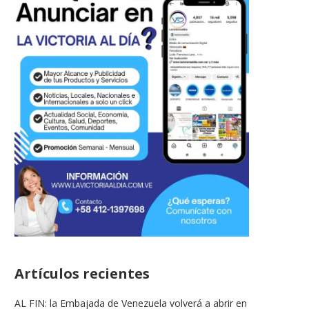
Artículos recientes
AL FIN: la Embajada de Venezuela volverá a abrir en