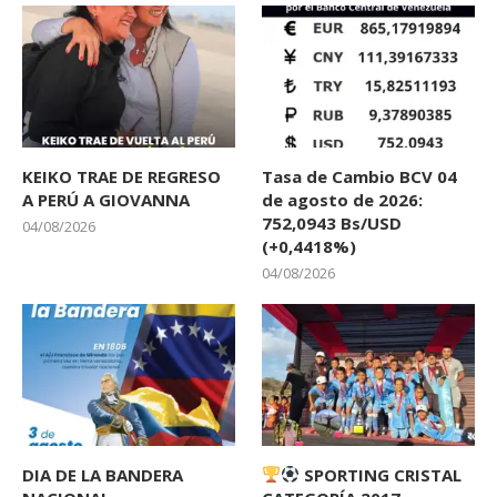
KEIKO TRAE DE REGRESO
Tasa de Cambio BCV 04
A PERÚ A GIOVANNA
de agosto de 2026:
752,0943 Bs/USD
04/08/2026
(+0,4418%)
04/08/2026
DIA DE LA BANDERA
SPORTING CRISTAL