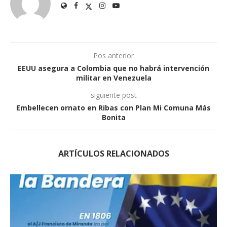
Pos anterior
EEUU asegura a Colombia que no habrá intervención
militar en Venezuela
siguiente post
Embellecen ornato en Ribas con Plan Mi Comuna Más
Bonita
ARTÍCULOS RELACIONADOS