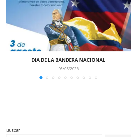
DIA DE LA BANDERA NACIONAL
03/08/2026
Buscar