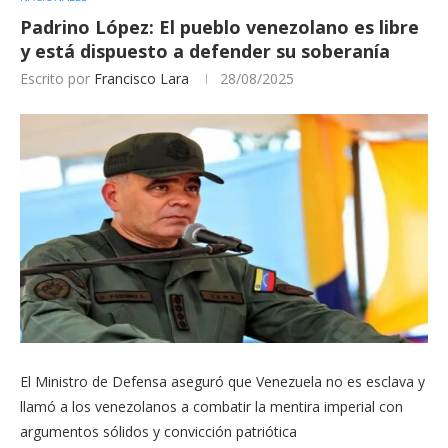
Padrino López: El pueblo venezolano es libre
y está dispuesto a defender su soberanía
Escrito por
Francisco Lara
28/08/2025
El ​Ministro de Defensa aseguró que Venezuela no es esclava y
llamó a los venezolanos a combatir la mentira imperial con
argumentos sólidos y convicción patriótica