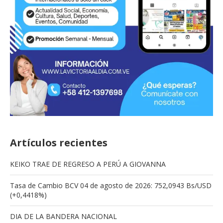
Artículos recientes
KEIKO TRAE DE REGRESO A PERÚ A GIOVANNA
Tasa de Cambio BCV 04 de agosto de 2026: 752,0943 Bs/USD
(+0,4418%)
DIA DE LA BANDERA NACIONAL