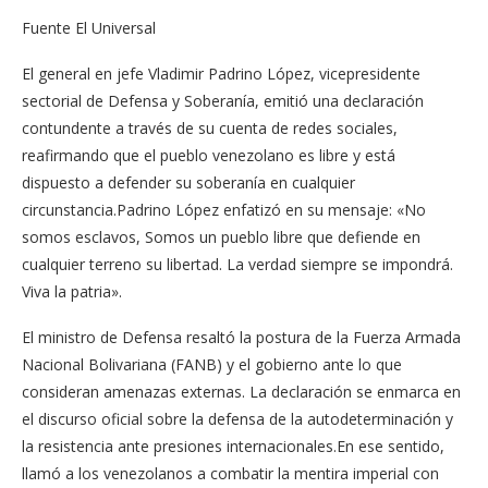
Fuente El Universal
El general en jefe Vladimir Padrino López, vicepresidente
sectorial de Defensa y Soberanía, emitió una declaración
contundente a través de su cuenta de redes sociales,
reafirmando que el pueblo venezolano es libre y está
dispuesto a defender su soberanía en cualquier
circunstancia.Padrino López enfatizó en su mensaje: «No
somos esclavos, Somos un pueblo libre que defiende en
cualquier terreno su libertad. La verdad siempre se impondrá.
Viva la patria».
El ministro de Defensa resaltó la postura de la Fuerza Armada
Nacional Bolivariana (FANB) y el gobierno ante lo que
consideran amenazas externas. La declaración se enmarca en
el discurso oficial sobre la defensa de la autodeterminación y
la resistencia ante presiones internacionales.En ese sentido,
llamó a los venezolanos a combatir la mentira imperial con