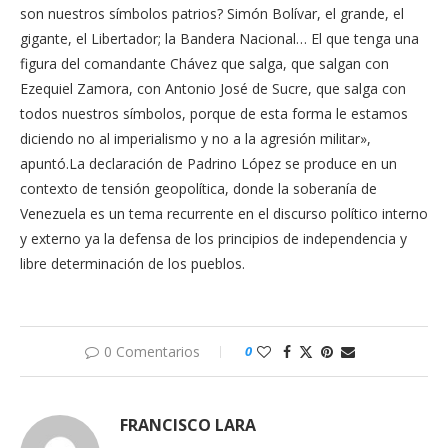
son nuestros símbolos patrios? Simón Bolívar, el grande, el
gigante, el Libertador; la Bandera Nacional… El que tenga una
figura del comandante Chávez que salga, que salgan con
Ezequiel Zamora, con Antonio José de Sucre, que salga con
todos nuestros símbolos, porque de esta forma le estamos
diciendo no al imperialismo y no a la agresión militar»,
apuntó.La declaración de Padrino López se produce en un
contexto de tensión geopolítica, donde la soberanía de
Venezuela es un tema recurrente en el discurso político interno
y externo ya la defensa de los principios de independencia y
libre determinación de los pueblos.
0 Comentarios
0
FRANCISCO LARA