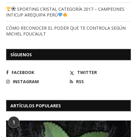
SPORTING CRISTAL CATEGORÍA 2017 – CAMPEONES
INTICUP AREQUIPA PERÚ
CÓMO RECONOCER EL PODER QUE TE CONTROLA SEGÚN
MICHEL FOUCAULT
SÍGUENOS
FACEBOOK
TWITTER
INSTAGRAM
RSS
ARTÍCULOS POPULARES
1