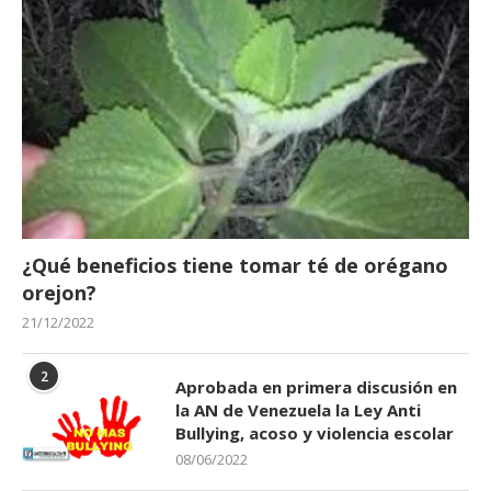
¿Qué beneficios tiene tomar té de orégano
orejon?
21/12/2022
2
Aprobada en primera discusión en
la AN de Venezuela la Ley Anti
Bullying, acoso y violencia escolar
08/06/2022