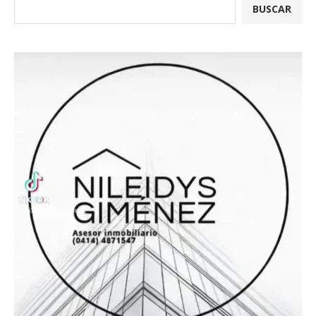
BUSCAR