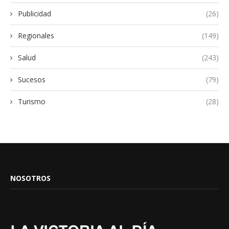
Publicidad
(26)
Regionales
(149)
Salud
(243)
Sucesos
(79)
Turismo
(28)
NOSOTROS