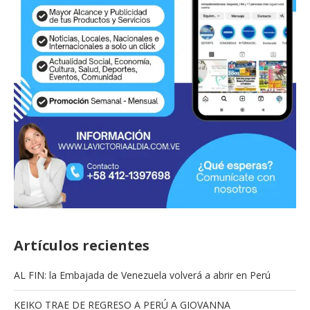
Artículos recientes
AL FIN: la Embajada de Venezuela volverá a abrir en Perú
KEIKO TRAE DE REGRESO A PERÚ A GIOVANNA