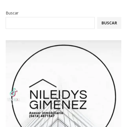
Buscar
BUSCAR