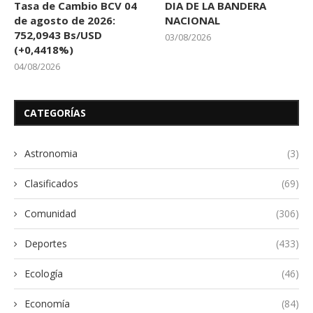
Tasa de Cambio BCV 04
DIA DE LA BANDERA
de agosto de 2026:
NACIONAL
752,0943 Bs/USD
03/08/2026
(+0,4418%)
04/08/2026
CATEGORÍAS
Astronomia
(3)
Clasificados
(69)
Comunidad
(306)
Deportes
(433)
Ecología
(46)
Economía
(84)