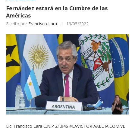
Fernández estará en la Cumbre de las
Américas
Escrito por
Francisco Lara
13/05/2022
Lic. Francisco Lara C.N.P 21.946 #LAVICTORIAALDIA.COM.VE