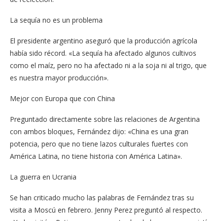
La sequía no es un problema
El presidente argentino aseguró que la producción agrícola
había sido récord. «La sequía ha afectado algunos cultivos
como el maíz, pero no ha afectado ni a la soja ni al trigo, que
es nuestra mayor producción».
Mejor con Europa que con China
Preguntado directamente sobre las relaciones de Argentina
con ambos bloques, Fernández dijo: «China es una gran
potencia, pero que no tiene lazos culturales fuertes con
América Latina, no tiene historia con América Latina».
La guerra en Ucrania
Se han criticado mucho las palabras de Fernández tras su
visita a Moscú en febrero. Jenny Perez preguntó al respecto.