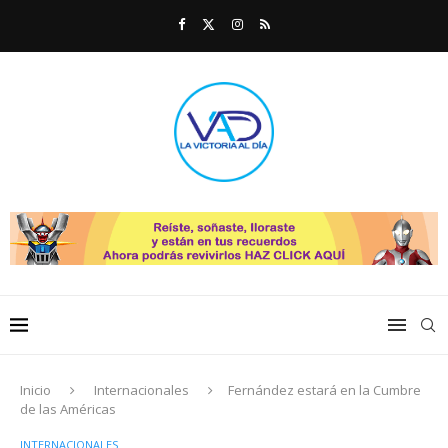
Inicio
Internacionales
Fernández estará en la Cumbre
de las Américas
INTERNACIONALES