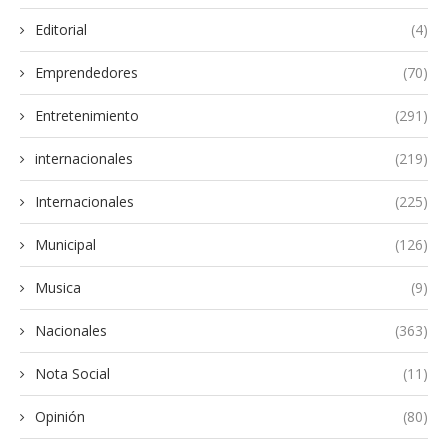
Editorial
(4)
Emprendedores
(70)
Entretenimiento
(291)
internacionales
(219)
Internacionales
(225)
Municipal
(126)
Musica
(9)
Nacionales
(363)
Nota Social
(11)
Opinión
(80)