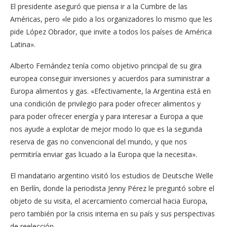
El presidente aseguró que piensa ir a la Cumbre de las
Américas, pero «le pido a los organizadores lo mismo que les
pide López Obrador, que invite a todos los países de América
Latina».
Alberto Fernández tenía como objetivo principal de su gira
europea conseguir inversiones y acuerdos para suministrar a
Europa alimentos y gas. «Efectivamente, la Argentina está en
una condición de privilegio para poder ofrecer alimentos y
para poder ofrecer energía y para interesar a Europa a que
nos ayude a explotar de mejor modo lo que es la segunda
reserva de gas no convencional del mundo, y que nos
permitiría enviar gas licuado a la Europa que la necesita».
El mandatario argentino visitó los estudios de Deutsche Welle
en Berlín, donde la periodista Jenny Pérez le preguntó sobre el
objeto de su visita, el acercamiento comercial hacia Europa,
pero también por la crisis interna en su país y sus perspectivas
de reelección.