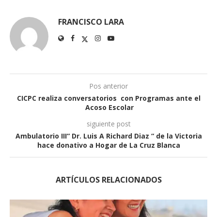
FRANCISCO LARA
Pos anterior
CICPC realiza conversatorios con Programas ante el
Acoso Escolar
siguiente post
Ambulatorio III“ Dr. Luis A Richard Diaz “ de la Victoria
hace donativo a Hogar de La Cruz Blanca
ARTÍCULOS RELACIONADOS