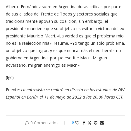
Alberto Fernández sufre en Argentina duras críticas por parte
de sus aliados del Frente de Todos y sectores sociales que
tradicionalmente apoyan su coalición, sin embargo, el
presidente mantiene que su objetivo es evitar la victoria del ex
presidente Mauricio Macri. «La verdad es que el problema mío
no es la reelección mía», resume. «Yo tengo un solo problema,
un objetivo que lograr, y es que nunca más el neoliberalismo
gobierne en Argentina, porque eso fue Macri. Mi gran
adversario, mi gran enemigo es Macri».
(lgc)
Fuente:
La entrevista se realizó en directo en los estudios de DW
Español en Berlín, el 11 de mayo de 2022 a las 20:00 horas CET.
0 Comentarios
0