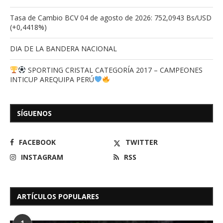
Tasa de Cambio BCV 04 de agosto de 2026: 752,0943 Bs/USD
(+0,4418%)
DIA DE LA BANDERA NACIONAL
SPORTING CRISTAL CATEGORÍA 2017 – CAMPEONES
INTICUP AREQUIPA PERÚ
SÍGUENOS
FACEBOOK
TWITTER
INSTAGRAM
RSS
ARTÍCULOS POPULARES