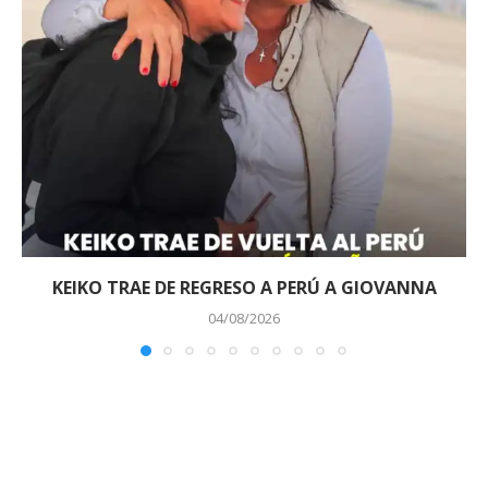
KEIKO TRAE DE REGRESO A PERÚ A GIOVANNA
04/08/2026