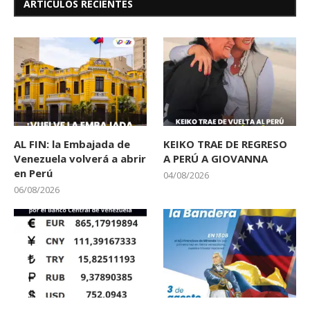
ARTÍCULOS RECIENTES
AL FIN: la Embajada de
KEIKO TRAE DE REGRESO
Venezuela volverá a abrir
A PERÚ A GIOVANNA
en Perú
04/08/2026
06/08/2026