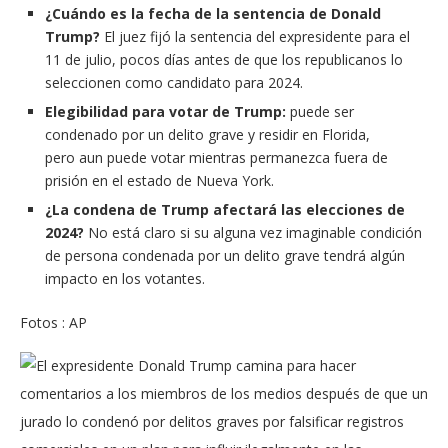
¿Cuándo es la fecha de la sentencia de Donald
Trump?
El juez fijó la sentencia del expresidente para el
11 de julio, pocos días antes de que los republicanos lo
seleccionen como candidato para 2024.
Elegibilidad para votar de Trump:
puede ser
condenado por un delito grave y residir en Florida,
pero aun puede votar mientras permanezca fuera de
prisión en el estado de Nueva York.
¿La condena de Trump afectará las elecciones de
2024?
No está claro si su alguna vez imaginable condición
de persona condenada por un delito grave tendrá algún
impacto en los votantes.
Fotos : AP