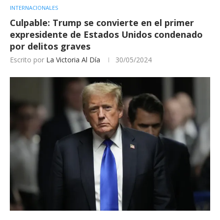
INTERNACIONALES
Culpable: Trump se convierte en el primer
expresidente de Estados Unidos condenado
por delitos graves
Escrito por
La Victoria Al Día
30/05/2024