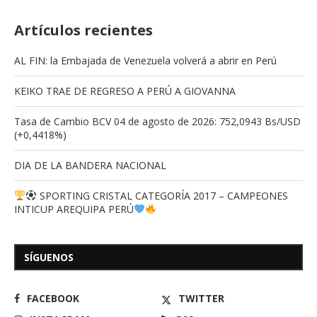
Artículos recientes
AL FIN: la Embajada de Venezuela volverá a abrir en Perú
KEIKO TRAE DE REGRESO A PERÚ A GIOVANNA
Tasa de Cambio BCV 04 de agosto de 2026: 752,0943 Bs/USD
(+0,4418%)
DIA DE LA BANDERA NACIONAL
SPORTING CRISTAL CATEGORÍA 2017 – CAMPEONES
INTICUP AREQUIPA PERÚ
SÍGUENOS
FACEBOOK
TWITTER