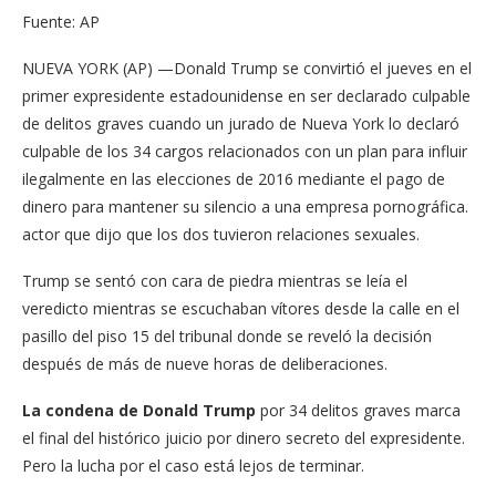
Fuente: AP
NUEVA YORK (AP) —Donald Trump se convirtió el jueves en el
primer expresidente estadounidense en ser declarado culpable
de delitos graves cuando un jurado de Nueva York lo declaró
culpable de los 34 cargos relacionados con un plan para influir
ilegalmente en las elecciones de 2016 mediante el pago de
dinero para mantener su silencio a una empresa pornográfica.
actor que dijo que los dos tuvieron relaciones sexuales.
Trump se sentó con cara de piedra mientras se leía el
veredicto mientras se escuchaban vítores desde la calle en el
pasillo del piso 15 del tribunal donde se reveló la decisión
después de más de nueve horas de deliberaciones.
La condena de Donald Trump
por 34 delitos graves marca
el final del histórico juicio por dinero secreto del expresidente.
Pero la lucha por el caso está lejos de terminar.