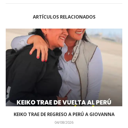
ARTÍCULOS RELACIONADOS
KEIKO TRAE DE REGRESO A PERÚ A GIOVANNA
04/08/2026