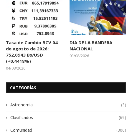
Tasa de Cambio BCV 04
DIA DE LA BANDERA
de agosto de 2026:
NACIONAL
752,0943 Bs/USD
03/08/2026
(+0,4418%)
04/08/2026
CATEGORÍAS
Astronomia
(3)
Clasificados
(69)
Comunidad
(306)