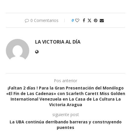
0 Comentarios
0
LA VICTORIA AL DÍA
Pos anterior
¡Faltan 2 días ! Para la Gran Presentación del Monólogo
«El Fin de Las Cadenas» con Scarleth Carett Miss Golden
International Venezuela en La Casa de La Cultura La
Victoria Aragua
siguiente post
La UBA continúa derribando barreras y construyendo
puentes