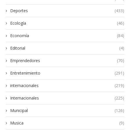
Deportes
(433)
Ecología
(46)
Economía
(84)
Editorial
(4)
Emprendedores
(70)
Entretenimiento
(291)
internacionales
(219)
Internacionales
(225)
Municipal
(126)
Musica
(9)