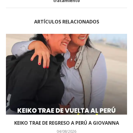
tratamiento
ARTÍCULOS RELACIONADOS
KEIKO TRAE DE REGRESO A PERÚ A GIOVANNA
04/08/2026