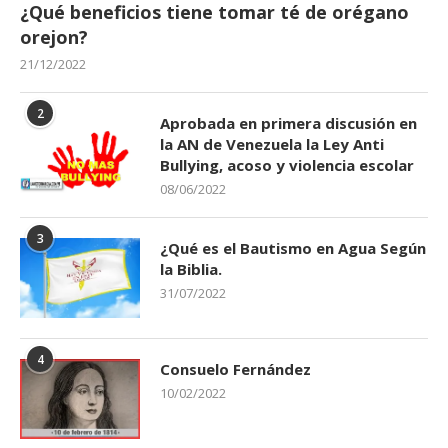
¿Qué beneficios tiene tomar té de orégano
orejon?
21/12/2022
2
Aprobada en primera discusión en
la AN de Venezuela la Ley Anti
Bullying, acoso y violencia escolar
08/06/2022
3
¿Qué es el Bautismo en Agua Según
la Biblia.
31/07/2022
4
Consuelo Fernández
10/02/2022