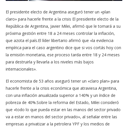
El presidente electo de Argentina aseguró tener un «plan
claro» para hacerle frente a la crisis El presidente electo de la
República de Argentina, Javier Milei, afirmó que le tomará a su
próxima gestión entre 18 a 24 meses controlar la inflación,
que azota el país.El líder libertario afirmó que «la evidencia
empírica para el caso argentino dice que si vos cortás hoy con
la emisión monetaria, ese proceso tarda entre 18 y 24 meses
para destruirla y llevarla a los niveles más bajos
internacionales».
El economista de 53 años aseguró tener un «claro plan» para
hacerle frente a la crisis económica que atraviesa Argentina,
con una inflación anualizada superior a 140% y un índice de
pobreza de 40%.Sobre la reforma del Estado, Milei consideró
que «todo lo que pueda estar en las manos del sector privado
va a estar en manos del sector privado», al señalar entre las
empresas a privatizar a la petrolera YPF y los medios de