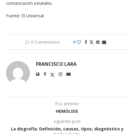
comunicación estatales.
Fuente: El Universal
0 Comentarios
0
FRANCISCO LARA
Pos anterior
HEMÓLISIS
siguiente post
La disgrafía: Definición, causas, tipos, diagnóstico y