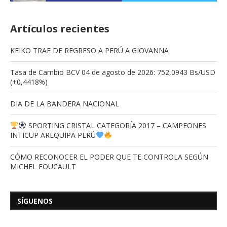
Artículos recientes
KEIKO TRAE DE REGRESO A PERÚ A GIOVANNA
Tasa de Cambio BCV 04 de agosto de 2026: 752,0943 Bs/USD
(+0,4418%)
DIA DE LA BANDERA NACIONAL
SPORTING CRISTAL CATEGORÍA 2017 – CAMPEONES
INTICUP AREQUIPA PERÚ
CÓMO RECONOCER EL PODER QUE TE CONTROLA SEGÚN
MICHEL FOUCAULT
SÍGUENOS