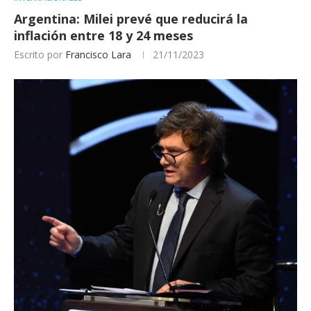
Argentina: Milei prevé que reducirá la
inflación entre 18 y 24 meses
Escrito por
Francisco Lara
21/11/2023