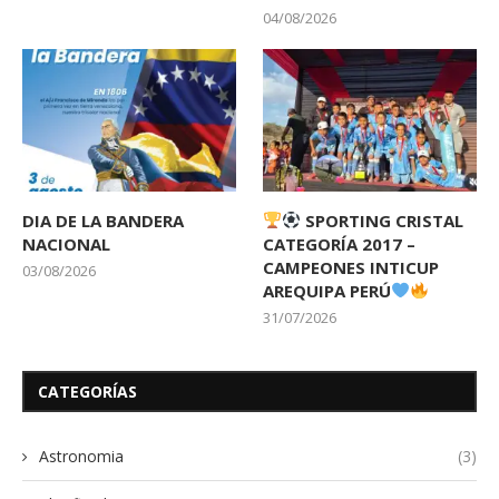
04/08/2026
DIA DE LA BANDERA
SPORTING CRISTAL
NACIONAL
CATEGORÍA 2017 –
CAMPEONES INTICUP
03/08/2026
AREQUIPA PERÚ
31/07/2026
CATEGORÍAS
Astronomia
(3)