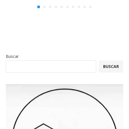
Buscar
BUSCAR