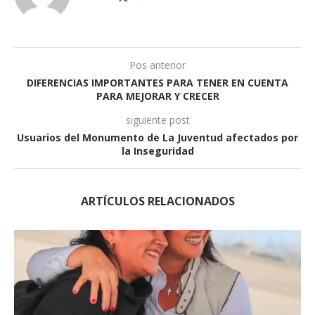
Pos anterior
DIFERENCIAS IMPORTANTES PARA TENER EN CUENTA
PARA MEJORAR Y CRECER
siguiente post
Usuarios del Monumento de La Juventud afectados por
la Inseguridad
ARTÍCULOS RELACIONADOS