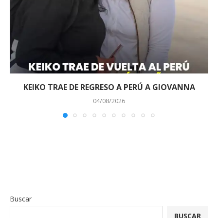
KEIKO TRAE DE REGRESO A PERÚ A GIOVANNA
04/08/2026
Buscar
BUSCAR