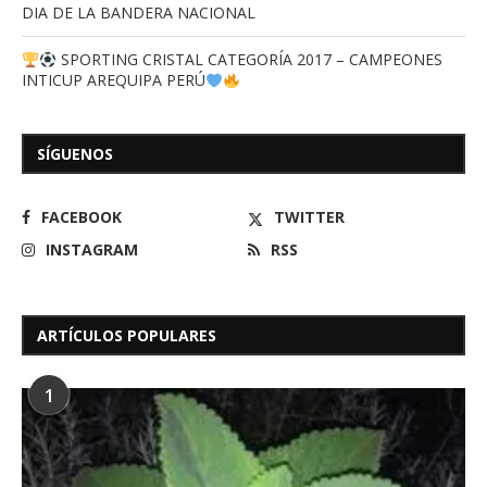
DIA DE LA BANDERA NACIONAL
SPORTING CRISTAL CATEGORÍA 2017 – CAMPEONES
INTICUP AREQUIPA PERÚ
SÍGUENOS
FACEBOOK
TWITTER
INSTAGRAM
RSS
ARTÍCULOS POPULARES
1