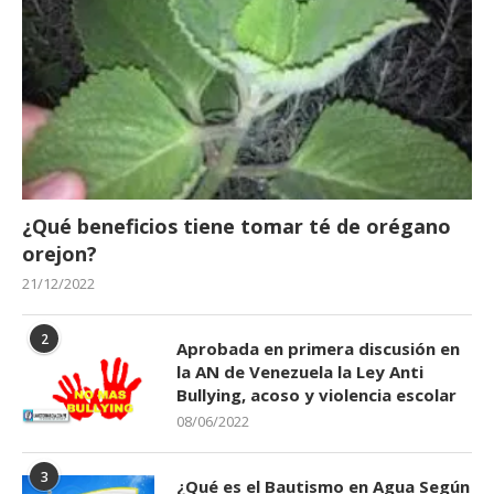
¿Qué beneficios tiene tomar té de orégano
orejon?
21/12/2022
2
Aprobada en primera discusión en
la AN de Venezuela la Ley Anti
Bullying, acoso y violencia escolar
08/06/2022
3
¿Qué es el Bautismo en Agua Según