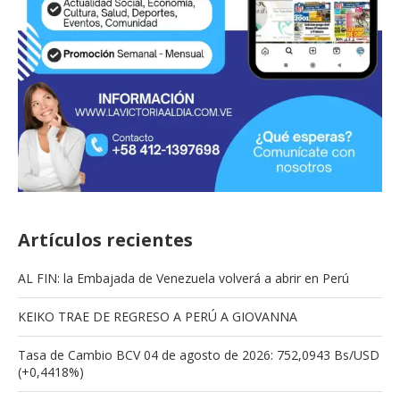
Artículos recientes
AL FIN: la Embajada de Venezuela volverá a abrir en Perú
KEIKO TRAE DE REGRESO A PERÚ A GIOVANNA
Tasa de Cambio BCV 04 de agosto de 2026: 752,0943 Bs/USD
(+0,4418%)