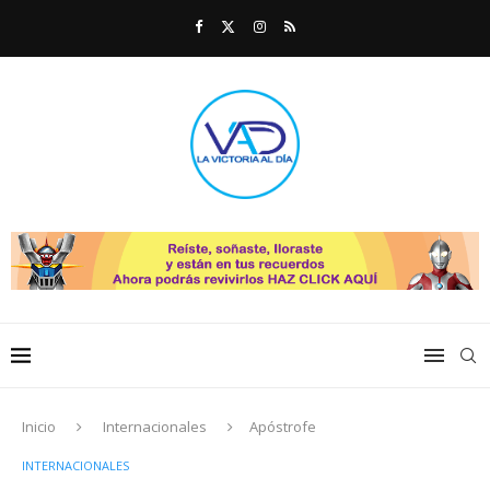
Inicio
Internacionales
Apóstrofe
INTERNACIONALES