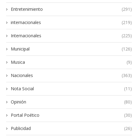
Entretenimiento
(291)
internacionales
(219)
Internacionales
(225)
Municipal
(126)
Musica
(9)
Nacionales
(363)
Nota Social
(11)
Opinión
(80)
Portal Poético
(30)
Publicidad
(26)