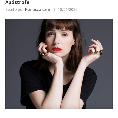
Apóstrofe
Escrito por
Francisco Lara
18/01/2026