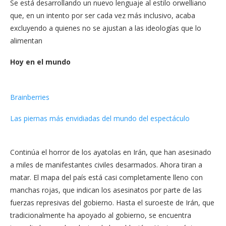
Se está desarrollando un nuevo lenguaje al estilo orwelliano
que, en un intento por ser cada vez más inclusivo, acaba
excluyendo a quienes no se ajustan a las ideologías que lo
alimentan
Hoy en el mundo
Brainberries
Las piernas más envidiadas del mundo del espectáculo
Continúa el horror de los ayatolas en Irán, que han asesinado
a miles de manifestantes civiles desarmados. Ahora tiran a
matar. El mapa del país está casi completamente lleno con
manchas rojas, que indican los asesinatos por parte de las
fuerzas represivas del gobierno. Hasta el suroeste de Irán, que
tradicionalmente ha apoyado al gobierno, se encuentra