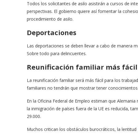
Todos los solicitantes de asilo asistirán a cursos de 
perspectivas. El gobierno quiere así fomentar la cohesio
procedimiento de asilo.
Deportaciones
Las deportaciones se deben llevar a cabo de manera más
Sobre todo para delincuentes.
Reunificación familiar más fácil
La reunificación familiar será más fácil para los trabaj
familiares no tendrán que mostrar tener conocimientos 
En la Oficina Federal de Empleo estiman que Alemania 
la inmigración de países fuera de la UE es reducida, ta
29.000.
Muchos critican los obstáculos burocráticos, la lentitud 