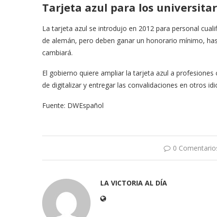
Tarjeta azul para los universitar
La tarjeta azul se introdujo en 2012 para personal cual
de alemán, pero deben ganar un honorario mínimo, hast
cambiará.
El gobierno quiere ampliar la tarjeta azul a profesiones
de digitalizar y entregar las convalidaciones en otros id
Fuente: DWEspañol
0 Comentario
LA VICTORIA AL DÍA