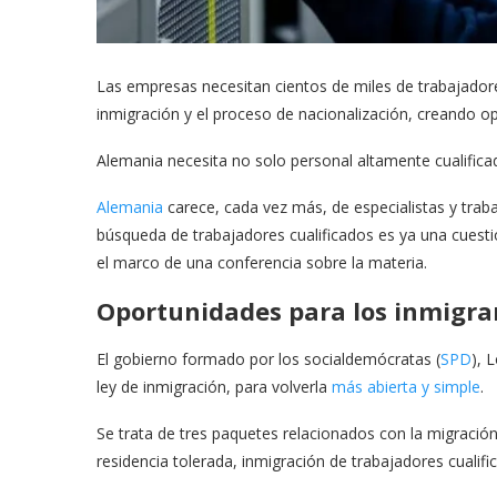
Las empresas necesitan cientos de miles de trabajadore
inmigración y el proceso de nacionalización, creando o
Alemania necesita no solo personal altamente cualifica
Alemania
carece, cada vez más, de especialistas y tra
búsqueda de trabajadores cualificados es ya una cuestión
el marco de una conferencia sobre la materia.
Oportunidades para los inmigra
El gobierno formado por los socialdemócratas (
SPD
), 
ley de inmigración, para volverla
más abierta y simple
.
Se trata de tres paquetes relacionados con la migración
residencia tolerada, inmigración de trabajadores cualifi