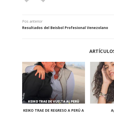
Pos anterior
Resultados del Beisbol Profesional Venezolano
ARTÍCULO
KEIKO TRAE DE REGRESO A PERÚ A
A