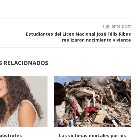
siguiente post
Estudiantes del Liceo Nacional José Félix Ribas
realizaron nacimiento viviente
S RELACIONADOS
póstrofes
Las víctimas mortales por los