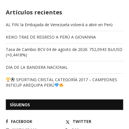
Artículos recientes
AL FIN: la Embajada de Venezuela volverá a abrir en Perú
KEIKO TRAE DE REGRESO A PERÚ A GIOVANNA
Tasa de Cambio BCV 04 de agosto de 2026: 752,0943 Bs/USD
(+0,4418%)
DIA DE LA BANDERA NACIONAL
SPORTING CRISTAL CATEGORÍA 2017 – CAMPEONES
INTICUP AREQUIPA PERÚ
SÍGUENOS
FACEBOOK
TWITTER