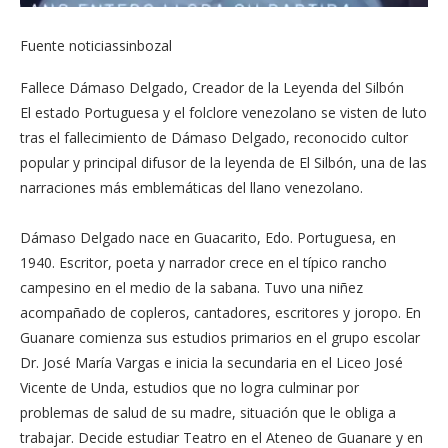
Fuente noticiassinbozal
Fallece Dámaso Delgado, Creador de la Leyenda del Silbón⁣
El estado Portuguesa y el folclore venezolano se visten de luto
tras el fallecimiento de Dámaso Delgado, reconocido cultor
popular y principal difusor de la leyenda de El Silbón, una de las
narraciones más emblemáticas del llano venezolano.⁣
Dámaso Delgado nace en Guacarito, Edo. Portuguesa, en
1940. Escritor, poeta y narrador crece en el típico rancho
campesino en el medio de la sabana. Tuvo una niñez
acompañado de copleros, cantadores, escritores y joropo. En
Guanare comienza sus estudios primarios en el grupo escolar
Dr. José María Vargas e inicia la secundaria en el Liceo José
Vicente de Unda, estudios que no logra culminar por
problemas de salud de su madre, situación que le obliga a
trabajar. Decide estudiar Teatro en el Ateneo de Guanare y en