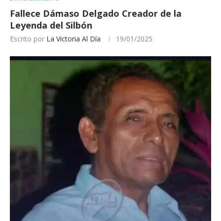
Fallece Dámaso Delgado Creador de la
Leyenda del Silbón⁣
Escrito por
La Victoria Al Día
19/01/2025