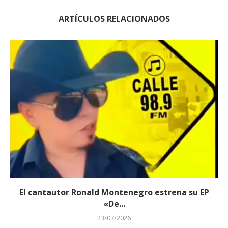
ARTÍCULOS RELACIONADOS
El cantautor Ronald Montenegro estrena su EP
«De...
23/07/2026