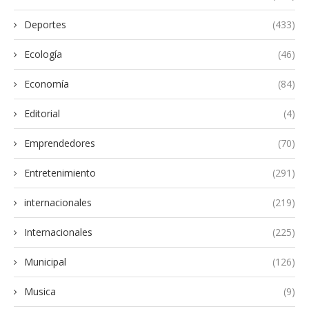
Deportes
(433)
Ecología
(46)
Economía
(84)
Editorial
(4)
Emprendedores
(70)
Entretenimiento
(291)
internacionales
(219)
Internacionales
(225)
Municipal
(126)
Musica
(9)