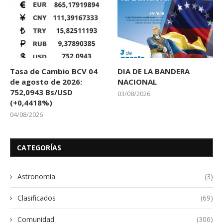
Tasa de Cambio BCV 04
DIA DE LA BANDERA
de agosto de 2026:
NACIONAL
752,0943 Bs/USD
03/08/2026
(+0,4418%)
04/08/2026
CATEGORÍAS
Astronomia
(3)
Clasificados
(69)
Comunidad
(306)