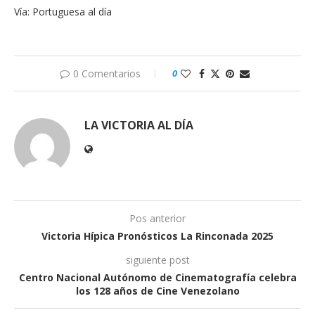
Vía: Portuguesa al día
0 Comentarios
0
LA VICTORIA AL DÍA
Pos anterior
Victoria Hípica Pronósticos La Rinconada 2025
siguiente post
Centro Nacional Autónomo de Cinematografía celebra
los 128 años de Cine Venezolano