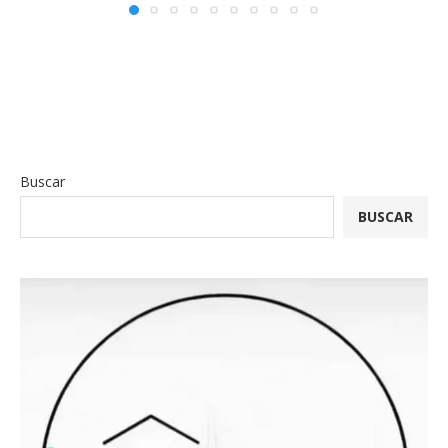
Buscar
BUSCAR