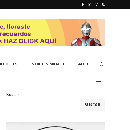
DEPORTES
ENTRETENIMIENTO
SALUD
Buscar
BUSCAR