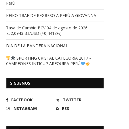
Perú
KEIKO TRAE DE REGRESO A PERÚ A GIOVANNA
Tasa de Cambio BCV 04 de agosto de 2026:
752,0943 Bs/USD (+0,4418%)
DIA DE LA BANDERA NACIONAL
SPORTING CRISTAL CATEGORÍA 2017 –
CAMPEONES INTICUP AREQUIPA PERÚ
SÍGUENOS
FACEBOOK
TWITTER
INSTAGRAM
RSS