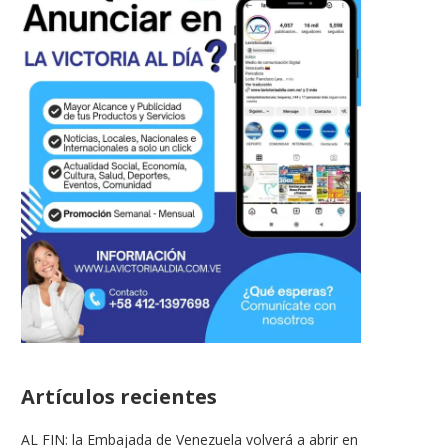
Artículos recientes
AL FIN: la Embajada de Venezuela volverá a abrir en