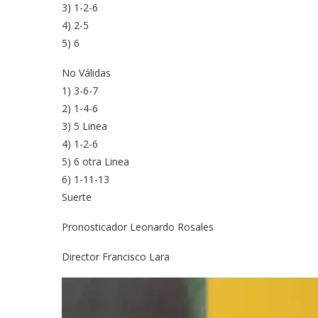
3) 1-2-6
4) 2-5
5) 6
No Válidas
1) 3-6-7
2) 1-4-6
3) 5 Linea
4) 1-2-6
5) 6 otra Linea
6) 1-11-13
Suerte
Pronosticador Leonardo Rosales
Director Francisco Lara