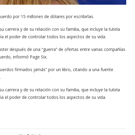
uerdo por 15 millones de dólares por escribirlas.
su carrera y de su relación con su familia, que incluye la tutela
ía el poder de controlar todos los aspectos de su vida.
uster después de una “guerra” de ofertas entre varias compañías
uerdo, informó Page Six.
uerdos firmados jamás” por un libro, citando a una fuente
.
su carrera y de su relación con su familia, que incluye la tutela
ía el poder de controlar todos los aspectos de su vida.