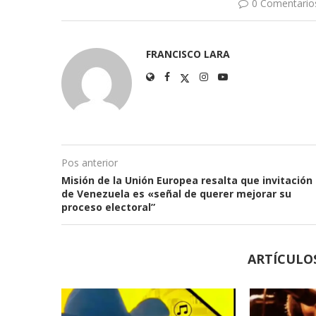
0 Comentario
FRANCISCO LARA
Pos anterior
Misión de la Unión Europea resalta que invitación
de Venezuela es «señal de querer mejorar su
proceso electoral”
ARTÍCULO