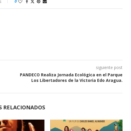
s
0
siguiente post
PANDECO Realiza Jornada Ecológica en el Parque
Los Libertadores de la Victoria Edo Aragua.
S RELACIONADOS