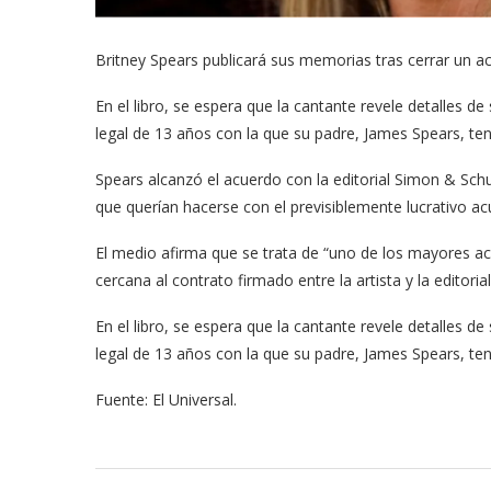
Britney Spears publicará sus memorias tras cerrar un ac
En el libro, se espera que la cantante revele detalles de 
legal de 13 años con la que su padre, James Spears, ten
Spears alcanzó el acuerdo con la editorial Simon & Sch
que querían hacerse con el previsiblemente lucrativo ac
El medio afirma que se trata de “uno de los mayores ac
cercana al contrato firmado entre la artista y la editorial
En el libro, se espera que la cantante revele detalles de 
legal de 13 años con la que su padre, James Spears, ten
Fuente: El Universal.