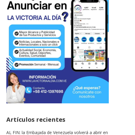
Artículos recientes
AL FIN: la Embajada de Venezuela volverá a abrir en