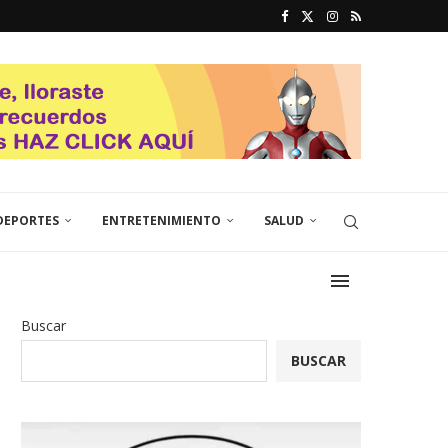
DEPORTES
ENTRETENIMIENTO
SALUD
Buscar
BUSCAR